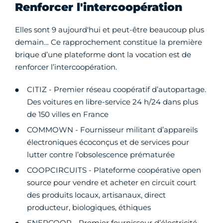
Renforcer l'intercoopération
Elles sont 9 aujourd'hui et peut-être beaucoup plus
demain… Ce rapprochement constitue la première
brique d’une plateforme dont la vocation est de
renforcer l’intercoopération.
CITIZ - Premier réseau coopératif d’autopartage.
Des voitures en libre-service 24 h/24 dans plus
de 150 villes en France
COMMOWN - Fournisseur militant d’appareils
électroniques écoconçus et de services pour
lutter contre l’obsolescence prématurée
COOPCIRCUITS - Plateforme coopérative open
source pour vendre et acheter en circuit court
des produits locaux, artisanaux, direct
producteur, biologiques, éthiques
ENERCOOP - Premier fournisseur d’électricité