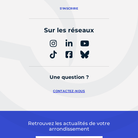
S'INSCRIRE
Sur les réseaux
Une question ?
CONTACTEZ-NOUS
Retrouvez les actualités de votre
arrondissement