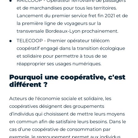
RAILCOOP - Opérateur ferroviaire de passagers
et de marchandises pour tous les territoires.
Lancement du premier service fret fin 2021 et de
la première ligne de voyageurs sur la
transversale Bordeaux-Lyon prochainement.
TELECOOP - Premier opérateur télécom
coopératif engagé dans la transition écologique
et solidaire pour permettre à tous de se
réapproprier ses usages numériques.
Pourquoi une coopérative, c'est
différent ?
Acteurs de l'économie sociale et solidaire, les
coopératives désignent des groupements
d’individus qui choisissent de mettre leurs moyens
en commun afin de satisfaire leurs besoins. Dans le
cas d’une coopérative de consommation par
exemple, le regroupement permet aux individus