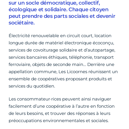
sur un socle démocratique, collectif,
écologique et solidaire. Chaque citoyen
peut prendre des parts sociales et devenir
sociétaire.
Électricité renouvelable en circuit court, location
longue durée de matériel électronique écoconçu,
services de covoiturage solidaire et d’autopartage,
services bancaires éthiques, téléphonie, transport
ferroviaire, objets de seconde main… Derrière une
appellation commune, Les Licoornes réunissent un
ensemble de coopératives proposant produits et
services du quotidien.
Les consommateur·rices peuvent ainsi naviguer
facilement d’une coopérative à l’autre en fonction
de leurs besoins, et trouver des réponses à leurs
préoccupations environnementales et sociales.