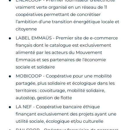
vraiment verte organisé en un réseau de 11
coopératives permettant de concrétiser
l’ambition d’une transition énergétique locale et
citoyenne
LABEL EMMAÜS - Premier site de e-commerce
français dont le catalogue est exclusivement
alimenté par les acteurs du Mouvement
Emmaüs et ses partenaires de l’économie
sociale et solidaire
MOBICOOP - Coopérative pour une mobilité
partagée, plus solidaire et écologique dans les
territoires : covoiturage, mobilité solidaire,
autostop, gestion de flotte
LA NEF - Coopérative bancaire éthique
finançant exclusivement des projets ayant une
utilité sociale, écologique et/ou culturelle