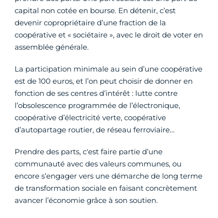
capital non cotée en bourse. En détenir, c’est
devenir copropriétaire d’une fraction de la
coopérative et « sociétaire », avec le droit de voter en
assemblée générale.
La participation minimale au sein d’une coopérative
est de 100 euros, et l’on peut choisir de donner en
fonction de ses centres d’intérêt : lutte contre
l’obsolescence programmée de l’électronique,
coopérative d’électricité verte, coopérative
d’autopartage routier, de réseau ferroviaire…
Prendre des parts, c'est faire partie d’une
communauté avec des valeurs communes, ou
encore s’engager vers une démarche de long terme
de transformation sociale en faisant concrètement
avancer l’économie grâce à son soutien.