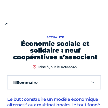
ACTUALITÉ
Économie sociale et
solidaire : neuf
coopératives s’associent
Mise à jour le 16/05/2022
Sommaire
Le but : construire un modèle économique
alternatif aux multinationales, le tout fondé