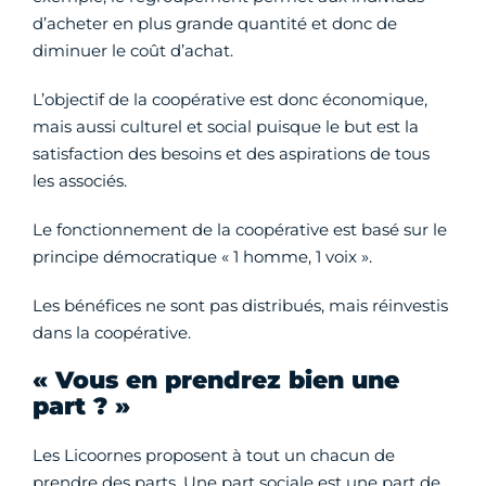
d’acheter en plus grande quantité et donc de
diminuer le coût d’achat.
L’objectif de la coopérative est donc économique,
mais aussi culturel et social puisque le but est la
satisfaction des besoins et des aspirations de tous
les associés.
Le fonctionnement de la coopérative est basé sur le
principe démocratique « 1 homme, 1 voix ».
Les bénéfices ne sont pas distribués, mais réinvestis
dans la coopérative.
« Vous en prendrez bien une
part ? »
Les Licoornes proposent à tout un chacun de
prendre des parts. Une part sociale est une part de