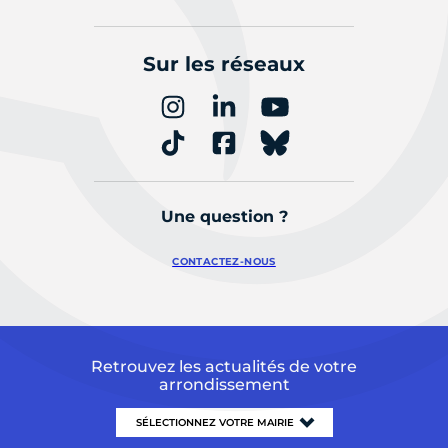
Sur les réseaux
Une question ?
CONTACTEZ-NOUS
Retrouvez les actualités de votre
arrondissement