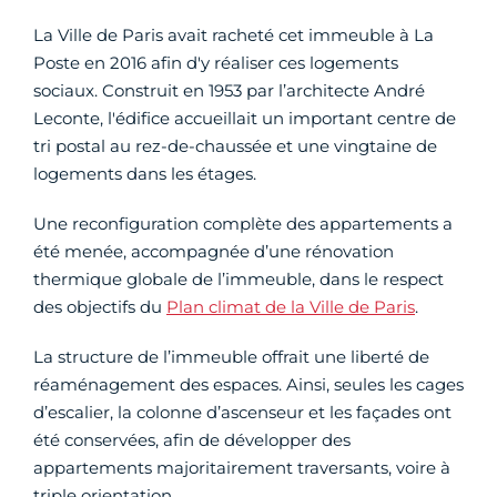
La Ville de Paris avait racheté cet immeuble à La
Poste en 2016 afin d'y réaliser ces logements
sociaux. Construit en 1953 par l’architecte André
Leconte, l'édifice accueillait un important centre de
tri postal au rez-de-chaussée et une vingtaine de
logements dans les étages.
Une reconfiguration complète des appartements a
été menée, accompagnée d’une rénovation
thermique globale de l’immeuble, dans le respect
des objectifs du
Plan climat de la Ville de Paris
.
La structure de l’immeuble offrait une liberté de
réaménagement des espaces. Ainsi, seules les cages
d’escalier, la colonne d’ascenseur et les façades ont
été conservées, afin de développer des
appartements majoritairement traversants, voire à
triple orientation.