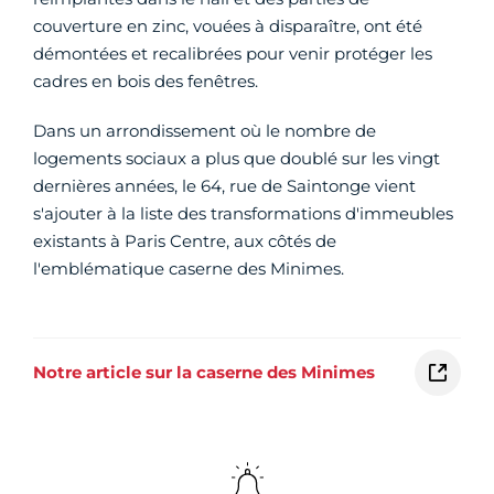
couverture en zinc, vouées à disparaître, ont été
démontées et recalibrées pour venir protéger les
cadres en bois des fenêtres.
Dans un arrondissement où le nombre de
logements sociaux a plus que doublé sur les vingt
dernières années, le 64, rue de Saintonge vient
s'ajouter à la liste des transformations d'immeubles
existants à Paris Centre, aux côtés de
l'emblématique caserne des Minimes.
Notre article sur la caserne des Minimes