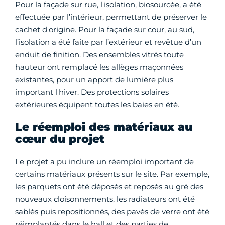
Pour la façade sur rue, l'isolation, biosourcée, a été
effectuée par l’intérieur, permettant de préserver le
cachet d'origine. Pour la façade sur cour, au sud,
l’isolation a été faite par l’extérieur et revêtue d’un
enduit de finition. Des ensembles vitrés toute
hauteur ont remplacé les allèges maçonnées
existantes, pour un apport de lumière plus
important l'hiver. Des protections solaires
extérieures équipent toutes les baies en été.
Le réemploi des matériaux au
cœur du projet
Le projet a pu inclure un réemploi important de
certains matériaux présents sur le site. Par exemple,
les parquets ont été déposés et reposés au gré des
nouveaux cloisonnements, les radiateurs ont été
sablés puis repositionnés, des pavés de verre ont été
réimplantés dans le hall et des parties de