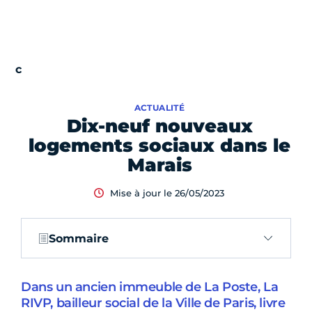
ACTUALITÉ
Dix-neuf nouveaux
logements sociaux dans le
Marais
Mise à jour le 26/05/2023
Sommaire
Dans un ancien immeuble de La Poste, La
RIVP, bailleur social de la Ville de Paris, livre