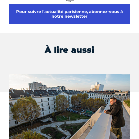
Pour suivre l'actualité parisienne, abonnez-vous à
notre newsletter
À lire aussi