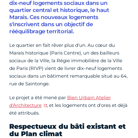
dix-neuf logements sociaux dans un
quartier central et historique, le haut
Marais. Ces nouveaux logements
s'inscrivent dans un objectif de
rééquilibrage territorial.
Le quartier en fait rêver plus d'un. Au cœur du
Marais historique (Paris Centre), un des bailleurs
sociaux de la Ville, la Régie immobilière de la Ville
de Paris (RIVP) vient de livrer dix-neuf logements
sociaux dans un bâtiment remarquable situé au 64,
rue de Saintonge.
Le projet a été mené par
Bien Urbain Atelier
d'Architecture
, et les logements ont d'ores et déjà
été attribués.
Respectueux du bâti existant et
du Plan climat