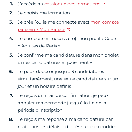
J’accède au
catalogue des formations
Je choisis ma formation
Je crée (ou je me connecte avec)
mon compte
parisien « Mon Paris »
Je complète (si nécessaire) mon profil « Cours
d'Adultes de Paris »
Je confirme ma candidature dans mon onglet
« mes candidatures et paiement »
Je peux déposer jusqu'à 3 candidatures
simultanément, une seule candidature sur un
jour et un horaire définis
Je reçois un mail de confirmation, je peux
annuler ma demande jusqu'à la fin de la
période d'inscription
Je reçois ma réponse à ma candidature par
mail dans les délais indiqués sur le calendrier