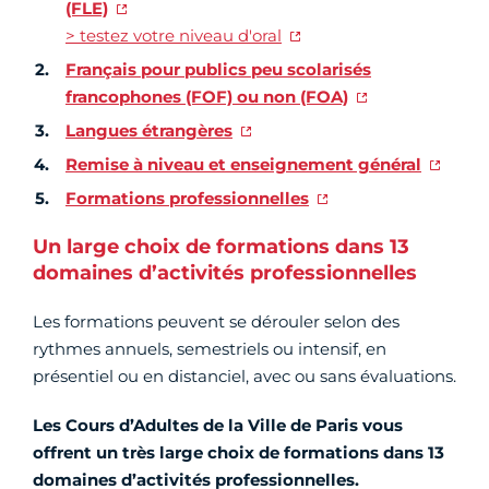
(FLE)
> testez votre niveau d'oral
Français pour publics peu scolarisés
francophones (FOF) ou non (FOA)
Langues étrangères
Remise à niveau et enseignement général
Formations professionnelles
Un large choix de formations dans 13
domaines d’activités professionnelles
Les formations peuvent se dérouler selon des
rythmes annuels, semestriels ou intensif, en
présentiel ou en distanciel, avec ou sans évaluations.
L
es Cours d’Adultes de la Ville de Paris vous
offrent un très large choix de formations dans 13
domaines d’activités professionnelles.