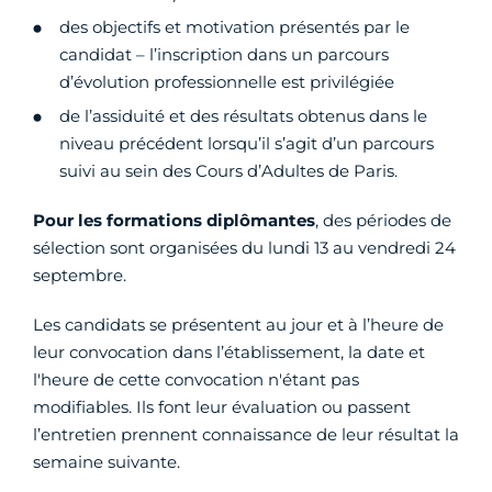
des objectifs et motivation présentés par le
candidat – l’inscription dans un parcours
d’évolution professionnelle est privilégiée
de l’assiduité et des résultats obtenus dans le
niveau précédent lorsqu’il s’agit d’un parcours
suivi au sein des Cours d’Adultes de Paris.
Pour les formations diplômantes
, des périodes de
sélection sont organisées du lundi 13 au vendredi 24
septembre.
Les candidats se présentent au jour et à l’heure de
leur convocation dans l’établissement, la date et
l'heure de cette convocation n'étant pas
modifiables. Ils font leur évaluation ou passent
l’entretien prennent connaissance de leur résultat la
semaine suivante.