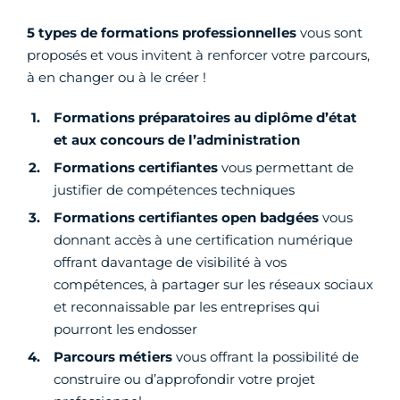
5 types de formations professionnelles
vous sont
proposés et vous invitent à renforcer votre parcours,
à en changer ou à le créer !
Formations préparatoires au diplôme d’état
et aux concours de l’administration
Formations certifiantes
vous permettant de
justifier de compétences techniques
Formations certifiantes open badgées
vous
donnant accès à une certification numérique
offrant davantage de visibilité à vos
compétences, à partager sur les réseaux sociaux
et reconnaissable par les entreprises qui
pourront les endosser
Parcours métiers
vous offrant la possibilité de
construire ou d’approfondir votre projet