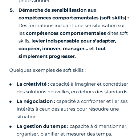
professionnel
Démarche de sensibilisation aux
compétences comportementales (soft skills) :
Des formations incluant une sensibilisation sur
les
compétences comportementales
dites soft
skills,
levier indispensable pour s’adapter,
coopérer, innover, manager… et tout
simplement progresser.
Quelques exemples de soft skills :
La créativité :
capacité à imaginer et concrétiser
des solutions nouvelles, en dehors des standards.
La négociation :
capacité à confronter et lier ses
intérêts à ceux des autres pour résoudre une
situation.
La gestion du temps :
capacité à dimensionner,
organiser, planifier et mesurer des temps.