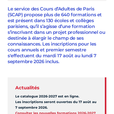
Le service des Cours d’Adultes de Paris
(SCAP) propose plus de 640 formations et
est présent dans 130 écoles et collèges
parisiens, qu’il s’agisse d’une formation
s’inscrivant dans un projet professionnel ou
destinée à élargir le champ de ses
connaissances. Les inscriptions pour les
cours annuels et premier semestre
s'effectuent du mardi 17 août au lundi 7
septembre 2026 inclus.
Actualités
Le catalogue 2026-2027 est en ligne.
Les inscriptions seront ouvertes du 17 août au
7 septembre 2026.
Consulter les nouvelles formations 2026-2027