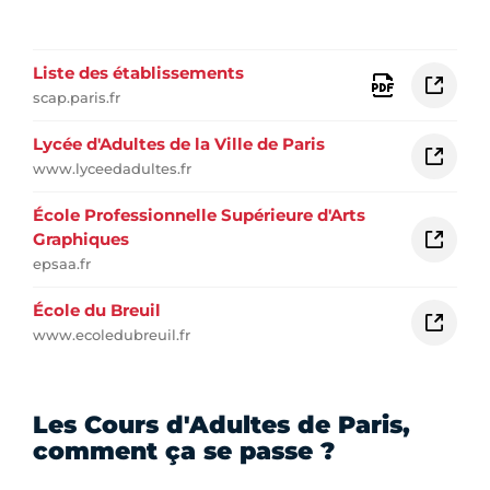
Liste des établissements
scap.paris.fr
Lycée d'Adultes de la Ville de Paris
www.lyceedadultes.fr
École Professionnelle Supérieure d'Arts
Graphiques
epsaa.fr
École du Breuil
www.ecoledubreuil.fr
Les Cours d'Adultes de Paris,
comment ça se passe ?