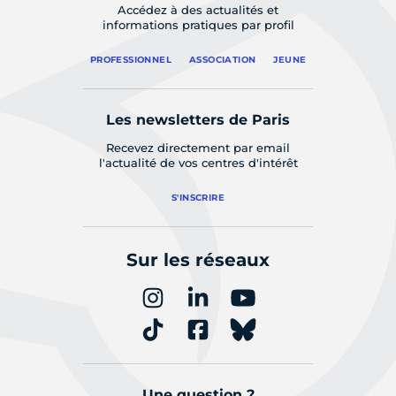
Accédez à des actualités et
informations pratiques par profil
PROFESSIONNEL
ASSOCIATION
JEUNE
Les newsletters de Paris
Recevez directement par email
l'actualité de vos centres d'intérêt
S'INSCRIRE
Sur les réseaux
Une question ?