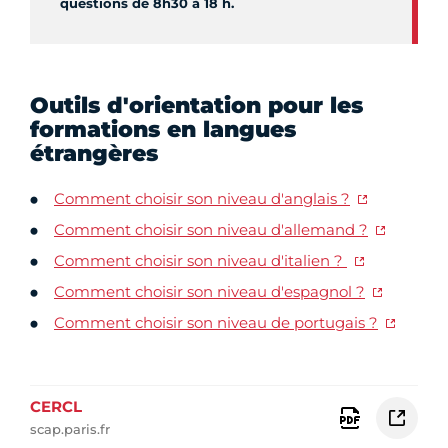
questions de 8h30 à 18 h.
Outils d'orientation pour les
formations en langues
étrangères
Comment choisir son niveau d'anglais ?
Comment choisir son niveau d'allemand ?
Comment choisir son niveau d'italien ?
Comment choisir son niveau d'espagnol ?
Comment choisir son niveau de portugais ?
CERCL
scap.paris.fr