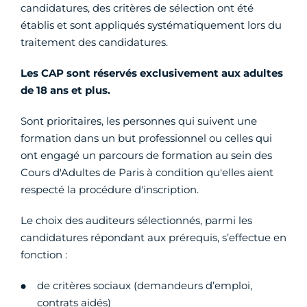
candidatures, des critères de sélection ont été
établis et sont appliqués systématiquement lors du
traitement des candidatures.
Les CAP sont réservés exclusivement aux adultes
de 18 ans et plus.
Sont prioritaires, les personnes qui suivent une
formation dans un but professionnel ou celles qui
ont engagé un parcours de formation au sein des
Cours d'Adultes de Paris à condition qu'elles aient
respecté la procédure d'inscription.
Le choix des auditeurs sélectionnés, parmi les
candidatures répondant aux prérequis, s’effectue en
fonction :
de critères sociaux (demandeurs d’emploi,
contrats aidés)