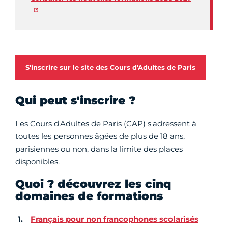
S'inscrire sur le site des Cours d'Adultes de Paris
Qui peut s'inscrire ?
Les Cours d'Adultes de Paris (CAP) s'adressent à
toutes les personnes âgées de plus de 18 ans,
parisiennes ou non, dans la limite des places
disponibles.
Quoi ? découvrez les cinq
domaines de formations
Français pour non francophones scolarisés