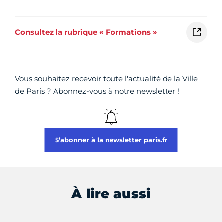
Consultez la rubrique « Formations »
Vous souhaitez recevoir toute l'actualité de la Ville
de Paris ? Abonnez-vous à notre newsletter !
S’abonner à la newsletter paris.fr
À lire aussi