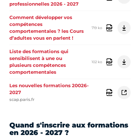
professionnelles 2026 - 2027
Comment développer vos
compétences
719 ko
comportementales ? les Cours
d’adultes vous en parlent !
Liste des formations qui
sensibilisent à une ou
102 ko
plusieurs compétences
comportementales
Les nouvelles formations 20026-
2027
scap.paris.fr
Quand s'inscrire aux formations
en 2026 - 2027 ?