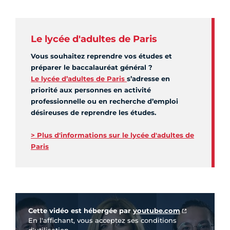
Le lycée d'adultes de Paris
Vous souhaitez reprendre vos études et
préparer le baccalauréat général ?
Le lycée d’adultes de Paris
s’adresse en
priorité aux personnes en activité
professionnelle ou en recherche d’emploi
désireuses de reprendre les études.
> Plus d'informations sur le lycée d'adultes de
Paris
Vidéo Youtube
Cette vidéo est hébergée par
youtube.com
En l'affichant, vous acceptez ses conditions
d'utilisation