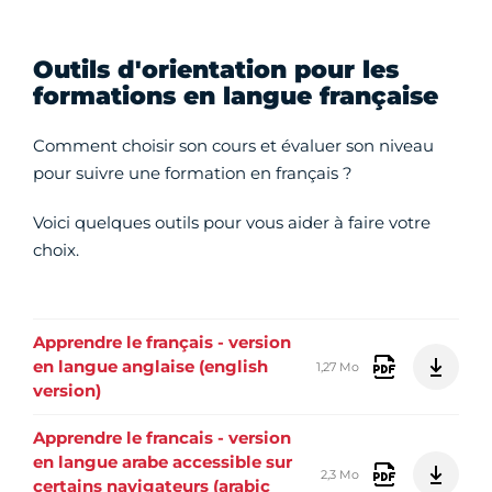
Outils d'orientation pour les
formations en langue française
Comment choisir son cours et évaluer son niveau
pour suivre une formation en français ?
Voici quelques outils pour vous aider à faire votre
choix.
Apprendre le français - version
en langue anglaise (english
1,27 Mo
version)
Apprendre le francais - version
en langue arabe accessible sur
2,3 Mo
certains navigateurs (arabic