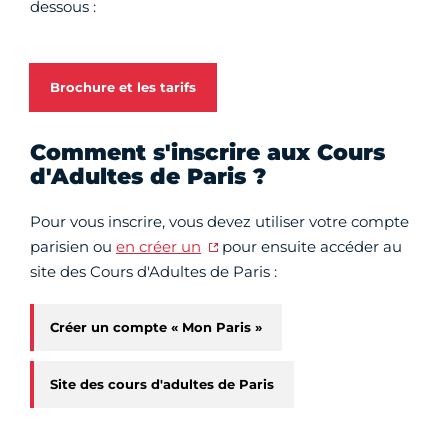
dessous :
Brochure et les tarifs
Comment s'inscrire aux Cours
d'Adultes de Paris ?
Pour vous inscrire, vous devez utiliser votre compte
parisien ou
en créer un
pour ensuite accéder au
site des Cours d'Adultes de Paris :
Créer un compte « Mon Paris »
Site des cours d'adultes de Paris