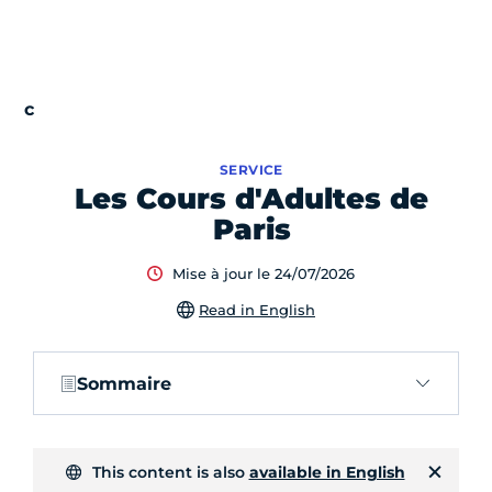
SERVICE
Les Cours d'Adultes de
Paris
Mise à jour le 24/07/2026
Read in English
Sommaire
This content is also
available in English