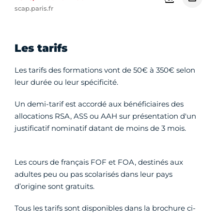
scap.paris.fr
Les tarifs
Les tarifs des formations vont de 50€ à 350€ selon
leur durée ou leur spécificité.
Un demi-tarif est accordé aux bénéficiaires des
allocations RSA, ASS ou AAH sur présentation d'un
justificatif nominatif datant de moins de 3 mois.
Les cours de français FOF et FOA, destinés aux
adultes peu ou pas scolarisés dans leur pays
d’origine sont gratuits.
Tous les tarifs sont disponibles dans la brochure ci-