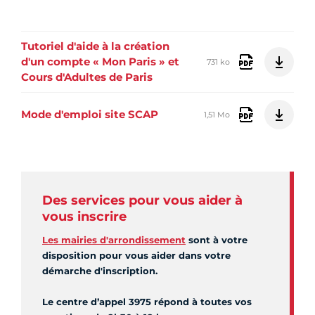
Tutoriel d'aide à la création
d'un compte « Mon Paris » et
731 ko
Cours d'Adultes de Paris
Mode d'emploi site SCAP
1,51 Mo
Des services pour vous aider à
vous inscrire
Les mairies d'arrondissement
sont à votre
disposition pour vous aider dans votre
démarche d'inscription.
Le centre d’appel 3975 répond à toutes vos