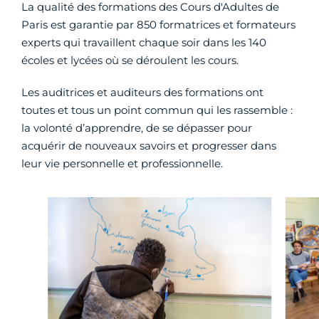
La qualité des formations des Cours d'Adultes de
Paris est garantie par 850 formatrices et formateurs
experts qui travaillent chaque soir dans les 140
écoles et lycées où se déroulent les cours.
Les auditrices et auditeurs des formations ont
toutes et tous un point commun qui les rassemble :
la volonté d’apprendre, de se dépasser pour
acquérir de nouveaux savoirs et progresser dans
leur vie personnelle et professionnelle.