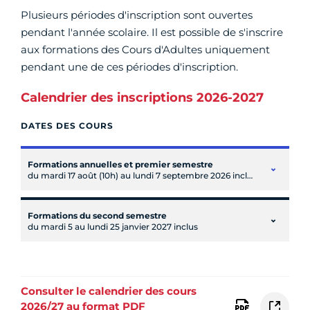
Plusieurs périodes d'inscription sont ouvertes
pendant l'année scolaire. Il est possible de s'inscrire
aux formations des Cours d'Adultes uniquement
pendant une de ces périodes d'inscription.
Calendrier des inscriptions 2026-2027
DATES DES COURS
Formations annuelles et premier semestre
du mardi 17 août (10h) au lundi 7 septembre 2026 inclus (minuit)
Formations du second semestre
du mardi 5 au lundi 25 janvier 2027 inclus
Consulter le calendrier des cours
2026/27 au format PDF