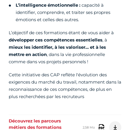
L’intelligence émotionnelle :
capacité à
identifier, comprendre, et traiter ses propres
émotions et celles des autres.
L’objectif de ces formations étant de vous aider à
développer ces compétences essentielles
, à
mieux les identifier, à les valoriser… et à les
mettre en action
, dans la vie professionnelle
comme dans vos projets personnels !
Cette initiative des CAP reflète l'évolution des
exigences du marché du travail, notamment dans la
reconnaissance de ces compétences, de plus en
plus recherchées par les recruteurs
Découvrez les parcours
métiers des formations
2,58 Mo