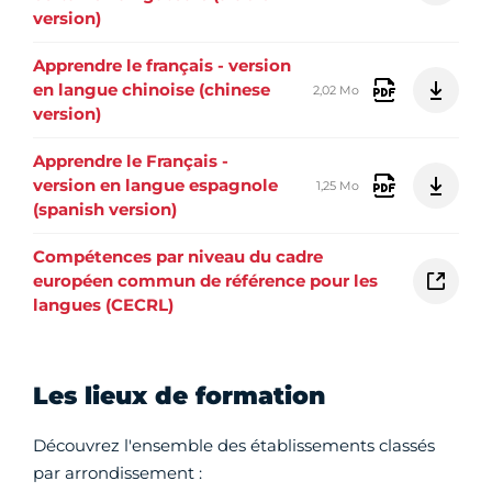
version)
Apprendre le français - version
en langue chinoise (chinese
2,02 Mo
version)
Apprendre le Français -
version en langue espagnole
1,25 Mo
(spanish version)
Compétences par niveau du cadre
européen commun de référence pour les
langues (CECRL)
Les lieux de formation
Découvrez l'ensemble des établissements classés
par arrondissement :