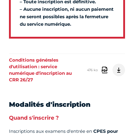
– Toute inscription est définitive.
– Aucune inscription, ni aucun paiement
ne seront possibles après la fermeture
du service numérique.
Conditions générales
d'utilisation : service
476 ko
numérique d'inscription au
CRR 26/27
Modalités d'inscription
Quand s'inscrire ?
Inscriptions aux examens d'entrée en
CPES pour