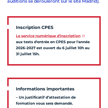
auditions se dérouleront sur le site Madrid).
Inscription CPES
Le service numérique d'inscription
aux tests d'entrée en CPES pour l'année
2026-2027 est ouvert du 6 juillet 10h au
31 juillet 15h.
Informations importantes
– Un justificatif d’attestation de
formation vous sera demandé.