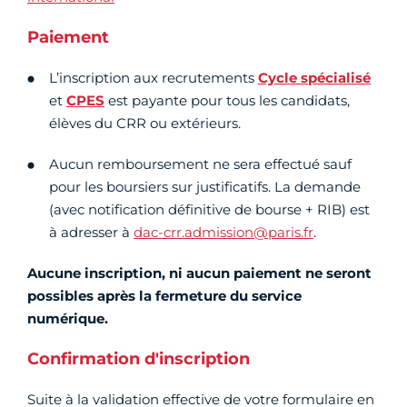
Paiement
L’inscription aux recrutements
Cycle spécialisé
et
CPES
est payante pour tous les candidats,
élèves du CRR ou extérieurs.
Aucun remboursement ne sera effectué sauf
pour les boursiers sur justificatifs. La demande
(avec notification définitive de bourse + RIB) est
à adresser à
dac-crr.admission@paris.fr
.
Aucune inscription, ni aucun paiement ne seront
possibles après la fermeture du service
numérique.
Confirmation d'inscription
Suite à la validation effective de votre formulaire en