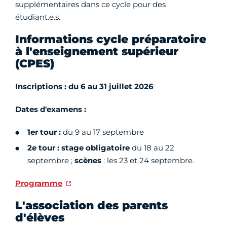
supplémentaires dans ce cycle pour des
étudiant.e.s.
Informations cycle préparatoire
à l'enseignement supérieur
(CPES)
Inscriptions : du 6 au 31 juillet 2026
Dates d'examens :
1er tour :
du 9 au 17 septembre
2e tour : stage obligatoire
du 18 au 22
septembre ;
scènes
: les 23 et 24 septembre.
Programme
L'association des parents
d'élèves