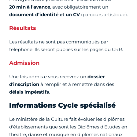
20 min à l'avance
, avec obligatoirement un
document d’identité et un CV
(parcours artistique).
Résultats
Les résultats ne sont pas communiqués par
téléphone. Ils seront publiés sur les pages du CRR.
Admission
Une fois admis·e vous recevrez un
dossier
d'inscription
à remplir et à remettre dans des
délais impératifs
.
Informations Cycle spécialisé
Le ministère de la Culture fait évoluer les diplômes
d'établissements que sont les Diplômes d'Etudes en
théâtre, danse et musique en diplômes nationaux