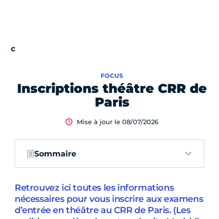
FOCUS
Inscriptions théâtre CRR de
Paris
Mise à jour le 08/07/2026
Sommaire
Retrouvez ici toutes les informations
nécessaires pour vous inscrire aux examens
d’entrée en théâtre au CRR de Paris. (Les