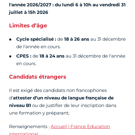
l'année 2026/2027 : du lundi 6 à 10h au vendredi 31
juillet à 15h 2026
Limites d’âge
Cycle spécialisé :
de
18 à 26 ans
au 31 décembre
de l'année en cours.
CPES :
de
18 à 24 ans
au 31 décembre de l'année
en cours.
Candidats étrangers
Il est exigé des candidats non francophones
d’
attester d’un niveau de langue française de
niveau B1
ou de justifier de leur inscription dans
une formation y préparant;
Renseignements :
Accueil | France Education
international