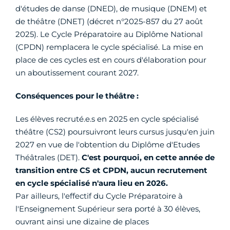
d'études de danse (DNED), de musique (DNEM) et
de théâtre (DNET) (décret n°2025-857 du 27 août
2025). Le Cycle Préparatoire au Diplôme National
(CPDN) remplacera le cycle spécialisé. La mise en
place de ces cycles est en cours d'élaboration pour
un aboutissement courant 2027.
Conséquences pour le théâtre :
Les élèves recruté.e.s en 2025 en cycle spécialisé
théâtre (CS2) poursuivront leurs cursus jusqu'en juin
2027 en vue de l'obtention du Diplôme d'Etudes
Théâtrales (DET).
C'est pourquoi, en cette année de
transition entre CS et CPDN, aucun recrutement
en cycle spécialisé n'aura lieu en 2026.
Par ailleurs, l'effectif du Cycle Préparatoire à
l'Enseignement Supérieur sera porté à 30 élèves,
ouvrant ainsi une dizaine de places