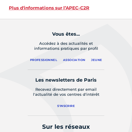
Plus d'informations sur l’APEC-C2R
Vous êtes...
Accédez à des actualités et
informations pratiques par profil
PROFESSIONNEL
ASSOCIATION
JEUNE
Les newsletters de Paris
Recevez directement par email
l'actualité de vos centres d'intérêt
S'INSCRIRE
Sur les réseaux