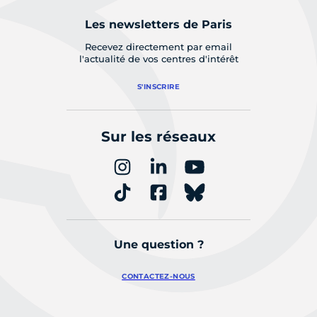
Les newsletters de Paris
Recevez directement par email
l'actualité de vos centres d'intérêt
S'INSCRIRE
Sur les réseaux
Une question ?
CONTACTEZ-NOUS