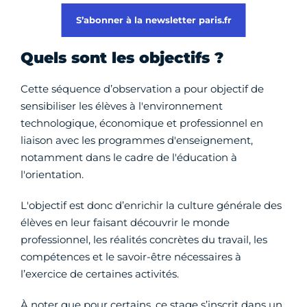
S’abonner à la newsletter paris.fr
Quels sont les objectifs ?
Cette séquence d’observation a pour objectif de
sensibiliser les élèves à l'environnement
technologique, économique et professionnel en
liaison avec les programmes d'enseignement,
notamment dans le cadre de l'éducation à
l'orientation.
L'objectif est donc d’enrichir la culture générale des
élèves en leur faisant découvrir le monde
professionnel, les réalités concrètes du travail, les
compétences et le savoir-être nécessaires à
l’exercice de certaines activités.
À noter que pour certains, ce stage s’inscrit dans un