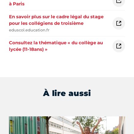
à Paris
En savoir plus sur le cadre légal du stage
pour les collégiens de troisième
eduscol.education.fr
Consultez la thématique « du collège au
lycée (11-18ans) »
À lire aussi