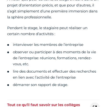
projet d’orientation précis, et que pour d’autres, il
s’agit simplement d’une première immersion dans
la sphère professionnelle.
Pendant le stage, le stagiaire peut réaliser un
certain nombre d’activités :
interviewer les membres de l’entreprise
observer ou participer à des moments de la vie
de l’entreprise: réunions, formations, rendez-
vous, etc.
lire des documents et effectuer des recherches
en lien avec l’activité de l’entreprise
démarrer son rapport de stage.
Tout ce qu'il faut savoir sur les collèges