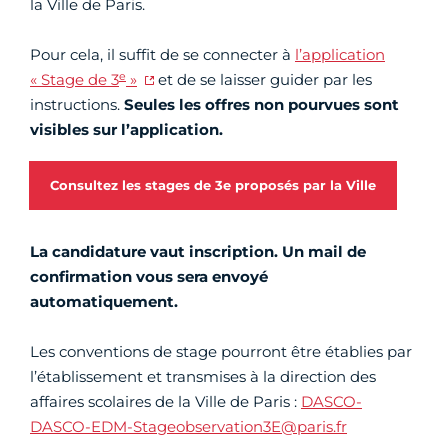
la Ville de Paris.
Pour cela, il suffit de se connecter à
l’application
e
« Stage de 3
»
et de se laisser guider par les
instructions.
Seules les offres non pourvues sont
visibles sur l’application.
Consultez les stages de 3e proposés par la Ville
La candidature vaut inscription. Un mail de
confirmation vous sera envoyé
automatiquement.
Les conventions de stage pourront être établies par
l’établissement et transmises à la direction des
affaires scolaires de la Ville de Paris :
DASCO-
DASCO-EDM-Stageobservation3E@paris.fr