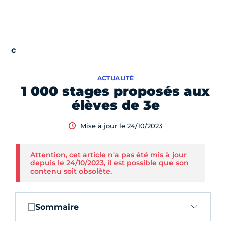
ACTUALITÉ
1 000 stages proposés aux
élèves de 3e
Mise à jour le 24/10/2023
Attention, cet article n'a pas été mis à jour
depuis le 24/10/2023, il est possible que son
contenu soit obsolète.
Sommaire