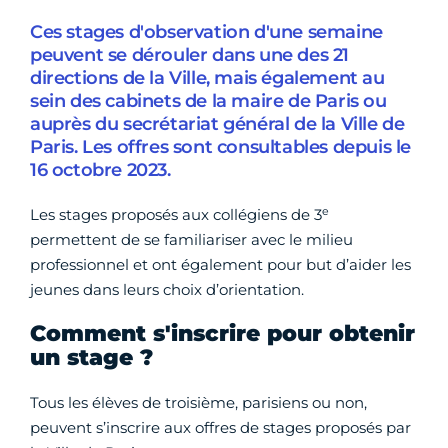
Ces stages d'observation d'une semaine
peuvent se dérouler dans une des 21
directions de la Ville, mais également au
sein des cabinets de la maire de Paris ou
auprès du secrétariat général de la Ville de
Paris. Les offres sont consultables depuis le
16 octobre 2023.
e
Les stages proposés aux collégiens de 3
permettent de se familiariser avec le milieu
professionnel et ont également pour but d’aider les
jeunes dans leurs choix d’orientation.
Comment s'inscrire pour obtenir
un stage ?
Tous les élèves de troisième, parisiens ou non,
peuvent s’inscrire aux offres de stages proposés par