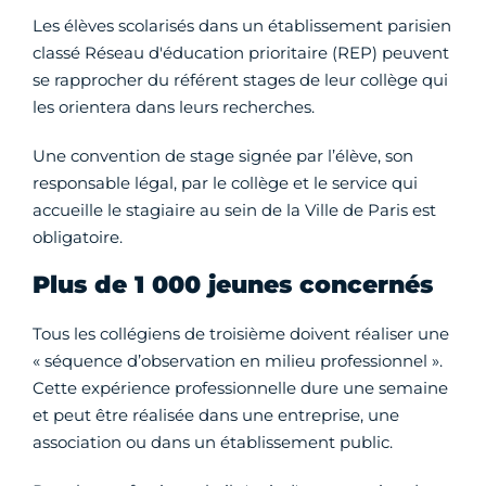
Les élèves scolarisés dans un établissement parisien
classé Réseau d'éducation prioritaire (REP) peuvent
se rapprocher du référent stages de leur collège qui
les orientera dans leurs recherches.
Une convention de stage signée par l’élève, son
responsable légal, par le collège et le service qui
accueille le stagiaire au sein de la Ville de Paris est
obligatoire.
Plus de 1 000 jeunes concernés
Tous les collégiens de troisième doivent réaliser une
« séquence d’observation en milieu professionnel ».
Cette expérience professionnelle dure une semaine
et peut être réalisée dans une entreprise, une
association ou dans un établissement public.