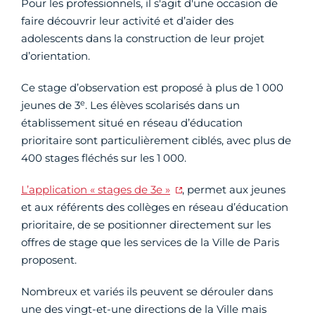
Pour les professionnels, il s'agit d'une occasion de
faire découvrir leur activité et d’aider des
adolescents dans la construction de leur projet
d’orientation.
Ce stage d’observation est proposé à plus de 1 000
e
jeunes de 3
. Les élèves scolarisés dans un
établissement situé en réseau d’éducation
prioritaire sont particulièrement ciblés, avec plus de
400 stages fléchés sur les 1 000.
L’application « stages de 3e »
, permet aux jeunes
et aux référents des collèges en réseau d’éducation
prioritaire, de se positionner directement sur les
offres de stage que les services de la Ville de Paris
proposent.
Nombreux et variés ils peuvent se dérouler dans
une des vingt-et-une directions de la Ville mais