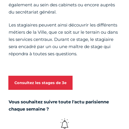
également au sein des cabinets ou encore auprès
du secrétariat général.
Les stagiaires peuvent ainsi découvrir les différents
métiers de la Ville, que ce soit sur le terrain ou dans
les services centraux. Durant ce stage, le stagiaire
sera encadré par un ou une maître de stage qui
répondra à toutes ses questions.
Consultez les stages de 3e
Vous souhaitez suivre toute l'actu parisienne
chaque semaine ?