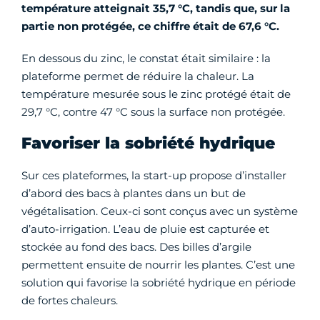
température atteignait 35,7 °C, tandis que, sur la
partie non protégée, ce chiffre était de 67,6 °C.
En dessous du zinc, le constat était similaire : la
plateforme permet de réduire la chaleur. La
température mesurée sous le zinc protégé était de
29,7 °C, contre 47 °C sous la surface non protégée.
Favoriser la sobriété hydrique
Sur ces plateformes, la start-up propose d’installer
d’abord des bacs à plantes dans un but de
végétalisation. Ceux-ci sont conçus avec un système
d’auto-irrigation. L’eau de pluie est capturée et
stockée au fond des bacs. Des billes d’argile
permettent ensuite de nourrir les plantes. C’est une
solution qui favorise la sobriété hydrique en période
de fortes chaleurs.