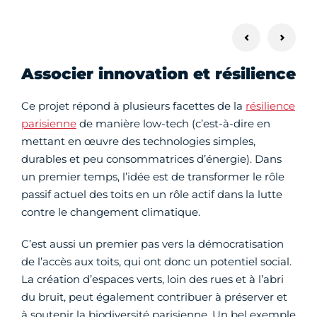
Associer innovation et résilience
Ce projet répond à plusieurs facettes de la
résilience
parisienne
de manière low-tech (c’est-à-dire en
mettant en œuvre des technologies simples,
durables et peu consommatrices d’énergie). Dans
un premier temps, l’idée est de transformer le rôle
passif actuel des toits en un rôle actif dans la lutte
contre le changement climatique.
C’est aussi un premier pas vers la démocratisation
de l’accès aux toits, qui ont donc un potentiel social.
La création d’espaces verts, loin des rues et à l’abri
du bruit, peut également contribuer à préserver et
à soutenir la biodiversité parisienne. Un bel exemple