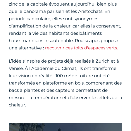
zinc de la capitale évoquent aujourd’hui bien plus
que le panorama parisien et les Aristochats. En
période caniculaire, elles sont synonymes
d’amplification de la chaleur, car elles la conservent,
rendant la vie des habitants des bâtiments
haussmanniens insoutenable. Roofscapes propose
une alternative :
recouvrir ces toits d'espaces verts.
L’idée s’inspire de projets déjà réalisés à Zurich et à
Venise. À l’Académie du Climat, ils ont transformé
leur vision en réalité : 100 m² de toiture ont été
transformés en plateforme en bois, comprenant des
bacs à plantes et des capteurs permettant de
mesurer la température et d’observer les effets de la
chaleur.
Vidéo Youtube