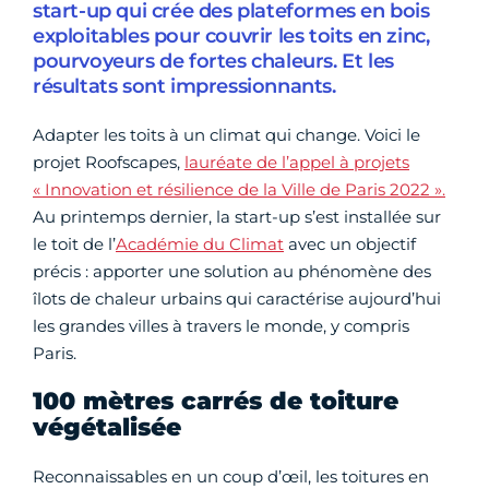
start-up qui crée des plateformes en bois
exploitables pour couvrir les toits en zinc,
pourvoyeurs de fortes chaleurs. Et les
résultats sont impressionnants.
Adapter les toits à un climat qui change. Voici le
projet Roofscapes,
lauréate de l’appel à projets
« Innovation et résilience de la Ville de Paris 2022 ».
Au printemps dernier, la start-up s’est installée sur
le toit de l’
Académie du Climat
avec un objectif
précis : apporter une solution au phénomène des
îlots de chaleur urbains qui caractérise aujourd’hui
les grandes villes à travers le monde, y compris
Paris.
100 mètres carrés de toiture
végétalisée
Reconnaissables en un coup d’œil, les toitures en