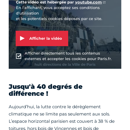
Cette vidéo est hébergée par
youtube.com
En l'affichant, vous acceptez ses conditions
d'utilisation
et les potentiels cookies déposés par ce site.
Afficher la vidéo
Afficher directement tous les contenus
externes et accepter les cookies pour Paris.fr.
Jusqu'à 40 degrés de
différence !
Aujourd’hui, la lutte contre le dérèglement
climatique ne se limite pas seulement aux sols.
L’espace horizontal parisien est couvert à 38 % de
toitures, hors bois de Vincennes et bois de