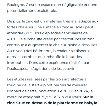
Boulogne. C’est un espace non négligeable et donc
potentiellement exploitable.
De plus, le zinc est un matériau très mal adapté aux
fortes chaleurs. Une surface en zinc au soleil peut
atteindre 80 °C lors d’épisodes caniculaires de
40 °C. La surchauffe créée par ces toitures en zinc
contribue à augmenter la chaleur globale des villes.
Au niveau des bâtiments, la chaleur se disperse
dans les combles et surchauffe le haut des
immeubles. Dans cette expérience réalisée par
Roofscapes, il s’agit donc de les couvrir.
Les études réalisées par les trois architectes à
l’origine de la start-up ont permis de mesurer
l’impact de cette innovation. Le 30 juillet 2024, le
mercure atteignait 35,8 °C à 17 h 21 à Paris.
Sur le
zinc situé en-dessous de la plateforme en bois, la