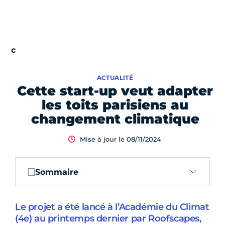
ACTUALITÉ
Cette start-up veut adapter
les toits parisiens au
changement climatique
Mise à jour le 08/11/2024
Sommaire
Le projet a été lancé à l’Académie du Climat
(4e) au printemps dernier par Roofscapes,