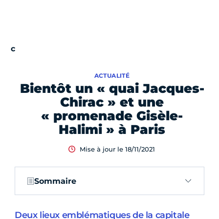
ACTUALITÉ
Bientôt un « quai Jacques-
Chirac » et une
« promenade Gisèle-
Halimi » à Paris
Mise à jour le 18/11/2021
Sommaire
Deux lieux emblématiques de la capitale