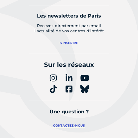
Les newsletters de Paris
Recevez directement par email
l'actualité de vos centres d'intérêt
S'INSCRIRE
Sur les réseaux
Une question ?
CONTACTEZ-NOUS