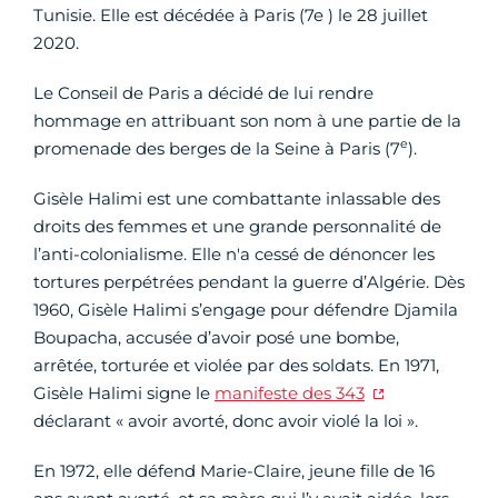
Tunisie. Elle est décédée à Paris (7e ) le 28 juillet
2020.
Le Conseil de Paris a décidé de lui rendre
hommage en attribuant son nom à une partie de la
e
promenade des berges de la Seine à Paris (7
).
Gisèle Halimi est une combattante inlassable des
droits des femmes et une grande personnalité de
l’anti-colonialisme. Elle n'a cessé de dénoncer les
tortures perpétrées pendant la guerre d’Algérie. Dès
1960, Gisèle Halimi s’engage pour défendre Djamila
Boupacha, accusée d’avoir posé une bombe,
arrêtée, torturée et violée par des soldats. En 1971,
Gisèle Halimi signe le
manifeste des 343
déclarant « avoir avorté, donc avoir violé la loi ».
En 1972, elle défend Marie-Claire, jeune fille de 16