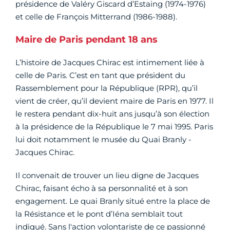
présidence de Valéry Giscard d’Estaing (1974-1976)
et celle de François Mitterrand (1986-1988).
Maire de Paris pendant 18 ans
L’histoire de Jacques Chirac est intimement liée à
celle de Paris. C’est en tant que président du
Rassemblement pour la République (RPR), qu’il
vient de créer, qu’il devient maire de Paris en 1977. Il
le restera pendant dix-huit ans jusqu’à son élection
à la présidence de la République le 7 mai 1995. Paris
lui doit notamment le musée du Quai Branly -
Jacques Chirac.
Il convenait de trouver un lieu digne de Jacques
Chirac, faisant écho à sa personnalité et à son
engagement. Le quai Branly situé entre la place de
la Résistance et le pont d’Iéna semblait tout
indiqué. Sans l'action volontariste de ce passionné