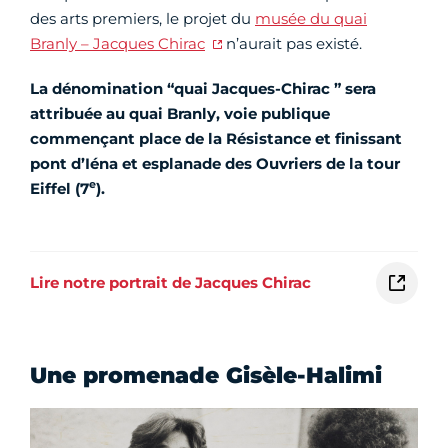
des arts premiers, le projet du
musée du quai
Branly – Jacques Chirac
n’aurait pas existé.
La dénomination “quai Jacques-Chirac ” sera
attribuée au quai Branly, voie publique
commençant place de la Résistance et finissant
pont d’Iéna et esplanade des Ouvriers de la tour
e
Eiffel (7
).
Lire notre portrait de Jacques Chirac
Une promenade Gisèle-Halimi