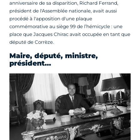
anniversaire de sa disparition, Richard Ferrand,
président de l'Assemblée nationale, avait aussi
procédé à l'apposition d'une plaque
commémorative au siège 99 de l’hémicycle : une
place que Jacques Chirac avait occupée en tant que
député de Corrèze.
Maire, député, ministre,
président…