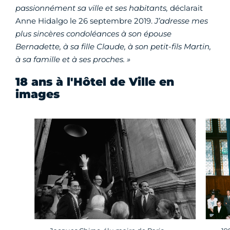
passionnément sa ville et ses habitants,
déclarait
Anne Hidalgo le 26 septembre 2019.
J’adresse mes
plus sincères condoléances à son épouse
Bernadette, à sa fille Claude, à son petit-fils Martin,
à sa famille et à ses proches. »
18 ans à l'Hôtel de Ville en
images