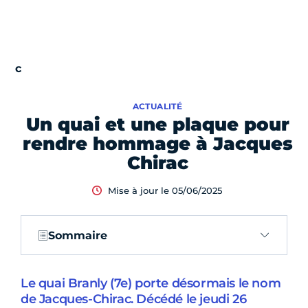
ACTUALITÉ
Un quai et une plaque pour
rendre hommage à Jacques
Chirac
Mise à jour le 05/06/2025
Sommaire
Le quai Branly (7e) porte désormais le nom
de Jacques-Chirac. Décédé le jeudi 26