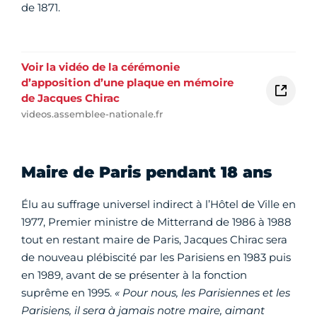
de 1871.
Voir la vidéo de la cérémonie
d’apposition d’une plaque en mémoire
de Jacques Chirac
videos.assemblee-nationale.fr
Maire de Paris pendant 18 ans
Élu au suffrage universel indirect à l’Hôtel de Ville en
1977, Premier ministre de Mitterrand de 1986 à 1988
tout en restant maire de Paris, Jacques Chirac sera
de nouveau plébiscité par les Parisiens en 1983 puis
en 1989, avant de se présenter à la fonction
suprême en 1995.
« Pour nous, les Parisiennes et les
Parisiens, il sera à jamais notre maire, aimant