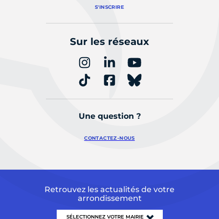
S'INSCRIRE
Sur les réseaux
Une question ?
CONTACTEZ-NOUS
Retrouvez les actualités de votre
arrondissement