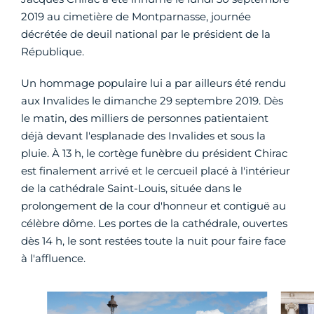
2019 au cimetière de Montparnasse, journée
décrétée de deuil national par le président de la
République.
Un hommage populaire lui a par ailleurs été rendu
aux Invalides le dimanche 29 septembre 2019. Dès
le matin, des milliers de personnes patientaient
déjà devant l'esplanade des Invalides et sous la
pluie. À 13 h, le cortège funèbre du président Chirac
est finalement arrivé et le cercueil placé à l'intérieur
de la cathédrale Saint-Louis, située dans le
prolongement de la cour d'honneur et contiguë au
célèbre dôme. Les portes de la cathédrale, ouvertes
dès 14 h, le sont restées toute la nuit pour faire face
à l'affluence.