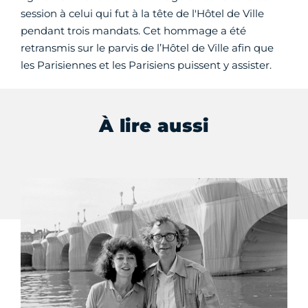
session à celui qui fut à la tête de l'Hôtel de Ville
pendant trois mandats. Cet hommage a été
retransmis sur le parvis de l’Hôtel de Ville afin que
les Parisiennes et les Parisiens puissent y assister.
À lire aussi