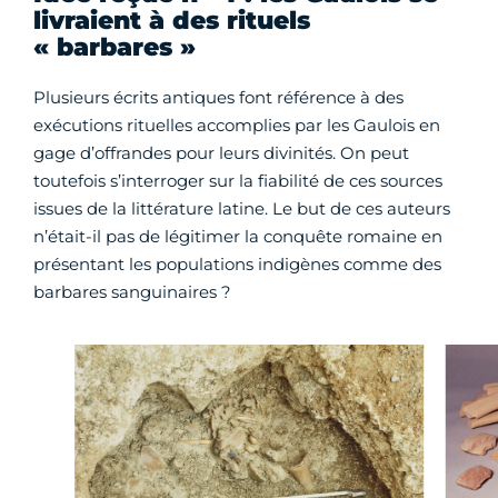
livraient à des rituels
« barbares »
Plusieurs écrits antiques font référence à des
exécutions rituelles accomplies par les Gaulois en
gage d’offrandes pour leurs divinités. On peut
toutefois s’interroger sur la fiabilité de ces sources
issues de la littérature latine. Le but de ces auteurs
n’était-il pas de légitimer la conquête romaine en
présentant les populations indigènes comme des
barbares sanguinaires ?