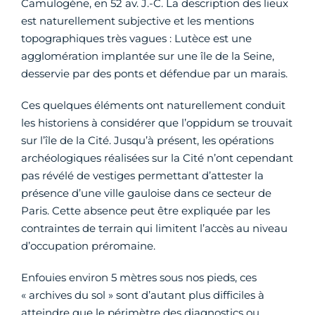
Camulogène, en 52 av. J.-C. La description des lieux
est naturellement subjective et les mentions
topographiques très vagues : Lutèce est une
agglomération implantée sur une île de la Seine,
desservie par des ponts et défendue par un marais.
Ces quelques éléments ont naturellement conduit
les historiens à considérer que l’oppidum se trouvait
sur l’île de la Cité. Jusqu’à présent, les opérations
archéologiques réalisées sur la Cité n’ont cependant
pas révélé de vestiges permettant d’attester la
présence d’une ville gauloise dans ce secteur de
Paris. Cette absence peut être expliquée par les
contraintes de terrain qui limitent l’accès au niveau
d’occupation préromaine.
Enfouies environ 5 mètres sous nos pieds, ces
« archives du sol » sont d’autant plus difficiles à
atteindre que le périmètre des diagnostics ou