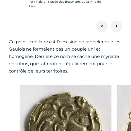
Petit Palais - Musée des Beaux arts de la Ville de
Paris
Ce point capillaire est l’occasion de rappeler que les
Gaulois ne formaient pas un peuple uni et
homogène. Derrière ce nom se cache une myriade
de tribus, qui s’affrontent régulièrement pour le
contrôle de leurs territoires.