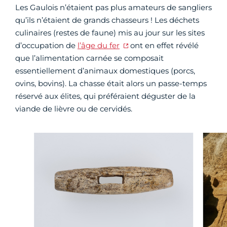
Les Gaulois n’étaient pas plus amateurs de sangliers
qu’ils n’étaient de grands chasseurs ! Les déchets
culinaires (restes de faune) mis au jour sur les sites
d’occupation de
l’âge du fer
ont en effet révélé
que l’alimentation carnée se composait
essentiellement d’animaux domestiques (porcs,
ovins, bovins). La chasse était alors un passe-temps
réservé aux élites, qui préféraient déguster de la
viande de lièvre ou de cervidés.