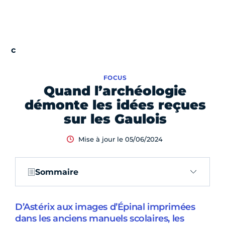
FOCUS
Quand l’archéologie
démonte les idées reçues
sur les Gaulois
Mise à jour le 05/06/2024
Sommaire
D’Astérix aux images d’Épinal imprimées
dans les anciens manuels scolaires, les