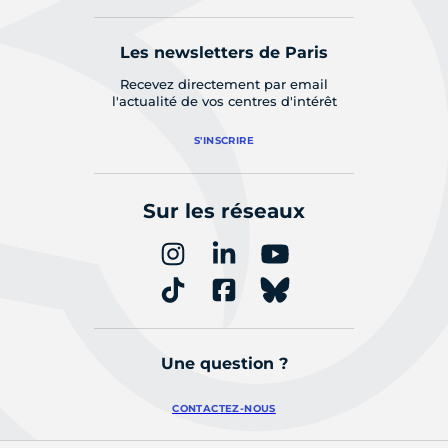
Les newsletters de Paris
Recevez directement par email
l'actualité de vos centres d'intérêt
S'INSCRIRE
Sur les réseaux
Une question ?
CONTACTEZ-NOUS