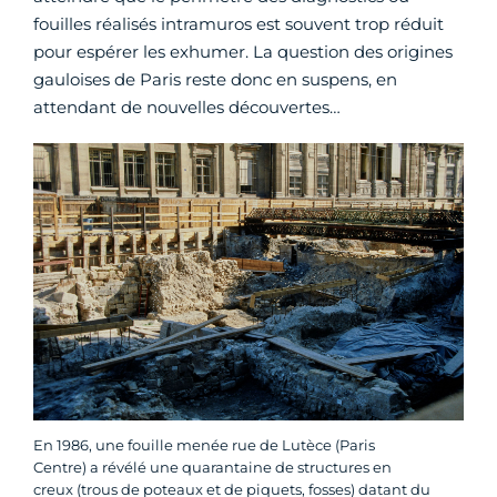
fouilles réalisés intramuros est souvent trop réduit
pour espérer les exhumer. La question des origines
gauloises de Paris reste donc en suspens, en
attendant de nouvelles découvertes…
En 1986, une fouille menée rue de Lutèce (Paris
Centre) a révélé une quarantaine de structures en
creux (trous de poteaux et de piquets, fosses) datant du