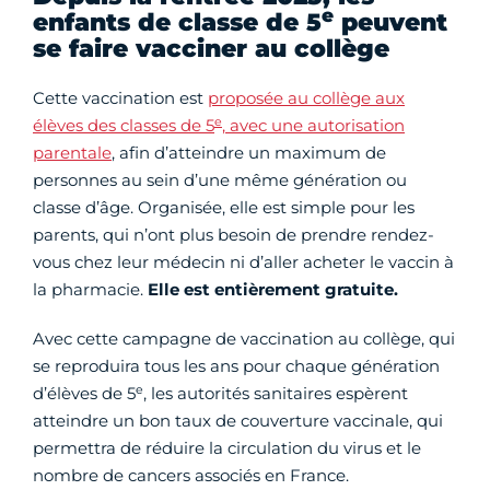
e
enfants de classe de 5
peuvent
se faire vacciner au collège
Cette vaccination est
proposée au collège aux
e
élèves des classes de 5
, avec une autorisation
parentale
, afin d’atteindre un maximum de
personnes au sein d’une même génération ou
classe d’âge. Organisée, elle est simple pour les
parents, qui n’ont plus besoin de prendre rendez-
vous chez leur médecin ni d’aller acheter le vaccin à
la pharmacie.
Elle est entièrement gratuite.
Avec cette campagne de vaccination au collège, qui
se reproduira tous les ans pour chaque génération
e
d’élèves de 5
, les autorités sanitaires espèrent
atteindre un bon taux de couverture vaccinale, qui
permettra de réduire la circulation du virus et le
nombre de cancers associés en France.