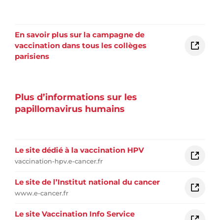
En savoir plus sur la campagne de
vaccination dans tous les collèges
parisiens
Plus d’informations sur les
papillomavirus humains
Le site dédié à la vaccination HPV
vaccination-hpv.e-cancer.fr
Le site de l’Institut national du cancer
www.e-cancer.fr
Le site Vaccination Info Service