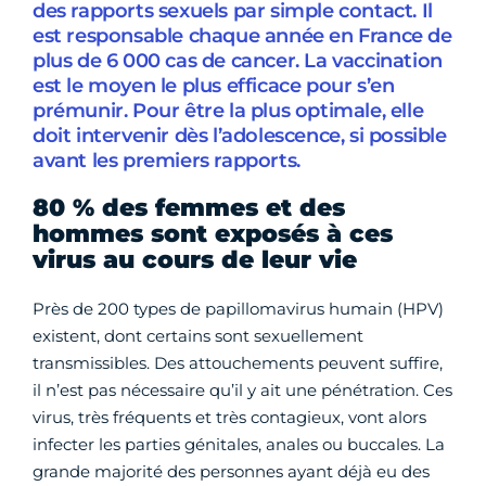
des rapports sexuels par simple contact. Il
est responsable chaque année en France de
plus de 6 000 cas de cancer. La vaccination
est le moyen le plus efficace pour s’en
prémunir. Pour être la plus optimale, elle
doit intervenir dès l’adolescence, si possible
avant les premiers rapports.
80 % des femmes et des
hommes sont exposés à ces
virus au cours de leur vie
Près de 200 types de papillomavirus humain (HPV)
existent, dont certains sont sexuellement
transmissibles. Des attouchements peuvent suffire,
il n’est pas nécessaire qu’il y ait une pénétration. Ces
virus, très fréquents et très contagieux, vont alors
infecter les parties génitales, anales ou buccales. La
grande majorité des personnes ayant déjà eu des