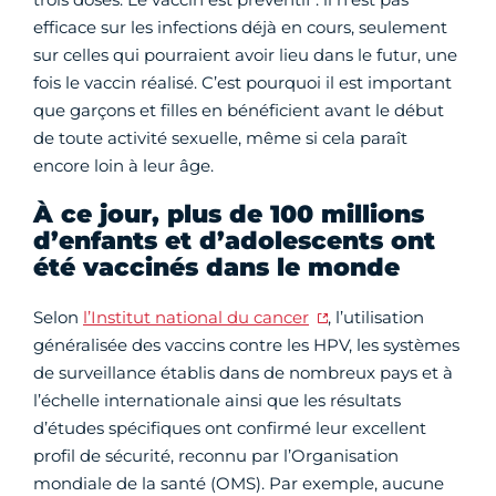
efficace sur les infections déjà en cours, seulement
sur celles qui pourraient avoir lieu dans le futur, une
fois le vaccin réalisé. C’est pourquoi il est important
que garçons et filles en bénéficient avant le début
de toute activité sexuelle, même si cela paraît
encore loin à leur âge.
À ce jour, plus de 100 millions
d’enfants et d’adolescents ont
été vaccinés dans le monde
Selon
l’Institut national du cancer
, l’utilisation
généralisée des vaccins contre les HPV, les systèmes
de surveillance établis dans de nombreux pays et à
l’échelle internationale ainsi que les résultats
d’études spécifiques ont confirmé leur excellent
profil de sécurité, reconnu par l’Organisation
mondiale de la santé (OMS). Par exemple, aucune