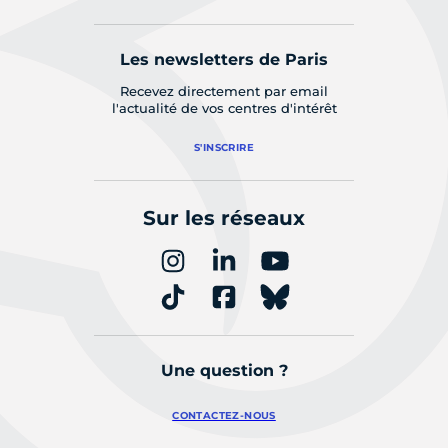
Les newsletters de Paris
Recevez directement par email
l'actualité de vos centres d'intérêt
S'INSCRIRE
Sur les réseaux
Une question ?
CONTACTEZ-NOUS