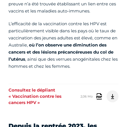
preuve n’a été trouvée établissant un lien entre ces
vaccins et les maladies auto-immunes.
L’efficacité de la vaccination contre les HPV est
particulièrement visible dans les pays où le taux de
vaccination des jeunes adultes est élevé, comme en
Australie,
où l’on observe une diminution des
cancers et des lésions précancéreuses du col de
l’utérus
, ainsi que des verrues anogénitales chez les
hommes et chez les femmes.
Consultez le dépliant
« Vaccination contre les
2,06 Mo
cancers HPV »
Depuis la rentrée 2023, les