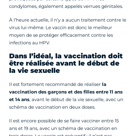
condylomes, également appelés verrues génitales.
À l’heure actuelle, il n’y a aucun traitement contre le
virus lui-même. Le vaccin est donc le meilleur
moyen de se protéger efficacement contre les
infections au HPV.
Dans l’idéal, la vaccination doit
être réalisée avant le début de
la vie sexuelle
Il est fortement recommandé de réaliser
la
vaccination des garçons et des filles entre 11 ans
et 14 ans
, avant le début de la vie sexuelle, avec un
schéma de vaccination en deux doses.
Il est encore possible de se faire vacciner entre 15
ans et 19 ans, avec un schéma de vaccination en
trois doses. Le vaccin est préventif : il n’est pas