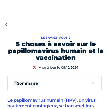
LE SAVIEZ-VOUS ?
5 choses à savoir sur le
papillomavirus humain et la
vaccination
Mise à jour le 09/12/2024
Sommaire
Le papillomavirus humain (HPV), un virus
hautement contagieux, se transmet lors