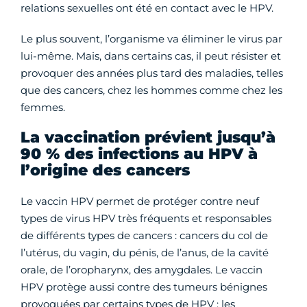
relations sexuelles ont été en contact avec le HPV.
Le plus souvent, l’organisme va éliminer le virus par
lui-même. Mais, dans certains cas, il peut résister et
provoquer des années plus tard des maladies, telles
que des cancers, chez les hommes comme chez les
femmes.
La vaccination prévient jusqu’à
90 % des infections au HPV à
l’origine des cancers
Le vaccin HPV permet de protéger contre neuf
types de virus HPV très fréquents et responsables
de différents types de cancers : cancers du col de
l’utérus, du vagin, du pénis, de l’anus, de la cavité
orale, de l’oropharynx, des amygdales. Le vaccin
HPV protège aussi contre des tumeurs bénignes
provoquées par certains types de HPV : les