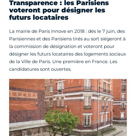
Transparence : les Parisiens
voteront pour désigner les
futurs locataires
La mairie de Paris innove en 2018 : dès le 7 juin, des
Parisiennes et des Parisiens tirés au sort siégeront à
la commission de désignation et voteront pour
désigner les futurs locataires des logements sociaux
de la Ville de Paris. Une première en France. Les
candidatures sont ouvertes.