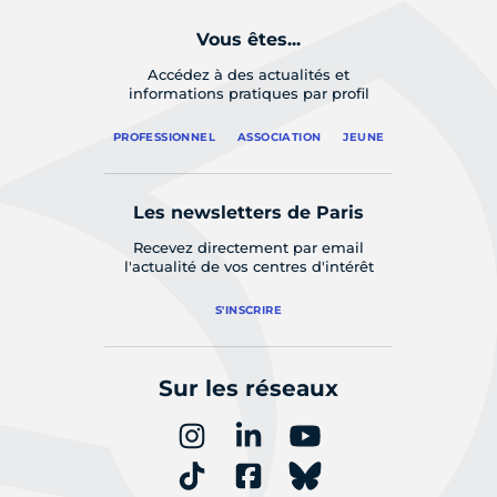
Vous êtes...
Accédez à des actualités et
informations pratiques par profil
PROFESSIONNEL
ASSOCIATION
JEUNE
Les newsletters de Paris
Recevez directement par email
l'actualité de vos centres d'intérêt
S'INSCRIRE
Sur les réseaux