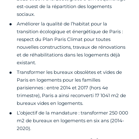
est-ouest de la répartition des logements
sociaux.
Améliorer la qualité de l’habitat pour la
transition écologique et énergétique de Paris :
respect du Plan Paris Climat pour toutes
nouvelles constructions, travaux de rénovations
et de réhabilitations dans les logements déjà
existant.
Transformer les bureaux obsolètes et vides de
Paris en logements pour les familles
parisiennes : entre 2014 et 2017 (hors 4e
trimestre), Paris a ainsi reconverti 17 1041 m2 de
bureaux vides en logements.
L’objectif de la mandature : transformer 250 000
m2 de bureaux en logements en six ans (2014-
2020).