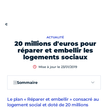
ACTUALITÉ
20 millions d'euros pour
réparer et embellir les
logements sociaux
Mise à jour le 23/01/2019
Sommaire
Le plan « Réparer et embellir » consacré au
logement social et doté de 20 millions