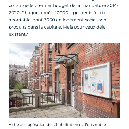
constitue le premier budget de la mandature 2014-
2020. Chaque année, 10000 logements à prix
abordable, dont 7000 en logement social, sont
produits dans la capitale. Mais pour ceux déjà
existant?
Visite de l’opération de réhabilitation de l’ensemble