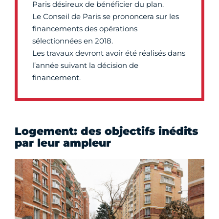
Paris désireux de bénéficier du plan.
Le Conseil de Paris se prononcera sur les
financements des opérations
sélectionnées en 2018.
Les travaux devront avoir été réalisés dans
l’année suivant la décision de
financement.
Logement: des objectifs inédits
par leur ampleur