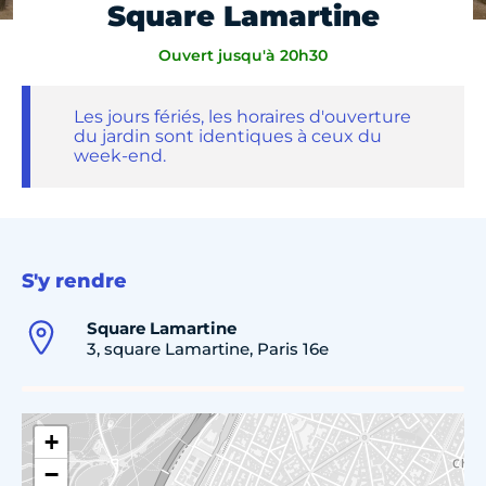
Square Lamartine
Ouvert jusqu'à 20h30
Les jours fériés, les horaires d'ouverture
du jardin sont identiques à ceux du
week-end.
S'y rendre
Square Lamartine
3, square Lamartine, Paris 16e
+
−