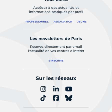
Accédez à des actualités et
informations pratiques par profil
PROFESSIONNEL
ASSOCIATION
JEUNE
Les newsletters de Paris
Recevez directement par email
l'actualité de vos centres d'intérêt
S'INSCRIRE
Sur les réseaux