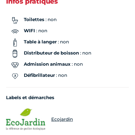
Infos pratiques
Toilettes
: non
WIFI
: non
Table à langer
: non
Distributeur de boisson
: non
Admission animaux
: non
Défibrillateur
: non
Labels et démarches
Ecojardin