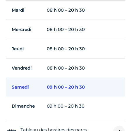
Mardi
08 h 00 – 20 h 30
Mercredi
08 h 00 – 20 h 30
Jeudi
08 h 00 – 20 h 30
Vendredi
08 h 00 – 20 h 30
Samedi
09 h 00 – 20 h 30
Dimanche
09 h 00 – 20 h 30
Tableau des horaires des parcs,