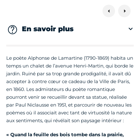
En savoir plus
Le poète Alphonse de Lamartine (1790-1869) habita un
temps un chalet de l’avenue Henri-Martin, qui borde le
jardin. Ruiné par sa trop grande prodigalité, il avait dû
accepter à contre cœur ce cadeau de la Ville de Paris,
en 1860. Les admirateurs du poète romantique
pourront venir se recueillir devant sa statue, réalisée
par Paul Niclausse en 1951, et parcourir de nouveau les
poèmes où il associait avec tant de virtuosité la nature
aux sentiments, qui révélait son paysage intérieur :
« Quand la feuille des bois tombe dans la prairie,