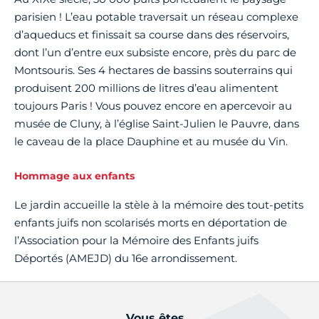
parisien ! L’eau potable traversait un réseau complexe
d’aqueducs et finissait sa course dans des réservoirs,
dont l’un d’entre eux subsiste encore, près du parc de
Montsouris. Ses 4 hectares de bassins souterrains qui
produisent 200 millions de litres d’eau alimentent
toujours Paris ! Vous pouvez encore en apercevoir au
musée de Cluny, à l’église Saint-Julien le Pauvre, dans
le caveau de la place Dauphine et au musée du Vin.
Hommage aux enfants
Le jardin accueille la stèle à la mémoire des tout-petits
enfants juifs non scolarisés morts en déportation de
l’Association pour la Mémoire des Enfants juifs
Déportés (AMEJD) du 16e arrondissement.
Vous êtes...