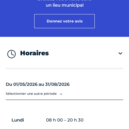
un lieu municipal
Donnez votre avis
Horaires
Du 01/05/2026 au 31/08/2026
Sélectionner une autre période
Lundi
08 h 00 – 20 h 30