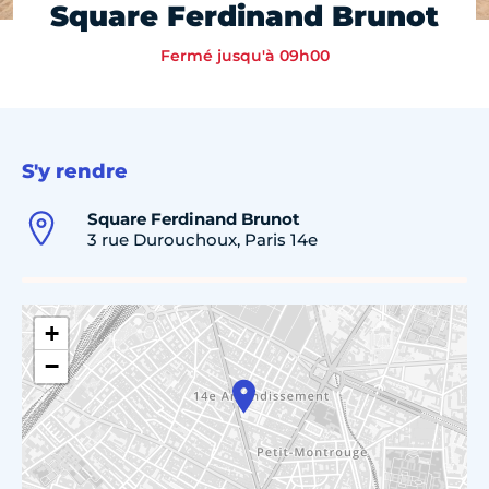
Square Ferdinand Brunot
Fermé jusqu'à 09h00
S'y rendre
Square Ferdinand Brunot
3 rue Durouchoux, Paris 14e
+
−