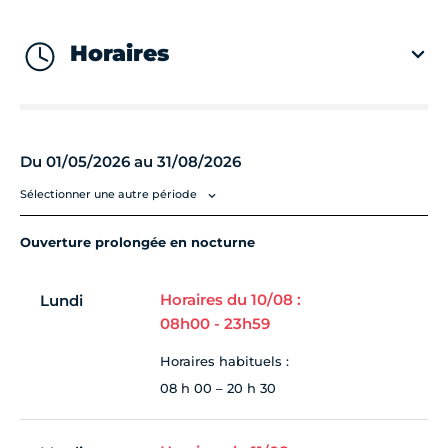
Horaires
Du 01/05/2026 au 31/08/2026
Sélectionner une autre période
Ouverture prolongée en nocturne
Horaires du 10/08 :
Lundi
08h00 - 23h59
Horaires habituels :
08 h 00 – 20 h 30