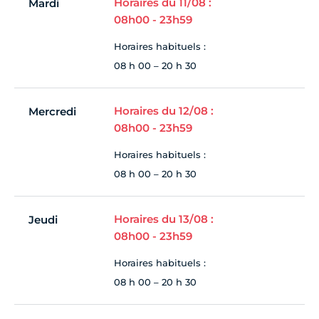
Horaires du 11/08 :
Mardi
08h00 - 23h59
Horaires habituels :
08 h 00 – 20 h 30
Horaires du 12/08 :
Mercredi
08h00 - 23h59
Horaires habituels :
08 h 00 – 20 h 30
Horaires du 13/08 :
Jeudi
08h00 - 23h59
Horaires habituels :
08 h 00 – 20 h 30