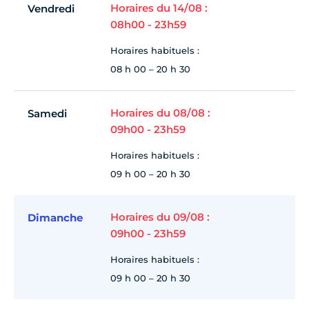
Horaires du 14/08 :
Vendredi
08h00 - 23h59
Horaires habituels :
08 h 00 – 20 h 30
Horaires du 08/08 :
Samedi
09h00 - 23h59
Horaires habituels :
09 h 00 – 20 h 30
Horaires du 09/08 :
Dimanche
09h00 - 23h59
Horaires habituels :
09 h 00 – 20 h 30