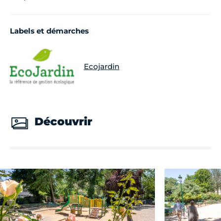
Labels et démarches
Ecojardin
Découvrir