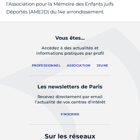
l’Association pour la Mémoire des Enfants juifs
Déportés (AMEJD) du 14e arrondissement.
Vous êtes...
Accédez à des actualités et
informations pratiques par profil
PROFESSIONNEL
ASSOCIATION
JEUNE
Les newsletters de Paris
Recevez directement par email
l'actualité de vos centres d'intérêt
S'INSCRIRE
Sur les réseaux