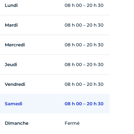
Lundi
08 h 00 – 20 h 30
Mardi
08 h 00 – 20 h 30
Mercredi
08 h 00 – 20 h 30
Jeudi
08 h 00 – 20 h 30
Vendredi
08 h 00 – 20 h 30
Samedi
08 h 00 – 20 h 30
Dimanche
Fermé