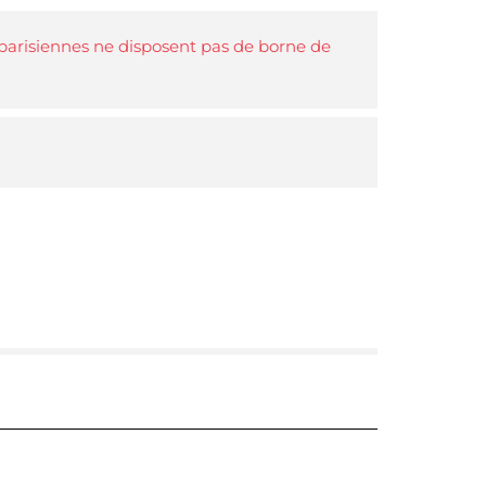
s parisiennes ne disposent pas de borne de