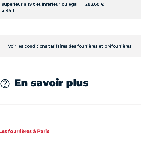
supérieur à 19 t et inférieur ou égal
283,60 €
à 44 t
Voir les conditions tarifaires des fourrières et préfourrières
En savoir plus
Les fourrières à Paris