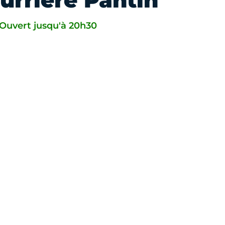
urrière Pantin
Ouvert jusqu'à 20h30