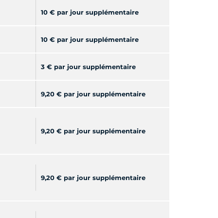
10 € par jour supplémentaire
10 € par jour supplémentaire
3 € par jour supplémentaire
9,20 € par jour supplémentaire
9,20 € par jour supplémentaire
9,20 € par jour supplémentaire