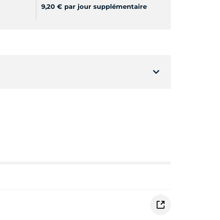
9,20 € par jour supplémentaire