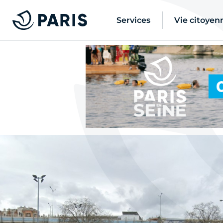
Services
Vie citoyen