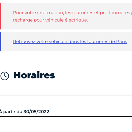
Pour votre information, les fourrières et pré-fourrière
recharge pour véhicule électrique.
Retrouvez votre véhicule dans les fourrières de Paris
Horaires
À partir du 30/05/2022