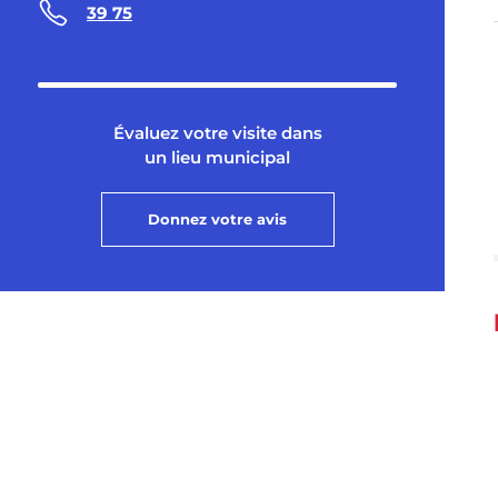
39 75
Évaluez votre visite dans
un lieu municipal
Donnez votre avis