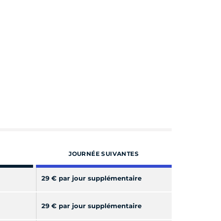
JOURNÉE SUIVANTES
29 € par jour supplémentaire
29 € par jour supplémentaire