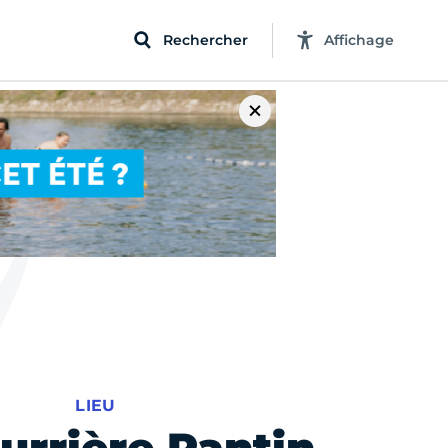
Rechercher
Affichage
LIEU