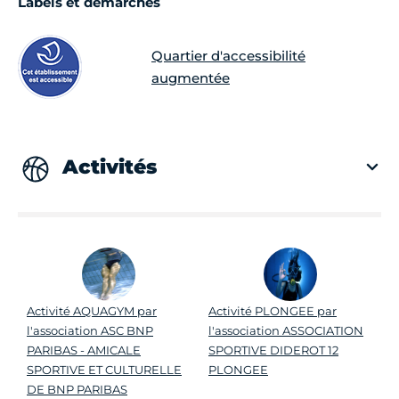
Labels et démarches
Quartier d'accessibilité
augmentée
Activités
Activité AQUAGYM par
Activité PLONGEE par
l'association ASC BNP
l'association ASSOCIATION
PARIBAS - AMICALE
SPORTIVE DIDEROT 12
SPORTIVE ET CULTURELLE
PLONGEE
DE BNP PARIBAS