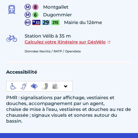
Montgallet
Dugommier
Mairie du 12ème
Station Vélib à 35 m
Calculez votre itinéraire sur GéoVélo
Données Navitia / RATP / Opendata
Accessibilité
PMR : signalisations par affichage, vestiaires et
douches, accompagnement par un agent,
chaise de mise à l’eau, vestiaires et douches au rez de
chaussée ; signaux visuels et sonores autour du
bassin.