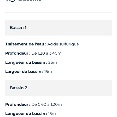
Bassin 1
Traitement de l'eau :
Acide sulfurique
Profondeur :
De 1,20 à 3,40m
Longueur du bassin :
25m
Largeur du bassin :
15m
Bassin 2
Profondeur :
De 0,60 à 1,20m
Longueur du bassin :
15m