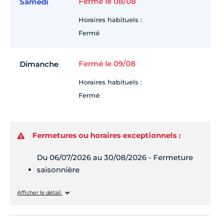
Fermé le 08/08
Samedi
Horaires habituels :
Fermé
Fermé le 09/08
Dimanche
Horaires habituels :
Fermé
Fermetures ou horaires exceptionnels :
Du 06/07/2026 au 30/08/2026 - Fermeture
saisonnière
Lundi
Fermé
Afficher le détail