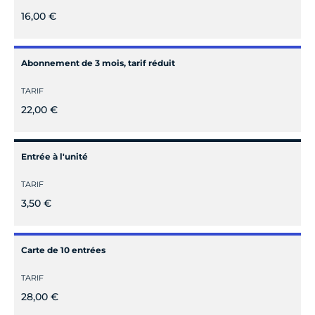
16,00 €
Abonnement de 3 mois, tarif réduit
TARIF
22,00 €
Entrée à l'unité
TARIF
3,50 €
Carte de 10 entrées
TARIF
28,00 €