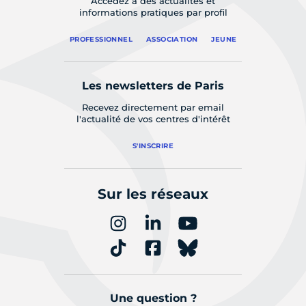
Accédez à des actualités et
informations pratiques par profil
PROFESSIONNEL
ASSOCIATION
JEUNE
Les newsletters de Paris
Recevez directement par email
l'actualité de vos centres d'intérêt
S'INSCRIRE
Sur les réseaux
Une question ?