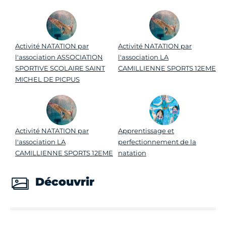
Activité NATATION par
Activité NATATION par
l'association ASSOCIATION
l'association LA
SPORTIVE SCOLAIRE SAINT
CAMILLIENNE SPORTS 12EME
MICHEL DE PICPUS
Activité NATATION par
Apprentissage et
l'association LA
perfectionnement de la
CAMILLIENNE SPORTS 12EME
natation
Découvrir