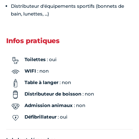
Distributeur d'équipements sportifs (bonnets de
bain, lunettes, ...)
Infos pratiques
Toilettes
: oui
WIFI
: non
Table à langer
: non
Distributeur de boisson
: non
Admission animaux
: non
Défibrillateur
: oui