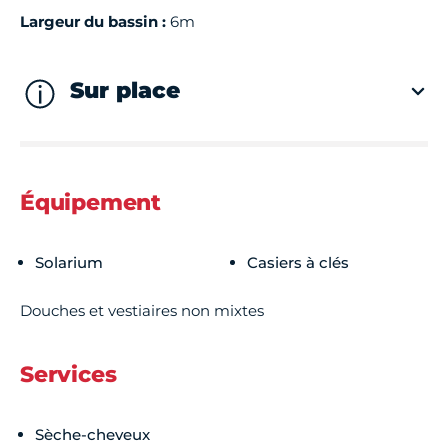
Largeur du bassin :
6m
Sur place
Équipement
Solarium
Casiers à clés
Douches et vestiaires non mixtes
Services
Sèche-cheveux