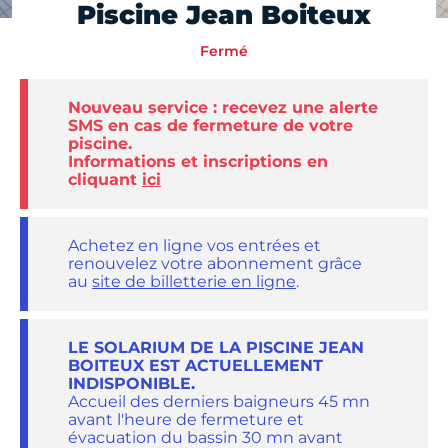
Piscine Jean Boiteux
Fermé
Nouveau service : recevez une alerte
SMS en cas de fermeture de votre
piscine.
Informations et inscriptions en
cliquant
ici
Achetez en ligne vos entrées et
renouvelez votre abonnement grâce
au
site de billetterie en ligne
.
LE SOLARIUM DE LA PISCINE JEAN
BOITEUX EST ACTUELLEMENT
INDISPONIBLE.
Accueil des derniers baigneurs 45 mn
avant l'heure de fermeture et
évacuation du bassin 30 mn avant