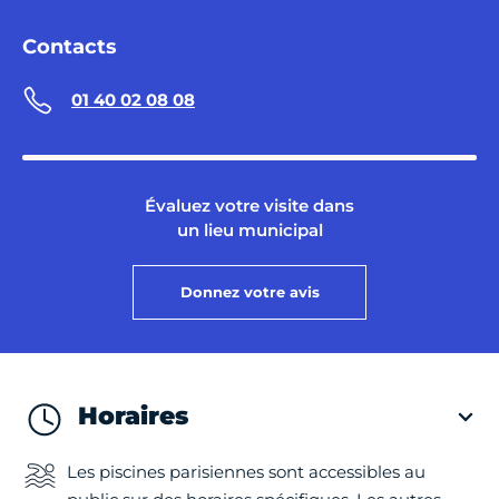
Contacts
01 40 02 08 08
Évaluez votre visite dans
un lieu municipal
Donnez votre avis
Horaires
Les piscines parisiennes sont accessibles au