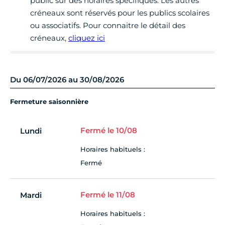
public sur des horaires spécifiques. Les autres
créneaux sont réservés pour les publics scolaires
ou associatifs. Pour connaitre le détail des
créneaux,
cliquez ici
Du 06/07/2026 au 30/08/2026
Fermeture saisonnière
Fermé le 10/08
Lundi
Horaires habituels :
Fermé
Fermé le 11/08
Mardi
Horaires habituels :