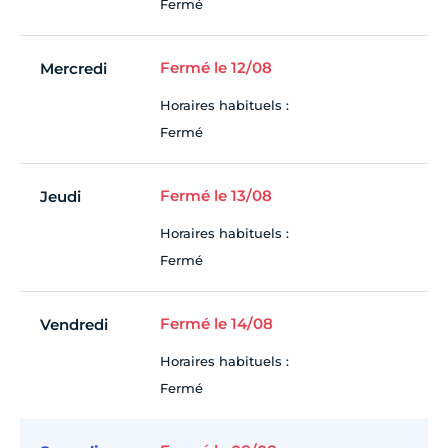
Fermé
Fermé le 12/08
Mercredi
Horaires habituels :
Fermé
Fermé le 13/08
Jeudi
Horaires habituels :
Fermé
Fermé le 14/08
Vendredi
Horaires habituels :
Fermé