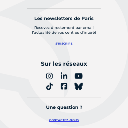
Les newsletters de Paris
Recevez directement par email
l'actualité de vos centres d'intérêt
S'INSCRIRE
Sur les réseaux
Une question ?
CONTACTEZ-NOUS