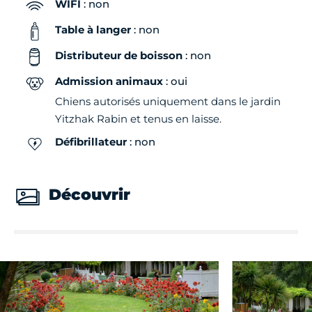
WIFI
: non
Table à langer
: non
Distributeur de boisson
: non
Admission animaux
: oui
Chiens autorisés uniquement dans le jardin
Yitzhak Rabin et tenus en laisse.
Défibrillateur
: non
Découvrir