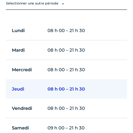
Sélectionner une autre période
Lundi
08 h 00 – 21 h 30
Mardi
08 h 00 – 21 h 30
Mercredi
08 h 00 – 21 h 30
Jeudi
08 h 00 – 21 h 30
Vendredi
08 h 00 – 21 h 30
Samedi
09 h 00 – 21 h 30