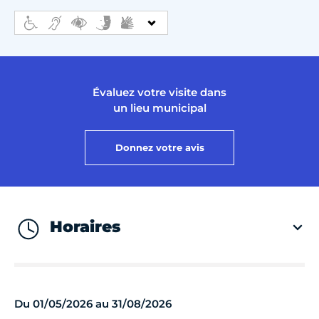
Évaluez votre visite dans
un lieu municipal
Donnez votre avis
Horaires
Du 01/05/2026 au 31/08/2026