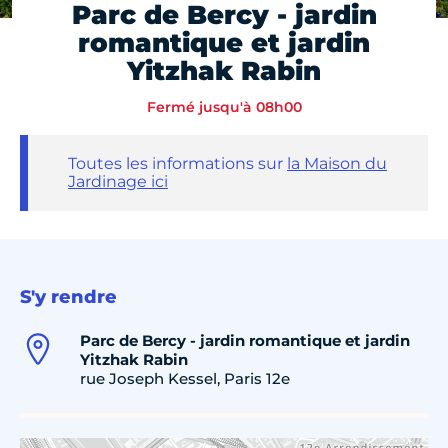
Parc de Bercy - jardin
romantique et jardin
Yitzhak Rabin
Fermé jusqu'à 08h00
Toutes les informations sur
la Maison du
Jardinage ici
S'y rendre
Parc de Bercy - jardin romantique et jardin
Yitzhak Rabin
rue Joseph Kessel, Paris 12e