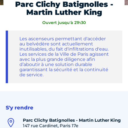
Parc Clichy Batignolles -
Martin Luther King
Ouvert jusqu'à 21h30
Les ascenseurs permettant d'accéder
au belvédère sont actuellement
inutilisables, du fait d'infiltrations d'eau.
Les services de la Ville de Paris agissent
avec la plus grande diligence afin
d’aboutir à une solution durable
garantissant la sécurité et la continuité
de service.
S'y rendre
Parc Clichy Batignolles - Martin Luther King
147 rue Cardinet, Paris 17e