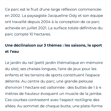
Ce parc est le fruit d'une large réflexion commencée
en 2002. La paysagiste Jacqueline Osty et son équipe
ont travaillé depuis 2004 à la conception de ce parc
achevée en juillet 2021. La surface totale définitive du
parc compte 10 hectares.
Une déclinaison sur 3 thèmes : les saisons, le sport
et l'eau
Le jardin du rail (petit jardin thématique en mémoire
du site), ses chaises longues, l'aire de jeux pour les
enfants et les terrains de sports constituent l'espace
détente. Au centre du parc, une grande pelouse
d'environ 1 hectare est vallonnée : des buttes de 1 à 4
mètres de hauteur évoquent un muscle de la jambe.
Ces courbes contrastent avec l'aspect rectiligne des
allées. Au sommet de chaque butte, une plate-forme