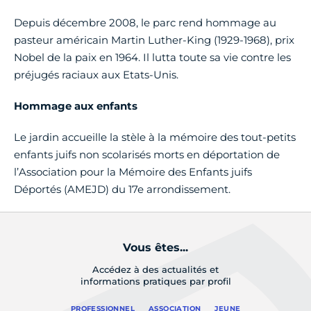
Depuis décembre 2008, le parc rend hommage au
pasteur américain Martin Luther-King (1929-1968), prix
Nobel de la paix en 1964. Il lutta toute sa vie contre les
préjugés raciaux aux Etats-Unis.
Hommage aux enfants
Le jardin accueille la stèle à la mémoire des tout-petits
enfants juifs non scolarisés morts en déportation de
l’Association pour la Mémoire des Enfants juifs
Déportés (AMEJD) du 17e arrondissement.
Vous êtes...
Accédez à des actualités et
informations pratiques par profil
PROFESSIONNEL
ASSOCIATION
JEUNE