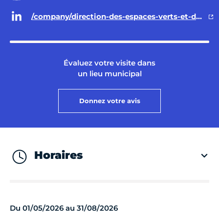
/company/direction-des-espaces-verts-et-de-l-environnement-ville-de-paris/
Évaluez votre visite dans
un lieu municipal
Donnez votre avis
Horaires
Du 01/05/2026 au 31/08/2026