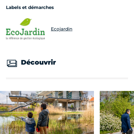
Labels et démarches
Ecojardin
Découvrir