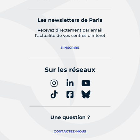
Les newsletters de Paris
Recevez directement par email
l'actualité de vos centres d'intérêt
S'INSCRIRE
Sur les réseaux
Une question ?
CONTACTEZ-NOUS