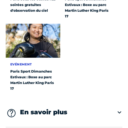
soirées gratuites
Estivaux : Boxe au parc
d'observation du ciel
Martin Luther King Paris
17
EVÉNEMENT
Paris Sport Dimanches
Estivaux : Boxe au parc
Martin Luther King Paris
17
En savoir plus