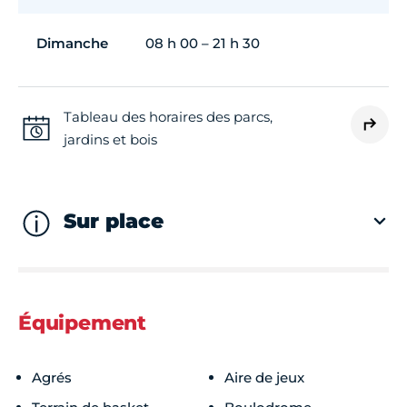
Dimanche
08 h 00 – 21 h 30
Tableau des horaires des parcs,
jardins et bois
Sur place
Équipement
Agrés
Aire de jeux