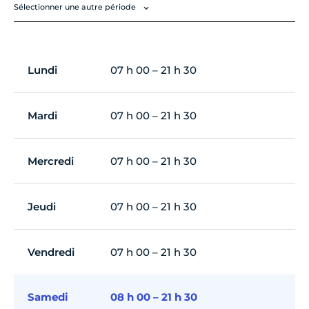
Sélectionner une autre période
Lundi
07 h 00 – 21 h 30
Mardi
07 h 00 – 21 h 30
Mercredi
07 h 00 – 21 h 30
Jeudi
07 h 00 – 21 h 30
Vendredi
07 h 00 – 21 h 30
Samedi
08 h 00 – 21 h 30