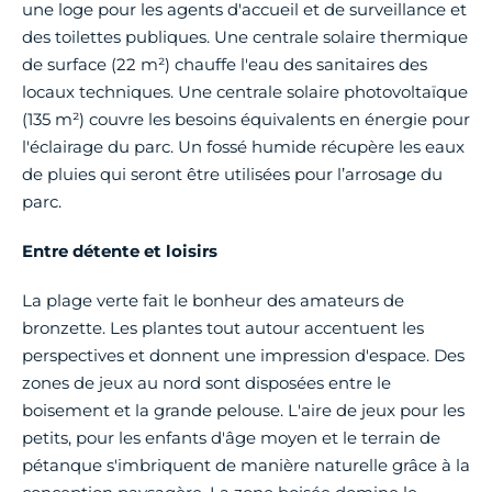
une loge pour les agents d'accueil et de surveillance et
des toilettes publiques. Une centrale solaire thermique
de surface (22 m²) chauffe l'eau des sanitaires des
locaux techniques. Une centrale solaire photovoltaïque
(135 m²) couvre les besoins équivalents en énergie pour
l'éclairage du parc. Un fossé humide récupère les eaux
de pluies qui seront être utilisées pour l’arrosage du
parc.
Entre détente et loisirs
La plage verte fait le bonheur des amateurs de
bronzette. Les plantes tout autour accentuent les
perspectives et donnent une impression d'espace. Des
zones de jeux au nord sont disposées entre le
boisement et la grande pelouse. L'aire de jeux pour les
petits, pour les enfants d'âge moyen et le terrain de
pétanque s'imbriquent de manière naturelle grâce à la