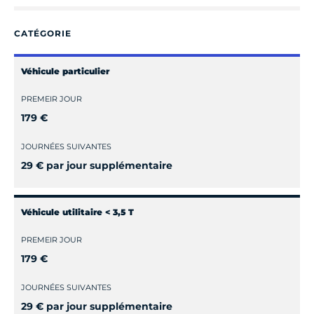
CATÉGORIE
Véhicule particulier
PREMEIR JOUR
179 €
JOURNÉES SUIVANTES
29 € par jour supplémentaire
Véhicule utilitaire < 3,5 T
PREMEIR JOUR
179 €
JOURNÉES SUIVANTES
29 € par jour supplémentaire