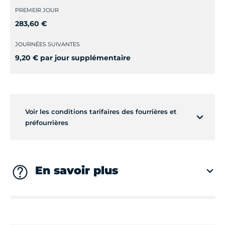
PREMEIR JOUR
283,60 €
JOURNÉES SUIVANTES
9,20 € par jour supplémentaire
Voir les conditions tarifaires des fourrières et
préfourrières
En savoir plus