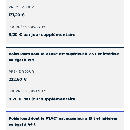
PREMEIR JOUR
131,20 €
JOURNÉES SUIVANTES
9,20 € par jour supplémentaire
Poids lourd dont le PTAC* est supérieur à 7,5 t et inférieur
ou égal à 19 t
PREMEIR JOUR
222,60 €
JOURNÉES SUIVANTES
9,20 € par jour supplémentaire
Poids lourd dont le PTAC* est supérieur à 19 t et inférieur
ou égal à 44 t