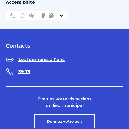
Accessibilité
Contacts
Les fourrières à Paris
39 75
Évaluez votre visite dans
un lieu municipal
Donnez votre avis