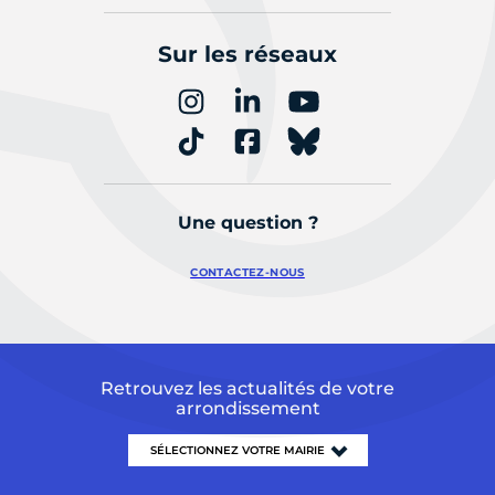
Sur les réseaux
Une question ?
CONTACTEZ-NOUS
Retrouvez les actualités de votre
arrondissement