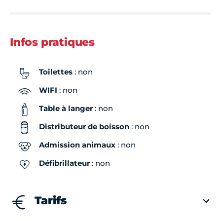
Infos pratiques
Toilettes
: non
WIFI
: non
Table à langer
: non
Distributeur de boisson
: non
Admission animaux
: non
Défibrillateur
: non
Tarifs