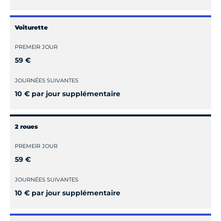
Voiturette
PREMEIR JOUR
59 €
JOURNÉES SUIVANTES
10 € par jour supplémentaire
2 roues
PREMEIR JOUR
59 €
JOURNÉES SUIVANTES
10 € par jour supplémentaire