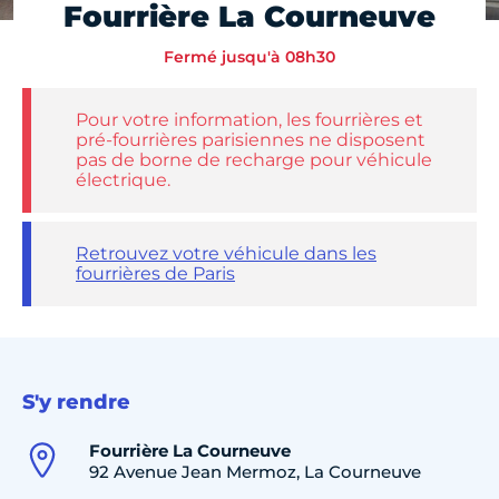
Fourrière La Courneuve
Fermé jusqu'à 08h30
Pour votre information, les fourrières et
pré-fourrières parisiennes ne disposent
pas de borne de recharge pour véhicule
électrique.
Retrouvez votre véhicule dans les
fourrières de Paris
S'y rendre
Fourrière La Courneuve
92 Avenue Jean Mermoz, La Courneuve