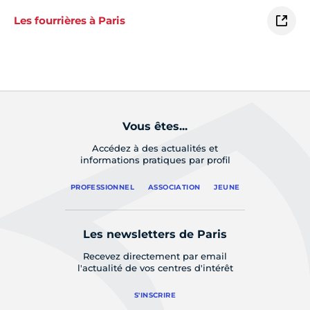
Les fourrières à Paris
Vous êtes...
Accédez à des actualités et
informations pratiques par profil
PROFESSIONNEL
ASSOCIATION
JEUNE
Les newsletters de Paris
Recevez directement par email
l'actualité de vos centres d'intérêt
S'INSCRIRE