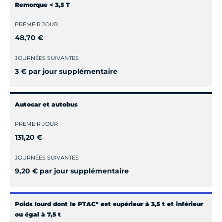
Remorque < 3,5 T
PREMEIR JOUR
48,70 €
JOURNÉES SUIVANTES
3 € par jour supplémentaire
Autocar et autobus
PREMEIR JOUR
131,20 €
JOURNÉES SUIVANTES
9,20 € par jour supplémentaire
Poids lourd dont le PTAC* est supérieur à 3,5 t et inférieur
ou égal à 7,5 t