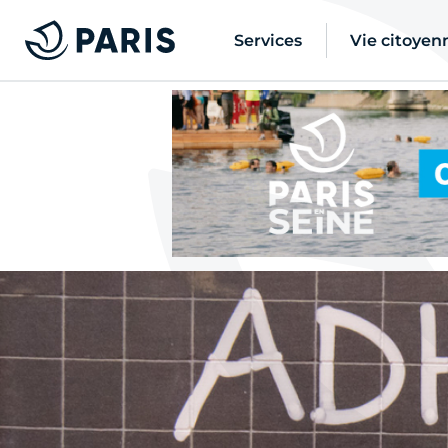
Services
Vie citoyen