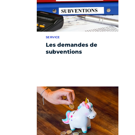
SERVICE
Les demandes de
subventions