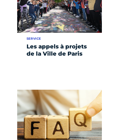
SERVICE
Les appels à projets
de la Ville de Paris