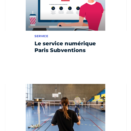
SERVICE
Le service numérique
Paris Subventions