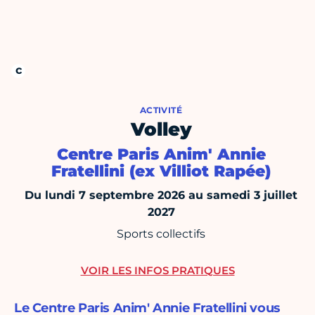
ACTIVITÉ
Volley
Centre Paris Anim' Annie
Fratellini (ex Villiot Rapée)
Du lundi 7 septembre 2026 au samedi 3 juillet
2027
Sports collectifs
VOIR LES INFOS PRATIQUES
Le Centre Paris Anim' Annie Fratellini vous