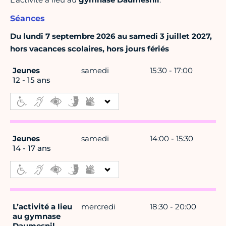
Séances
Du lundi 7 septembre 2026 au samedi 3 juillet 2027,
hors vacances scolaires, hors jours fériés
Jeunes
samedi
15:30 - 17:00
12 - 15 ans
Jeunes
samedi
14:00 - 15:30
14 - 17 ans
L’activité a lieu
mercredi
18:30 - 20:00
au gymnase
Daumesnil