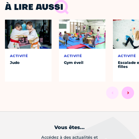
À LIRE AUSSI
ACTIVITÉ
ACTIVITÉ
ACTIVITÉ
Judo
Gym éveil
Escalade e
filles
Vous êtes...
Accédez à des actualités et