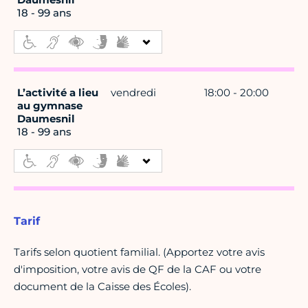
18 - 99 ans
L’activité a lieu
vendredi
18:00 - 20:00
au gymnase
Daumesnil
18 - 99 ans
Tarif
Tarifs selon quotient familial. (Apportez votre avis
d'imposition, votre avis de QF de la CAF ou votre
document de la Caisse des Écoles).