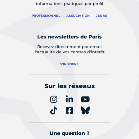
informations pratiques par profil
PROFESSIONNEL
ASSOCIATION
JEUNE
Les newsletters de Paris
Recevez directement par email
l'actualité de vos centres d'intérêt
S'INSCRIRE
Sur les réseaux
Une question ?