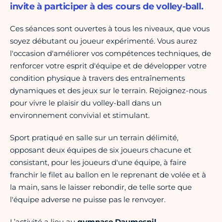
invite à participer à des cours de volley-ball.
Ces séances sont ouvertes à tous les niveaux, que vous
soyez débutant ou joueur expérimenté. Vous aurez
l'occasion d'améliorer vos compétences techniques, de
renforcer votre esprit d'équipe et de développer votre
condition physique à travers des entraînements
dynamiques et des jeux sur le terrain. Rejoignez-nous
pour vivre le plaisir du volley-ball dans un
environnement convivial et stimulant.
Sport pratiqué en salle sur un terrain délimité,
opposant deux équipes de six joueurs chacune et
consistant, pour les joueurs d'une équipe, à faire
franchir le filet au ballon en le reprenant de volée et à
la main, sans le laisser rebondir, de telle sorte que
l'équipe adverse ne puisse pas le renvoyer.
L’activité a lieu au
gymnase Daumesnil
.