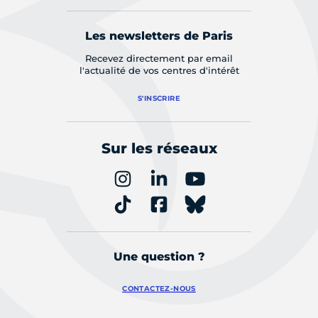
Les newsletters de Paris
Recevez directement par email
l'actualité de vos centres d'intérêt
S'INSCRIRE
Sur les réseaux
Une question ?
CONTACTEZ-NOUS