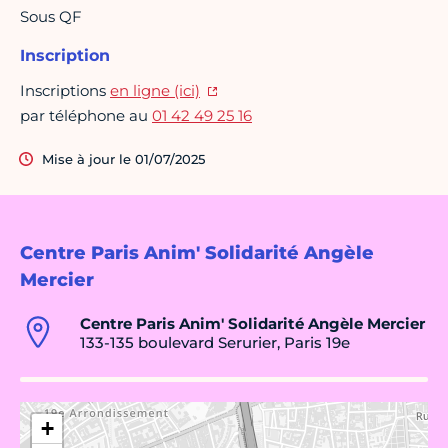
Sous QF
Inscription
Inscriptions
en ligne (ici)
par téléphone au
01 42 49 25 16
Mise à jour le 01/07/2025
Centre Paris Anim' Solidarité Angèle
Mercier
Centre Paris Anim' Solidarité Angèle Mercier
133-135 boulevard Serurier, Paris 19e
+