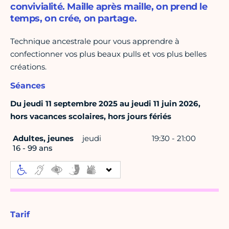
convivialité. Maille après maille, on prend le
temps, on crée, on partage.
Technique ancestrale pour vous apprendre à
confectionner vos plus beaux pulls et vos plus belles
créations.
Séances
Du jeudi 11 septembre 2025 au jeudi 11 juin 2026,
hors vacances scolaires, hors jours fériés
Adultes, jeunes
jeudi
19:30 - 21:00
16 - 99 ans
Tarif