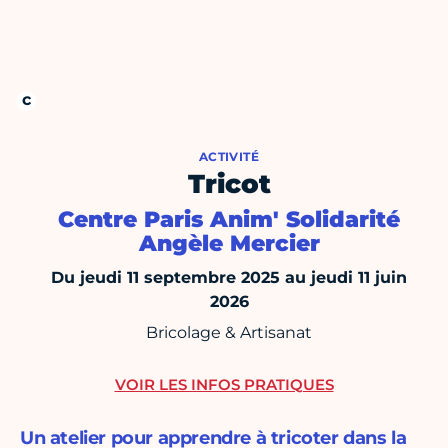
ACTIVITÉ
Tricot
Centre Paris Anim' Solidarité
Angèle Mercier
Du jeudi 11 septembre 2025 au jeudi 11 juin
2026
Bricolage & Artisanat
VOIR LES INFOS PRATIQUES
Un atelier pour apprendre à tricoter dans la