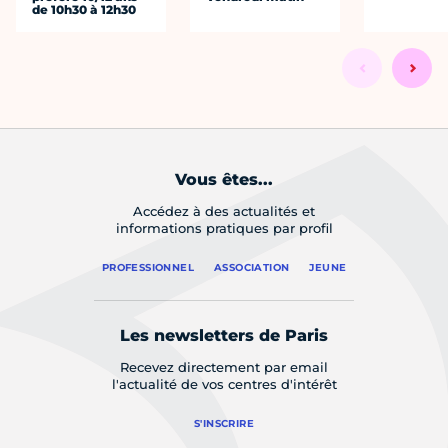
de 10h30 à 12h30
Vous êtes...
Accédez à des actualités et
informations pratiques par profil
PROFESSIONNEL
ASSOCIATION
JEUNE
Les newsletters de Paris
Recevez directement par email
l'actualité de vos centres d'intérêt
S'INSCRIRE