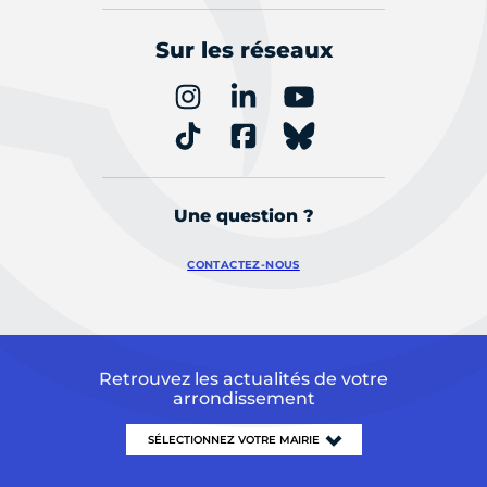
Sur les réseaux
Une question ?
CONTACTEZ-NOUS
Retrouvez les actualités de votre
arrondissement