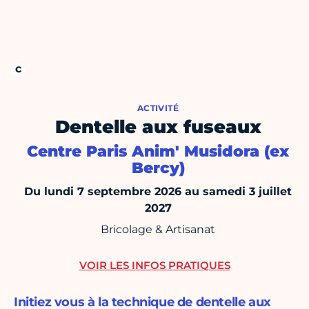
ACTIVITÉ
Dentelle aux fuseaux
Centre Paris Anim' Musidora (ex
Bercy)
Du lundi 7 septembre 2026 au samedi 3 juillet
2027
Bricolage & Artisanat
VOIR LES INFOS PRATIQUES
Initiez vous à la technique de dentelle aux