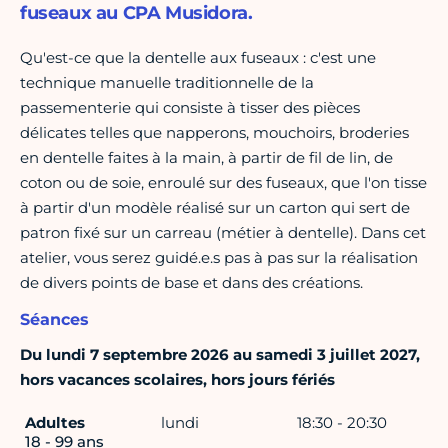
fuseaux au CPA Musidora.
Qu'est-ce que la dentelle aux fuseaux : c'est une
technique manuelle traditionnelle de la
passementerie qui consiste à tisser des pièces
délicates telles que napperons, mouchoirs, broderies
en dentelle faites à la main, à partir de fil de lin, de
coton ou de soie, enroulé sur des fuseaux, que l'on tisse
à partir d'un modèle réalisé sur un carton qui sert de
patron fixé sur un carreau (métier à dentelle). Dans cet
atelier, vous serez guidé.e.s pas à pas sur la réalisation
de divers points de base et dans des créations.
Séances
Du lundi 7 septembre 2026 au samedi 3 juillet 2027,
hors vacances scolaires, hors jours fériés
Adultes
lundi
18:30 - 20:30
18 - 99 ans