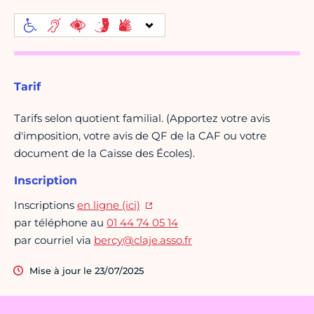
Tarif
Tarifs selon quotient familial. (Apportez votre avis
d'imposition, votre avis de QF de la CAF ou votre
document de la Caisse des Écoles).
Inscription
Inscriptions
en ligne (ici)
par téléphone au
01 44 74 05 14
par courriel via
bercy@claje.asso.fr
Mise à jour le 23/07/2025