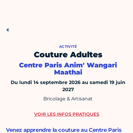
ACTIVITÉ
Couture Adultes
Centre Paris Anim' Wangari
Maathai
Du lundi 14 septembre 2026 au samedi 19 juin
2027
Bricolage & Artisanat
VOIR LES INFOS PRATIQUES
Venez apprendre la couture au Centre Paris