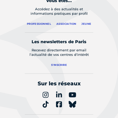
Vous êtes...
Accédez à des actualités et
informations pratiques par profil
PROFESSIONNEL
ASSOCIATION
JEUNE
Les newsletters de Paris
Recevez directement par email
l'actualité de vos centres d'intérêt
S'INSCRIRE
Sur les réseaux