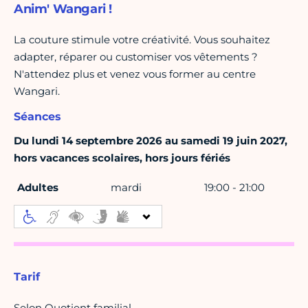
Anim' Wangari !
La couture stimule votre créativité. Vous souhaitez
adapter, réparer ou customiser vos vêtements ?
N'attendez plus et venez vous former au centre
Wangari.
Séances
Du lundi 14 septembre 2026 au samedi 19 juin 2027,
hors vacances scolaires, hors jours fériés
Adultes
mardi
19:00 - 21:00
Tarif
Selon Quotient familial