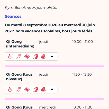
Rym Ben Ameur, journaliste.
Séances
Du mardi 8 septembre 2026 au mercredi 30 juin
2027, hors vacances scolaires, hors jours fériés
Qi Gong
jeudi
10:00 - 11:00
(intermédiaire)
Qi Gong (tous
jeudi
11:30 - 12:30
niveaux)
Qi Gong (tous
mercredi
10:00 - 11:30