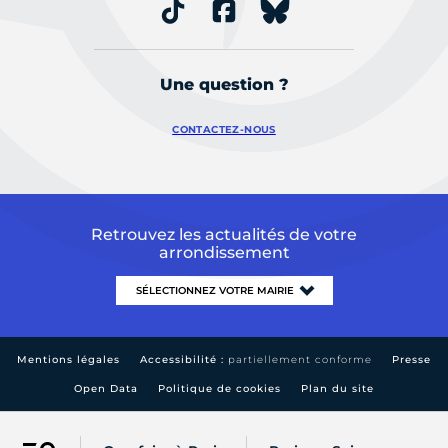
Une question ?
CONTACTEZ-NOUS
Retrouvez les actualités de votre
arrondissement
Mentions légales
Accessibilité :
partiellement conforme
Presse
Open Data
Politique de cookies
Plan du site