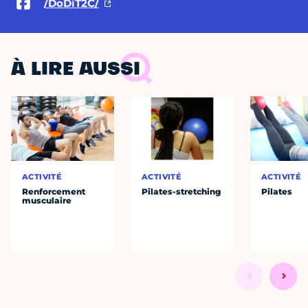
/DoDiT2C/
À LIRE AUSSI
ACTIVITÉ
ACTIVITÉ
ACTIVITÉ
Renforcement
Pilates-stretching
Pilates
musculaire