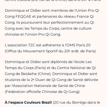
Dominique et Didier sont membres de l'Union Pro Qi
Gong FEQGAE et partenaires du réseau France Qi
Gong. Ils poursuivent leur perfectionnement au Qi
Gong avec les Temps du Corps, centre de culture
chinoise et l'Union Pro Qi Gong.
L'association T2C est adhérente à l'OMS Paris 20
(Office du Mouvement Sportif du 20ᵉ ardt. de Paris)
Dominique et Didier sont diplômés de l'école Les
Temps du Corps (Paris) et du Centre National de Qi
Gong de Beidaihe (Chine). Dominique et Didier sont
titulaires de la 2ᵉ Duan de Qi Gong de Santé délivrée
par l'Association Nationale de Santé de Chine
(Fédération officielle Chinoise de Qi Gong).
À l'espace Couleurs Brazil
(20 rue du Borrégo dans le