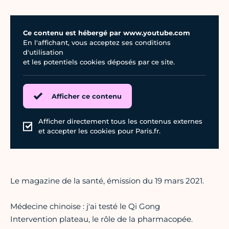
Ce contenu est hébergé par www.youtube.com
En l'affichant, vous acceptez ses conditions
d'utilisation
et les potentiels cookies déposés par ce site.
Afficher ce contenu
Afficher directement tous les contenus externes
et accepter les cookies pour Paris.fr.
Le magazine de la santé, émission du 19 mars 2021.
Médecine chinoise : j'ai testé le Qi Gong
Intervention plateau, le rôle de la pharmacopée.