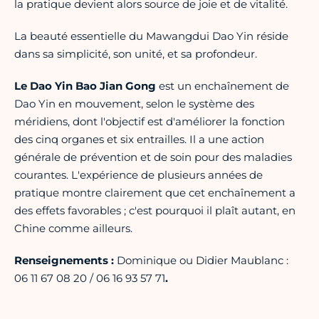
la pratique devient alors source de joie et de vitalité.
La beauté essentielle du Mawangdui Dao Yin réside
dans sa simplicité, son unité, et sa profondeur.
Le Dao Yin Bao Jian Gong
est un enchaînement de
Dao Yin en mouvement, selon le système des
méridiens, dont l'objectif est d'améliorer la fonction
des cinq organes et six entrailles. Il a une action
générale de prévention et de soin pour des maladies
courantes. L'expérience de plusieurs années de
pratique montre clairement que cet enchaînement a
des effets favorables ; c'est pourquoi il plaît autant, en
Chine comme ailleurs.
Renseignements :
Dominique ou Didier Maublanc :
06 11 67 08 20 / 06 16 93 57 71
.