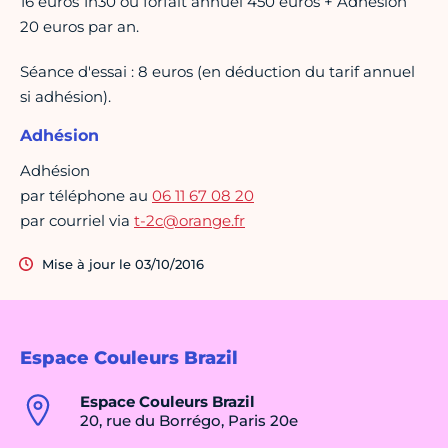
16 euros 1h30 ou forfait annuel 450 euros + Adhésion
20 euros par an.
Séance d'essai : 8 euros (en déduction du tarif annuel
si adhésion).
Adhésion
Adhésion
par téléphone au
06 11 67 08 20
par courriel via
t-2c@orange.fr
Mise à jour le 03/10/2016
Espace Couleurs Brazil
Espace Couleurs Brazil
20, rue du Borrégo, Paris 20e