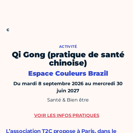
ACTIVITÉ
Qi Gong (pratique de santé
chinoise)
Espace Couleurs Brazil
Du mardi 8 septembre 2026 au mercredi 30
juin 2027
Santé & Bien être
VOIR LES INFOS PRATIQUES
L’association T2C propose à Paris, dans le