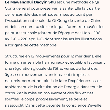
Le Mawangdui Daoyin Shu
est une méthode de Qi
Gong général pour préserver la santé. Elle fait partie
de l’ensemble des méthodes mises au point par
l’Association nationale de Qi Gong de santé de Chine
et doit son nom au site sur lequel furent retrouvées les
peintures sur soie (datant de l’époque des Han - 206
av. J-C – 220 apr. J-C) dont sont issues les illustrations,
à l’origine de cette méthode.
Structurée en 12 mouvements pour 12 méridiens, elle
forme un ensemble harmonieux et équilibré favorisant
une régulation globale de l’être. Venus du fond des
âges, ces mouvements anciens sont simples et
naturels, permettant ainsi de faire l’expérience, assez
rapidement, de la circulation de l’énergie dans tout le
corps. Par la mise en mouvement des flux et des
souffles, le corps, progressivement, se délie et
s’assouplit. Dans cette détente, la conscience s’éveille,