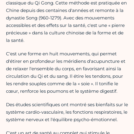
classique du Qi Gong. Cette méthode est pratiquée en
Chine depuis des centaines d'années et remonte à la
dynastie Song (960-1279). Avec des mouvements
accessibles et des effets sur la santé, c'est une « pierre
précieuse » dans la culture chinoise de la forme et de
la santé.
C'est une forme en huit mouvements, qui permet
d'étirer en profondeur les méridiens d'acupuncture et
de relaxer l'ensemble du corps, en favorisant ainsi la
circulation du Qi et du sang. Il étire les tendons, pour
les rendre souples comme de la « soie ». Il tonifie le
cœur, renforce les poumons et le système digestif.
Des études scientifiques ont montré ses bienfaits sur le
système cardio-vasculaire, les fonctions respiratoires, le
système nerveux et l'équilibre psycho-émotionnel.
C'est un art de santé au complet qui stimule le