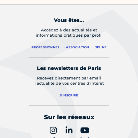
Vous êtes...
Accédez à des actualités et
informations pratiques par profil
PROFESSIONNEL
ASSOCIATION
JEUNE
Les newsletters de Paris
Recevez directement par email
l'actualité de vos centres d'intérêt
S'INSCRIRE
Sur les réseaux