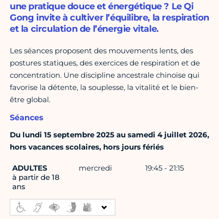
une pratique douce et énergétique ? Le Qi
Gong invite à cultiver l’équilibre, la respiration
et la circulation de l’énergie vitale.
Les séances proposent des mouvements lents, des
postures statiques, des exercices de respiration et de
concentration. Une discipline ancestrale chinoise qui
favorise la détente, la souplesse, la vitalité et le bien-
être global.
Séances
Du lundi 15 septembre 2025 au samedi 4 juillet 2026,
hors vacances scolaires, hors jours fériés
ADULTES
mercredi
19:45 - 21:15
à partir de 18
ans