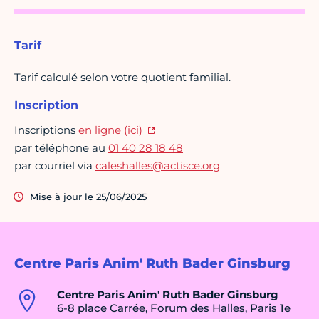
Tarif
Tarif calculé selon votre quotient familial.
Inscription
Inscriptions
en ligne (ici)
par téléphone au
01 40 28 18 48
par courriel via
caleshalles@actisce.org
Mise à jour le 25/06/2025
Centre Paris Anim' Ruth Bader Ginsburg
Centre Paris Anim' Ruth Bader Ginsburg
6-8 place Carrée, Forum des Halles, Paris 1e