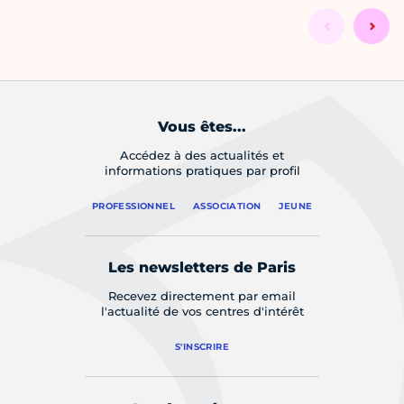
Vous êtes...
Accédez à des actualités et
informations pratiques par profil
PROFESSIONNEL
ASSOCIATION
JEUNE
Les newsletters de Paris
Recevez directement par email
l'actualité de vos centres d'intérêt
S'INSCRIRE