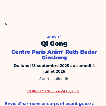
ACTIVITÉ
Qi Gong
Centre Paris Anim' Ruth Bader
Ginsburg
Du lundi 15 septembre 2025 au samedi 4
juillet 2026
Sports collectifs
VOIR LES INFOS PRATIQUES
Envie d’harmoniser corps et esprit grâce à