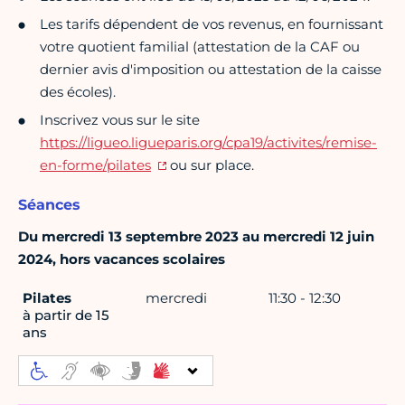
Les tarifs dépendent de vos revenus, en fournissant
votre quotient familial (attestation de la CAF ou
dernier avis d'imposition ou attestation de la caisse
des écoles).
Inscrivez vous sur le site
https://ligueo.ligueparis.org/cpa19/activites/remise-
en-forme/pilates
ou sur place.
Séances
Du mercredi 13 septembre 2023 au mercredi 12 juin
2024, hors vacances scolaires
Pilates
mercredi
11:30 - 12:30
à partir de 15
ans