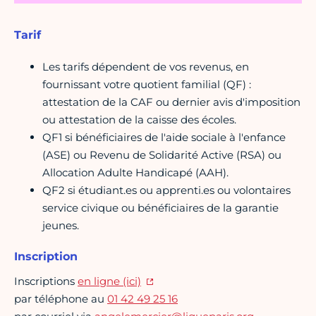
Tarif
Les tarifs dépendent de vos revenus, en
fournissant votre quotient familial (QF) :
attestation de la CAF ou dernier avis d'imposition
ou attestation de la caisse des écoles.
QF1 si bénéficiaires de l'aide sociale à l'enfance
(ASE) ou Revenu de Solidarité Active (RSA) ou
Allocation Adulte Handicapé (AAH).
QF2 si étudiant.es ou apprenti.es ou volontaires
service civique ou bénéficiaires de la garantie
jeunes.
Inscription
Inscriptions
en ligne (ici)
par téléphone au
01 42 49 25 16