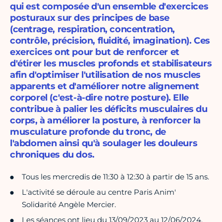
qui est composée d'un ensemble d'exercices
posturaux sur des principes de base
(centrage, respiration, concentration,
contrôle, précision, fluidité, imagination). Ces
exercices ont pour but de renforcer et
d'étirer les muscles profonds et stabilisateurs
afin d'optimiser l'utilisation de nos muscles
apparents et d'améliorer notre alignement
corporel (c'est-à-dire notre posture). Elle
contribue à palier les déficits musculaires du
corps, à améliorer la posture, à renforcer la
musculature profonde du tronc, de
l'abdomen ainsi qu'à soulager les douleurs
chroniques du dos.
Tous les mercredis de 11:30 à 12:30 à partir de 15 ans.
L'activité se déroule au centre Paris Anim'
Solidarité Angèle Mercier.
Les séances ont lieu du 13/09/2023 au 12/06/2024.