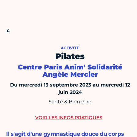
ACTIVITÉ
Pilates
Centre Paris Anim' Solidarité
Angèle Mercier
Du mercredi 13 septembre 2023 au mercredi 12
juin 2024
Santé & Bien être
VOIR LES INFOS PRATIQUES
Il s'agit d'une gymnastique douce du corps