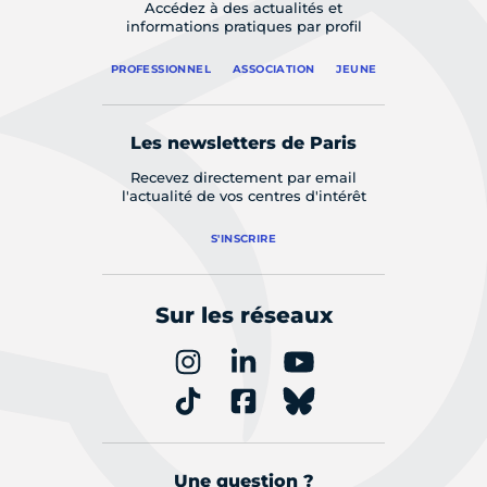
Accédez à des actualités et
informations pratiques par profil
PROFESSIONNEL
ASSOCIATION
JEUNE
Les newsletters de Paris
Recevez directement par email
l'actualité de vos centres d'intérêt
S'INSCRIRE
Sur les réseaux
Une question ?