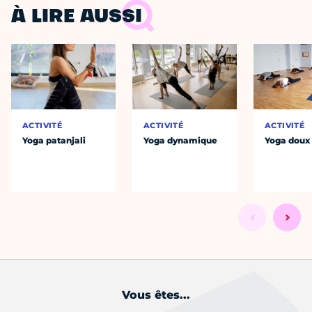
À LIRE AUSSI
ACTIVITÉ
ACTIVITÉ
ACTIVITÉ
Yoga patanjali
Yoga dynamique
Yoga doux
Vous êtes...