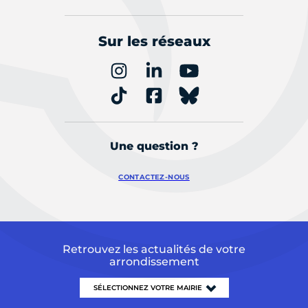
Sur les réseaux
Une question ?
CONTACTEZ-NOUS
Retrouvez les actualités de votre
arrondissement