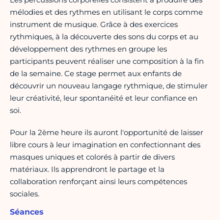
mélodies et des rythmes en utilisant le corps comme
instrument de musique. Grâce à des exercices
rythmiques, à la découverte des sons du corps et au
développement des rythmes en groupe les
participants peuvent réaliser une composition à la fin
de la semaine. Ce stage permet aux enfants de
découvrir un nouveau langage rythmique, de stimuler
leur créativité, leur spontanéité et leur confiance en
soi.
Pour la 2ème heure ils auront l'opportunité de laisser
libre cours à leur imagination en confectionnant des
masques uniques et colorés à partir de divers
matériaux. Ils apprendront le partage et la
collaboration renforçant ainsi leurs compétences
sociales.
Séances