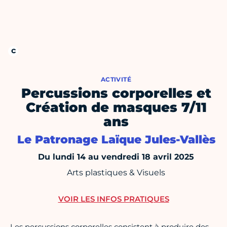
ACTIVITÉ
Percussions corporelles et
Création de masques 7/11
ans
Le Patronage Laïque Jules-Vallès
Du lundi 14 au vendredi 18 avril 2025
Arts plastiques & Visuels
VOIR LES INFOS PRATIQUES
Les percussions corporelles consistent à produire des