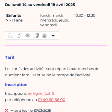
Du lundi 14 au vendredi 18 avril 2025
Enfants
lundi, mardi,
10:30 - 12:30
7 - 11 ans
mercredi, jeudi,
vendredi
Tarif
Les tarifs des activités sont répartis par tranches de
quotient familial et selon le temps de l'activité.
Inscription
Inscriptions
en ligne (ici)
par téléphone au
01 40 60 86 00
Mise à jour le 13/03/2025