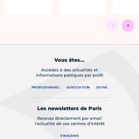
Vous êtes...
Accédez à des actualités et
informations pratiques par profil
PROFESSIONNEL
ASSOCIATION
JEUNE
Les newsletters de Paris
Recevez directement par email
l'actualité de vos centres d'intérêt
S'INSCRIRE