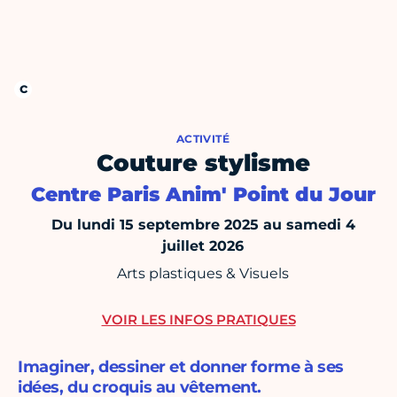
ACTIVITÉ
Couture stylisme
Centre Paris Anim' Point du Jour
Du lundi 15 septembre 2025 au samedi 4
juillet 2026
Arts plastiques & Visuels
VOIR LES INFOS PRATIQUES
Imaginer, dessiner et donner forme à ses
idées, du croquis au vêtement.