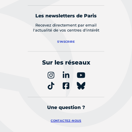
Les newsletters de Paris
Recevez directement par email
l'actualité de vos centres d'intérêt
S'INSCRIRE
Sur les réseaux
Une question ?
CONTACTEZ-NOUS