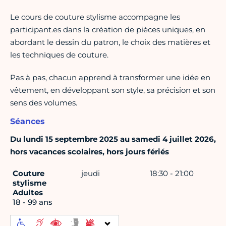
Le cours de couture stylisme accompagne les
participant.es dans la création de pièces uniques, en
abordant le dessin du patron, le choix des matières et
les techniques de couture.
Pas à pas, chacun apprend à transformer une idée en
vêtement, en développant son style, sa précision et son
sens des volumes.
Séances
Du lundi 15 septembre 2025 au samedi 4 juillet 2026,
hors vacances scolaires, hors jours fériés
Couture
jeudi
18:30 - 21:00
stylisme
Adultes
18 - 99 ans