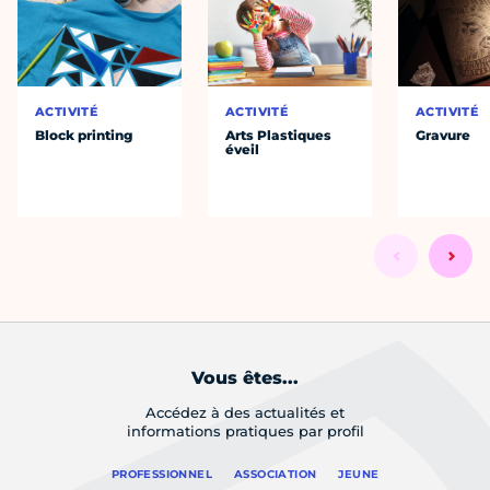
ACTIVITÉ
ACTIVITÉ
ACTIVITÉ
Block printing
Arts Plastiques
Gravure
éveil
Vous êtes...
Accédez à des actualités et
informations pratiques par profil
PROFESSIONNEL
ASSOCIATION
JEUNE