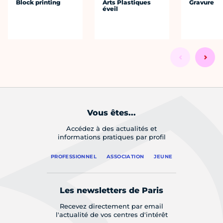
Block printing
Arts Plastiques
Gravure
éveil
Vous êtes...
Accédez à des actualités et
informations pratiques par profil
PROFESSIONNEL
ASSOCIATION
JEUNE
Les newsletters de Paris
Recevez directement par email
l'actualité de vos centres d'intérêt