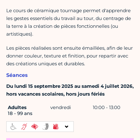
Le cours de céramique tournage permet d'apprendre
les gestes essentiels du travail au tour, du centrage de
la terre à la création de pièces fonctionnelles (ou
artistiques).
Les pièces réalisées sont ensuite émaillées, afin de leur
donner couleur, texture et finition, pour repartir avec
des créations uniques et durables.
Séances
Du lundi 15 septembre 2025 au samedi 4 juillet 2026,
hors vacances scolaires, hors jours fériés
Adultes
vendredi
10:00 - 13:00
18 - 99 ans