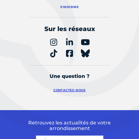
S'INSCRIRE
Sur les réseaux
Une question ?
CONTACTEZ-NOUS
Retrouvez les actualités de votre
arrondissement