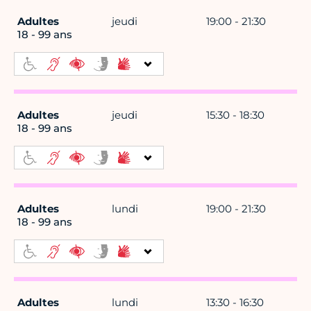
Adultes
jeudi
19:00 - 21:30
18 - 99 ans
Adultes
jeudi
15:30 - 18:30
18 - 99 ans
Adultes
lundi
19:00 - 21:30
18 - 99 ans
Adultes
lundi
13:30 - 16:30