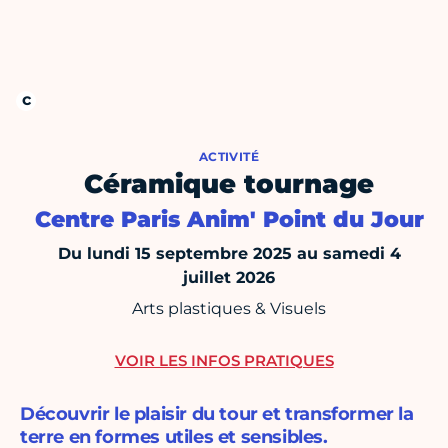
ACTIVITÉ
Céramique tournage
Centre Paris Anim' Point du Jour
Du lundi 15 septembre 2025 au samedi 4
juillet 2026
Arts plastiques & Visuels
VOIR LES INFOS PRATIQUES
Découvrir le plaisir du tour et transformer la
terre en formes utiles et sensibles.