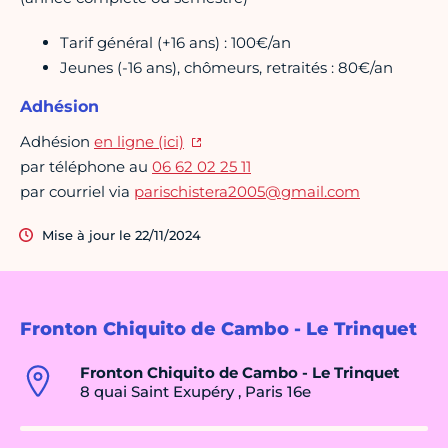
Tarif général (+16 ans) : 100€/an
Jeunes (-16 ans), chômeurs, retraités : 80€/an
Adhésion
Adhésion
en ligne (ici)
par téléphone au
06 62 02 25 11
par courriel via
parischistera2005@gmail.com
Mise à jour le 22/11/2024
Fronton Chiquito de Cambo - Le Trinquet
Fronton Chiquito de Cambo - Le Trinquet
8 quai Saint Exupéry , Paris 16e