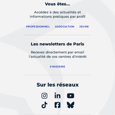
Vous êtes...
Accédez à des actualités et
informations pratiques par profil
PROFESSIONNEL
ASSOCIATION
JEUNE
Les newsletters de Paris
Recevez directement par email
l'actualité de vos centres d'intérêt
S'INSCRIRE
Sur les réseaux