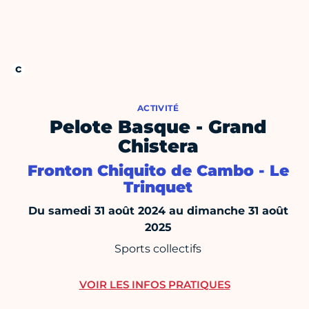
ACTIVITÉ
Pelote Basque - Grand
Chistera
Fronton Chiquito de Cambo - Le
Trinquet
Du samedi 31 août 2024 au dimanche 31 août
2025
Sports collectifs
VOIR LES INFOS PRATIQUES