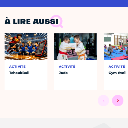
À LIRE AUSSI
ACTIVITÉ
ACTIVITÉ
ACTIVITÉ
TchoukBall
Judo
Gym éveil