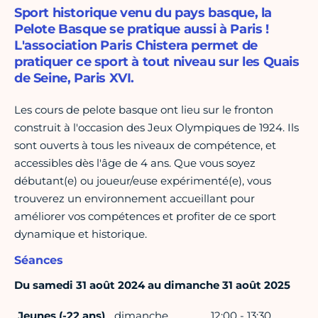
Sport historique venu du pays basque, la
Pelote Basque se pratique aussi à Paris !
L'association Paris Chistera permet de
pratiquer ce sport à tout niveau sur les Quais
de Seine, Paris XVI.
Les cours de pelote basque ont lieu sur le fronton
construit à l'occasion des Jeux Olympiques de 1924. Ils
sont ouverts à tous les niveaux de compétence, et
accessibles dès l'âge de 4 ans. Que vous soyez
débutant(e) ou joueur/euse expérimenté(e), vous
trouverez un environnement accueillant pour
améliorer vos compétences et profiter de ce sport
dynamique et historique.
Séances
Du samedi 31 août 2024 au dimanche 31 août 2025
Jeunes (-22 ans)
dimanche
12:00 - 13:30