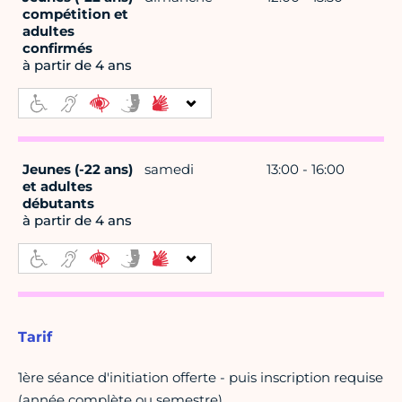
compétition et
adultes
confirmés
à partir de 4 ans
Jeunes (-22 ans)
samedi
13:00 - 16:00
et adultes
débutants
à partir de 4 ans
Tarif
1ère séance d'initiation offerte - puis inscription requise
(année complète ou semestre)