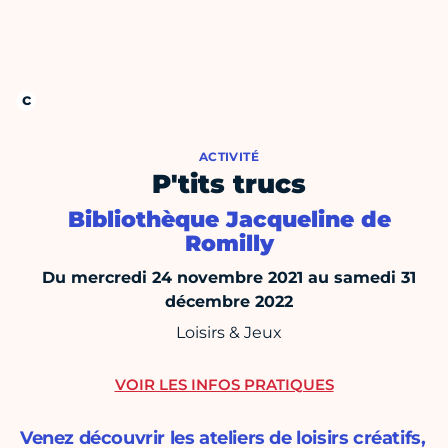
ACTIVITÉ
P'tits trucs
Bibliothèque Jacqueline de
Romilly
Du mercredi 24 novembre 2021 au samedi 31
décembre 2022
Loisirs & Jeux
VOIR LES INFOS PRATIQUES
Venez découvrir les ateliers de loisirs créatifs,