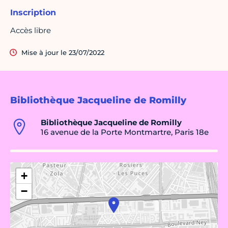
Inscription
Accès libre
Mise à jour le 23/07/2022
Bibliothèque Jacqueline de Romilly
Bibliothèque Jacqueline de Romilly
16 avenue de la Porte Montmartre, Paris 18e
+
−