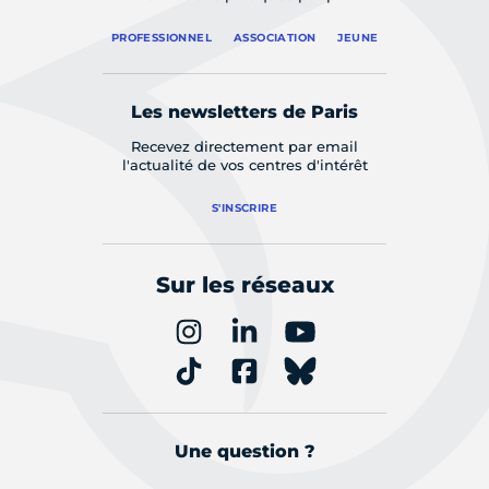
PROFESSIONNEL
ASSOCIATION
JEUNE
Les newsletters de Paris
Recevez directement par email
l'actualité de vos centres d'intérêt
S'INSCRIRE
Sur les réseaux
Une question ?