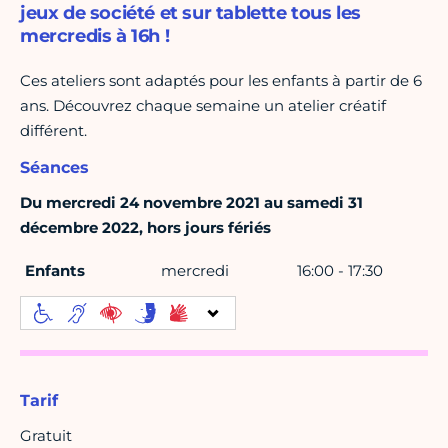
jeux de société et sur tablette tous les
mercredis à 16h !
Ces ateliers sont adaptés pour les enfants à partir de 6
ans. Découvrez chaque semaine un atelier créatif
différent.
Séances
Du mercredi 24 novembre 2021 au samedi 31
décembre 2022, hors jours fériés
Enfants
mercredi
16:00 - 17:30
Tarif
Gratuit