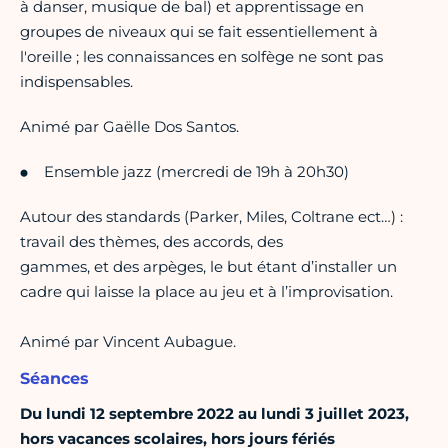
à danser, musique de bal) et apprentissage en
groupes de niveaux qui se fait essentiellement à
l'oreille ; les connaissances en solfège ne sont pas
indispensables.
Animé par
Gaëlle Dos Santos.
Ensemble jazz
(mercredi de 19h à 20h30)
Autour des standards (Parker, Miles, Coltrane ect…) :
travail des thèmes, des accords, des
gammes, et des arpèges, le but étant d’installer un
cadre qui laisse la place au jeu et à l’improvisation.
Animé par Vincent Aubague.
Séances
Du lundi 12 septembre 2022 au lundi 3 juillet 2023,
hors vacances scolaires, hors jours fériés