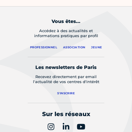
Vous êtes...
Accédez à des actualités et
informations pratiques par profil
PROFESSIONNEL
ASSOCIATION
JEUNE
Les newsletters de Paris
Recevez directement par email
l'actualité de vos centres d'intérêt
S'INSCRIRE
Sur les réseaux