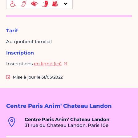
Tarif
Au quotient familial
Inscription
Inscriptions
en ligne (ici)
Mise à jour le 31/05/2022
Centre Paris Anim' Chateau Landon
Centre Paris Anim' Chateau Landon
31 rue du Chateau Landon, Paris 10e