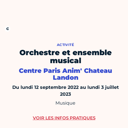
ACTIVITÉ
Orchestre et ensemble
musical
Centre Paris Anim' Chateau
Landon
Du lundi 12 septembre 2022 au lundi 3 juillet
2023
Musique
VOIR LES INFOS PRATIQUES