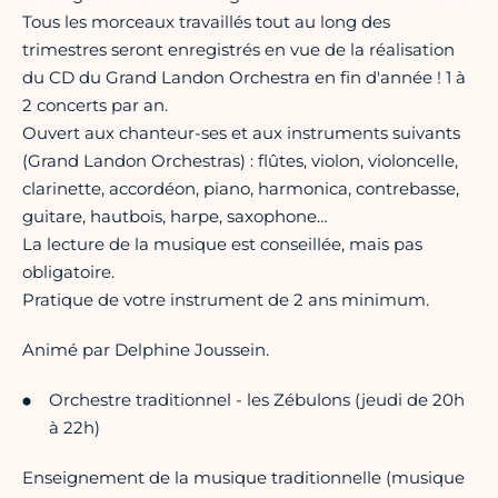
Tous les morceaux travaillés tout au long des
trimestres seront enregistrés en vue de la réalisation
du CD du Grand Landon Orchestra en fin d'année ! 1 à
2 concerts par an.
Ouvert aux chanteur-ses et aux instruments suivants
(Grand Landon Orchestras) : flûtes, violon, violoncelle,
clarinette, accordéon, piano, harmonica, contrebasse,
guitare, hautbois, harpe, saxophone…
La lecture de la musique est conseillée, mais pas
obligatoire.
Pratique de votre instrument de 2 ans minimum.
Animé par Delphine Joussein.
Orchestre traditionnel - les Zébulons
(jeudi de 20h
à 22h)
Enseignement de la musique traditionnelle (musique