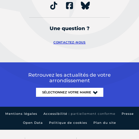
Une question ?
CONTACTEZ-NOUS
Retrouvez les actualités de votre
arrondissement
Mentions légales
Accessibilité :
partiellement conforme
Presse
Open Data
Politique de cookies
Plan du site