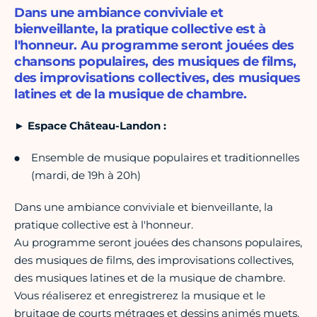
Dans une ambiance conviviale et
bienveillante, la pratique collective est à
l'honneur. Au programme seront jouées des
chansons populaires, des musiques de films,
des improvisations collectives, des musiques
latines et de la musique de chambre.
►
Espace Château-Landon :
Ensemble de musique populaires et traditionnelles
(mardi, de 19h à 20h)
Dans une ambiance conviviale et bienveillante, la
pratique collective est à l'honneur.
Au programme seront jouées des chansons populaires,
des musiques de films, des improvisations collectives,
des musiques latines et de la musique de chambre.
Vous réaliserez et enregistrerez la musique et le
bruitage de courts métrages et dessins animés muets.