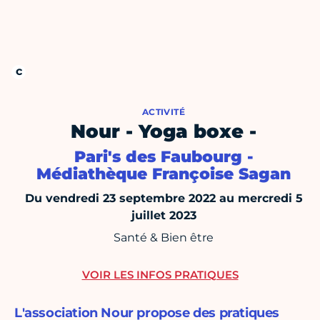
ACTIVITÉ
Nour - Yoga boxe -
Pari's des Faubourg -
Médiathèque Françoise Sagan
Du vendredi 23 septembre 2022 au mercredi 5
juillet 2023
Santé & Bien être
VOIR LES INFOS PRATIQUES
L'association Nour propose des pratiques