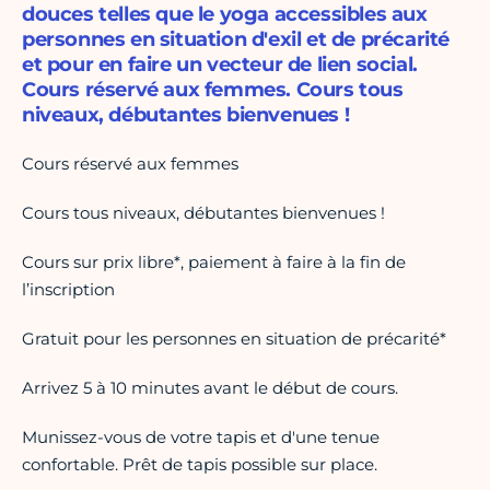
douces telles que le yoga accessibles aux
personnes en situation d'exil et de précarité
et pour en faire un vecteur de lien social.
Cours réservé aux femmes. Cours tous
niveaux, débutantes bienvenues !
Cours réservé aux femmes
Cours tous niveaux, débutantes bienvenues !
Cours sur prix libre*, paiement à faire à la fin de
l’inscription
Gratuit pour les personnes en situation de précarité*
Arrivez 5 à 10 minutes avant le début de cours.
Munissez-vous de votre tapis et d'une tenue
confortable. Prêt de tapis possible sur place.