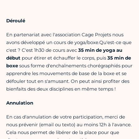
Déroulé
En partenariat avec l'association Cage Projets nous
avons développé un cours de yoga/boxe.Qu'est-ce que
c'est ? C'est 1h30 de cours avec
35 min de yoga au
début
pour étirer et échauffer le corps, puis
35 min de
boxe
sous forme d'enchaînements chorégraphiés pour
apprendre les mouvements de base de la boxe et se
défouler tout en s'amusant. On peut ainsi profiter des
bienfaits des deux disciplines en même temps !
Annulation
En cas d'annulation de votre participation, merci de
nous prévenir (email ou texto) au moins 12h à l'avance.
Cela nous permet de libérer de la place pour que