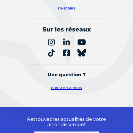
S'INSCRIRE
Sur les réseaux
Une question ?
CONTACTEZ-NOUS
Retrouvez les actualités de votre
arrondissement