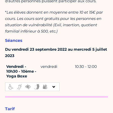
d'autres personnes puissent participer aux cours.
*
Les élèves donnent en moyenne entre 10 et 15€ par
cours. Les cours sont gratuits pour les personnes en
situation de vulnérabilité (Exil, insertion, quotient
familial inférieur à 500, etc.)
Séances
Du vendredi 23 septembre 2022 au mercredi 5 juillet
2023
Vendredi -
vendredi
10:30 - 12:00
10h30 - 10ème -
Yoga Boxe
Tarif