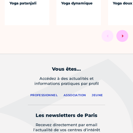
Yoga patanjali
Yoga dynamique
Yoga doux
Vous êtes...
Accédez à des actualités et
informations pratiques par profil
PROFESSIONNEL
ASSOCIATION
JEUNE
Les newsletters de Paris
Recevez directement par email
l'actualité de vos centres d'intérêt