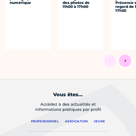
numérique
des photos de
Présence 
11h00 à 17h00
regard de 
17h30
Vous êtes...
Accédez à des actualités et
informations pratiques par profil
PROFESSIONNEL
ASSOCIATION
JEUNE