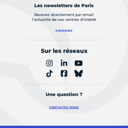
Les newsletters de Paris
Recevez directement par email
l'actualité de vos centres d'intérêt
S'INSCRIRE
Sur les réseaux
Une question ?
CONTACTEZ-NOUS