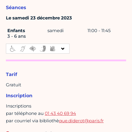
Séances
Le samedi 23 décembre 2023
Enfants
samedi
11:00 - 11:45
3 - 6 ans
Tarif
Gratuit
Inscription
Inscriptions
par téléphone au
01 43 40 69 94
par courriel via bibliothè
que.diderot@paris.fr