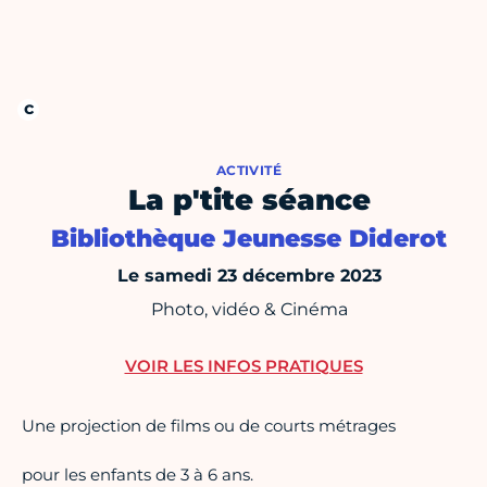
ACTIVITÉ
La p'tite séance
Bibliothèque Jeunesse Diderot
Le samedi 23 décembre 2023
Photo, vidéo & Cinéma
VOIR LES INFOS PRATIQUES
Une projection de films ou de courts métrages
pour les enfants de 3 à 6 ans.