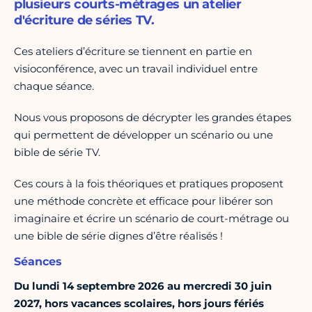
plusieurs courts-métrages un atelier
d'écriture de séries TV.
Ces ateliers d’écriture se tiennent en partie en
visioconférence, avec un travail individuel entre
chaque séance.
Nous vous proposons de décrypter les grandes étapes
qui permettent de développer un scénario ou une
bible de série TV.
Ces cours à la fois théoriques et pratiques proposent
une méthode concrète et efficace pour libérer son
imaginaire et écrire un scénario de court-métrage ou
une bible de série dignes d’être réalisés !
Séances
Du lundi 14 septembre 2026 au mercredi 30 juin
2027, hors vacances scolaires, hors jours fériés