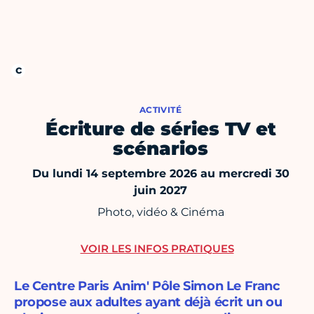
ACTIVITÉ
Écriture de séries TV et
scénarios
Du lundi 14 septembre 2026 au mercredi 30
juin 2027
Photo, vidéo & Cinéma
VOIR LES INFOS PRATIQUES
Le Centre Paris Anim' Pôle Simon Le Franc
propose aux adultes ayant déjà écrit un ou