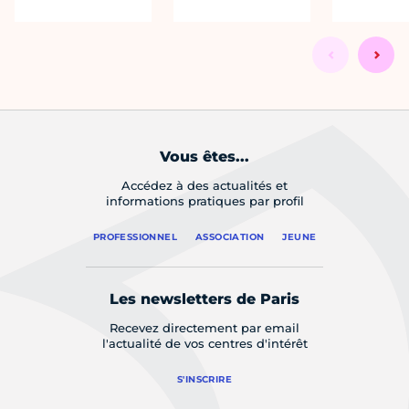
Vous êtes...
Accédez à des actualités et
informations pratiques par profil
PROFESSIONNEL
ASSOCIATION
JEUNE
Les newsletters de Paris
Recevez directement par email
l'actualité de vos centres d'intérêt
S'INSCRIRE