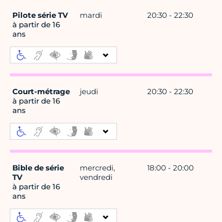
Pilote série TV
mardi
20:30 - 22:30
à partir de 16
ans
Court-métrage
jeudi
20:30 - 22:30
à partir de 16
ans
Bible de série
mercredi,
18:00 - 20:00
TV
vendredi
à partir de 16
ans