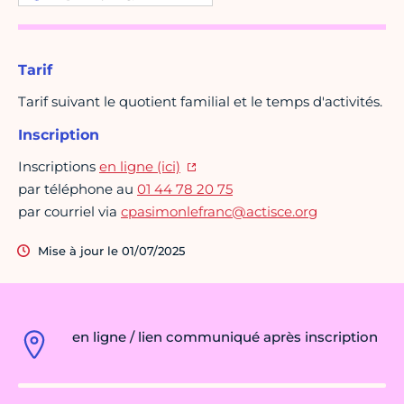
Tarif
Tarif suivant le quotient familial et le temps d'activités.
Inscription
Inscriptions
en ligne (ici)
par téléphone au
01 44 78 20 75
par courriel via
cpasimonlefranc@actisce.org
Mise à jour le 01/07/2025
en ligne / lien communiqué après inscription