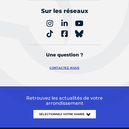
Sur les réseaux
Une question ?
CONTACTEZ-NOUS
Retrouvez les actualités de votre
arrondissement