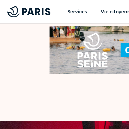
Services
Vie citoyen