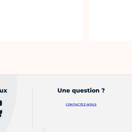
aux
Une question ?
CONTACTEZ-NOUS