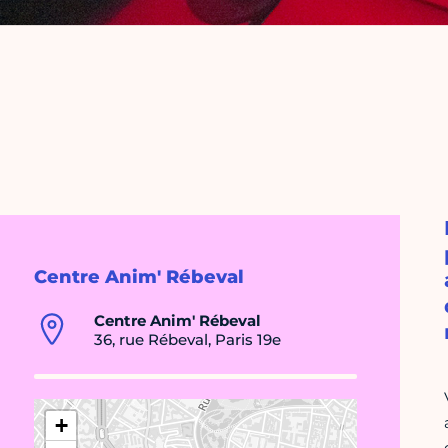
Centre Anim' Rébeval
Centre Anim' Rébeval
36, rue Rébeval, Paris 19e
+