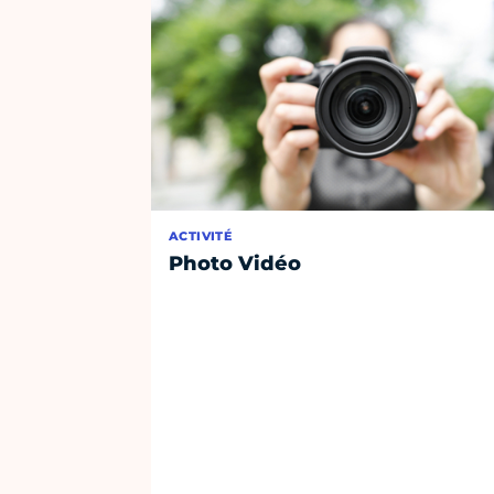
ACTIVITÉ
Photo Vidéo