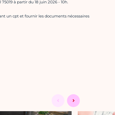
 75019 à partir du 18 juin 2026 - 10h.
rant un cpt et fournir les documents nécessaires