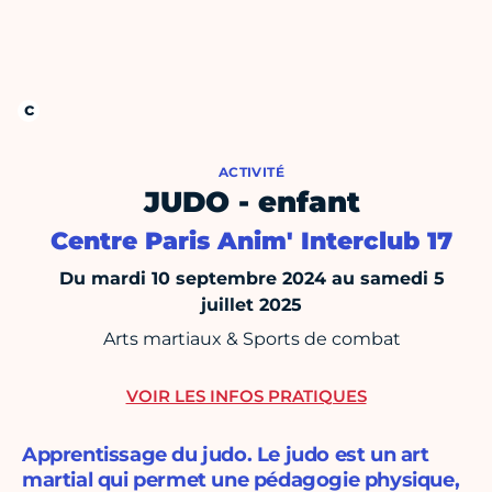
ACTIVITÉ
JUDO - enfant
Centre Paris Anim' Interclub 17
Du mardi 10 septembre 2024 au samedi 5
juillet 2025
Arts martiaux & Sports de combat
VOIR LES INFOS PRATIQUES
Apprentissage du judo. Le judo est un art
martial qui permet une pédagogie physique,