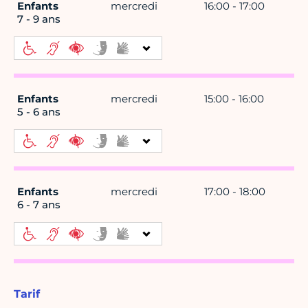
Enfants
mercredi
16:00 - 17:00
7 - 9 ans
Enfants
mercredi
15:00 - 16:00
5 - 6 ans
Enfants
mercredi
17:00 - 18:00
6 - 7 ans
Tarif