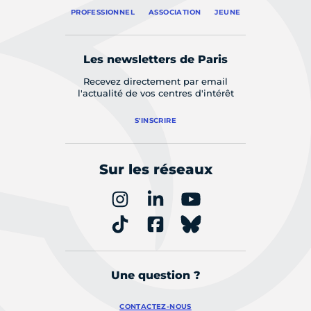
PROFESSIONNEL
ASSOCIATION
JEUNE
Les newsletters de Paris
Recevez directement par email
l'actualité de vos centres d'intérêt
S'INSCRIRE
Sur les réseaux
Une question ?
CONTACTEZ-NOUS