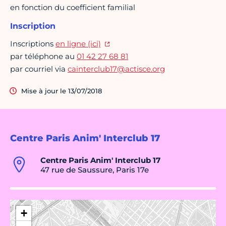
en fonction du coefficient familial
Inscription
Inscriptions
en ligne (ici)
par téléphone au
01 42 27 68 81
par courriel via
cainterclub17@actisce.org
Mise à jour le 13/07/2018
Centre Paris Anim' Interclub 17
Centre Paris Anim' Interclub 17
47 rue de Saussure, Paris 17e
+