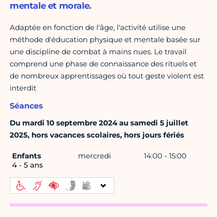
mentale et morale.
Adaptée en fonction de l'âge, l'activité utilise une
méthode d'éducation physique et mentale basée sur
une discipline de combat à mains nues. Le travail
comprend une phase de connaissance des rituels et
de nombreux apprentissages où tout geste violent est
interdit
Séances
Du mardi 10 septembre 2024 au samedi 5 juillet
2025, hors vacances scolaires, hors jours fériés
Enfants
mercredi
14:00 - 15:00
4 - 5 ans