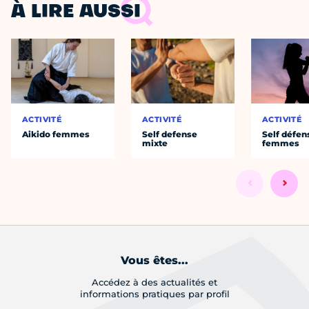
À LIRE AUSSI
ACTIVITÉ
ACTIVITÉ
ACTIVITÉ
Aikido femmes
Self defense
Self défen
mixte
femmes
Vous êtes...
Accédez à des actualités et
informations pratiques par profil