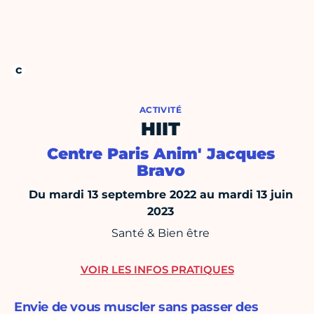
ACTIVITÉ
HIIT
Centre Paris Anim' Jacques
Bravo
Du mardi 13 septembre 2022 au mardi 13 juin
2023
Santé & Bien être
VOIR LES INFOS PRATIQUES
Envie de vous muscler sans passer des