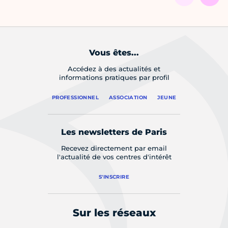
Vous êtes...
Accédez à des actualités et
informations pratiques par profil
PROFESSIONNEL
ASSOCIATION
JEUNE
Les newsletters de Paris
Recevez directement par email
l'actualité de vos centres d'intérêt
S'INSCRIRE
Sur les réseaux