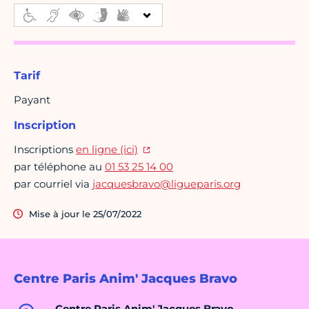
Tarif
Payant
Inscription
Inscriptions
en ligne (ici)
par téléphone au
01 53 25 14 00
par courriel via
jacquesbravo@ligueparis.org
Mise à jour le 25/07/2022
Centre Paris Anim' Jacques Bravo
Centre Paris Anim' Jacques Bravo