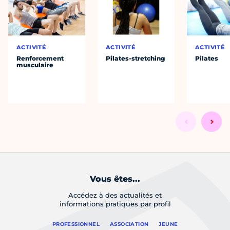
ACTIVITÉ
ACTIVITÉ
ACTIVITÉ
Renforcement
Pilates-stretching
Pilates
musculaire
Vous êtes...
Accédez à des actualités et
informations pratiques par profil
PROFESSIONNEL
ASSOCIATION
JEUNE