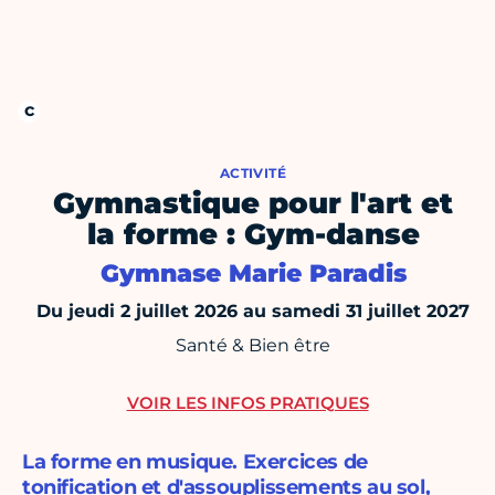
ACTIVITÉ
Gymnastique pour l'art et
la forme : Gym-danse
Gymnase Marie Paradis
Du jeudi 2 juillet 2026 au samedi 31 juillet 2027
Santé & Bien être
VOIR LES INFOS PRATIQUES
La forme en musique. Exercices de
tonification et d'assouplissements au sol,