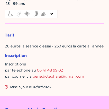
15 - 99 ans
Tarif
20 euros la séance d'essai - 250 euros la carte à l'année
Inscription
Inscriptions
par téléphone au
06 41 48 99 02
par courriel via
benedicteohara@gmail.com
Mise à jour le 02/07/2026