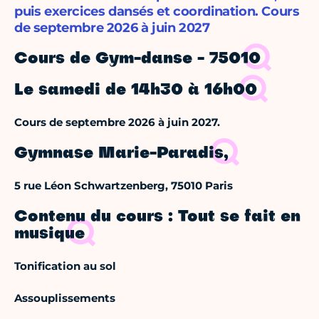
puis exercices dansés et coordination. Cours
de septembre 2026 à juin 2027
Cours de Gym-danse - 75010
Le samedi de 14h30 à 16h00
Cours de septembre 2026 à juin 2027.
Gymnase Marie-Paradis,
5 rue Léon Schwartzenberg, 75010 Paris
Contenu du cours : Tout se fait en
musique
Tonification au sol
Assouplissements