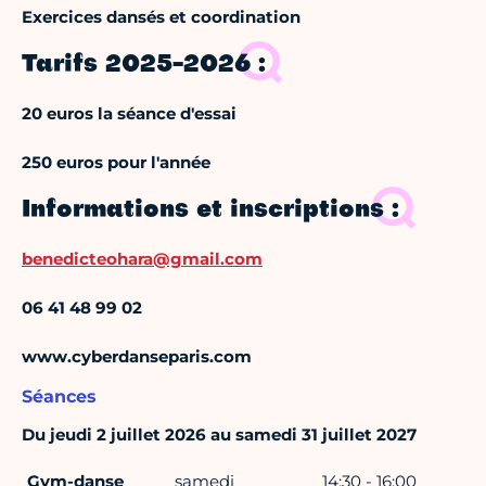
Exercices dansés et coordination
Tarifs 2025-2026 :
20 euros la séance d'essai
250 euros pour l'année
Informations et inscriptions :
benedicteohara@gmail.com
06 41 48 99 02
www.cyberdanseparis.com
Séances
Du jeudi 2 juillet 2026 au samedi 31 juillet 2027
Gym-danse
samedi
14:30 - 16:00