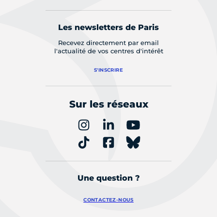
Les newsletters de Paris
Recevez directement par email
l'actualité de vos centres d'intérêt
S'INSCRIRE
Sur les réseaux
Une question ?
CONTACTEZ-NOUS