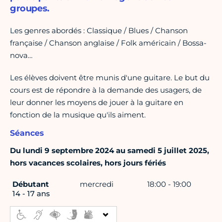
groupes.
Les genres abordés : Classique / Blues / Chanson
française / Chanson anglaise / Folk américain / Bossa-
nova…
Les élèves doivent être munis d'une guitare. Le but du
cours est de répondre à la demande des usagers, de
leur donner les moyens de jouer à la guitare en
fonction de la musique qu'ils aiment.
Séances
Du lundi 9 septembre 2024 au samedi 5 juillet 2025,
hors vacances scolaires, hors jours fériés
Débutant
mercredi
18:00 - 19:00
14 - 17 ans