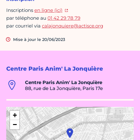
Inscriptions
en ligne (ici)
par téléphone au
01 42 29 78 79
par courriel via
calajonquiere@actisce.org
Mise à jour le 20/06/2023
Centre Paris Anim' La Jonquière
Centre Paris Anim' La Jonquière
88, rue de La Jonquière, Paris 17e
+
−