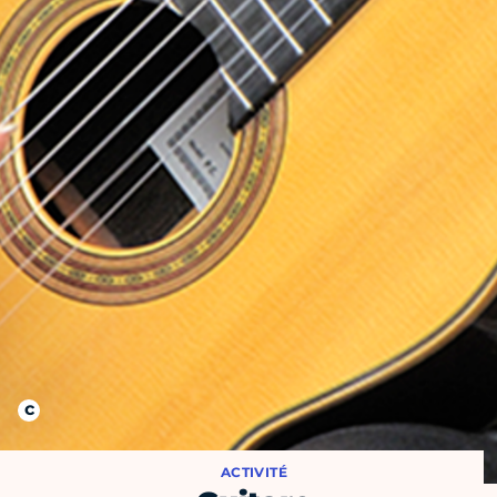
ACTIVITÉ