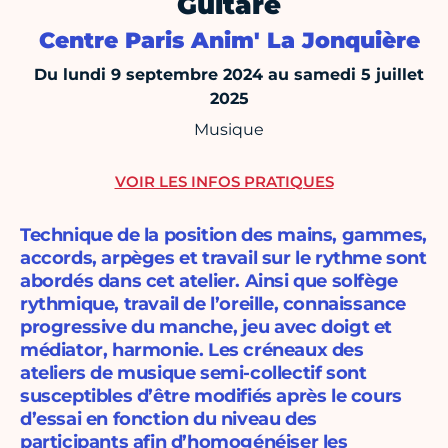
Guitare
Centre Paris Anim' La Jonquière
Du lundi 9 septembre 2024 au samedi 5 juillet
2025
Musique
VOIR LES INFOS PRATIQUES
Technique de la position des mains, gammes,
accords, arpèges et travail sur le rythme sont
abordés dans cet atelier. Ainsi que solfège
rythmique, travail de l’oreille, connaissance
progressive du manche, jeu avec doigt et
médiator, harmonie. Les créneaux des
ateliers de musique semi-collectif sont
susceptibles d’être modifiés après le cours
d’essai en fonction du niveau des
participants afin d’homogénéiser les