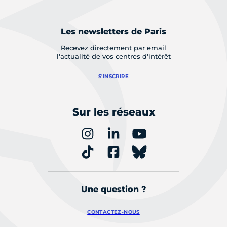
Les newsletters de Paris
Recevez directement par email
l'actualité de vos centres d'intérêt
S'INSCRIRE
Sur les réseaux
Une question ?
CONTACTEZ-NOUS