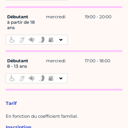
Débutant
mercredi
19:00 - 20:00
à partir de 18
ans
Débutant
mercredi
17:00 - 18:00
8 - 13 ans
Tarif
En fonction du coefficient familial.
Inscription