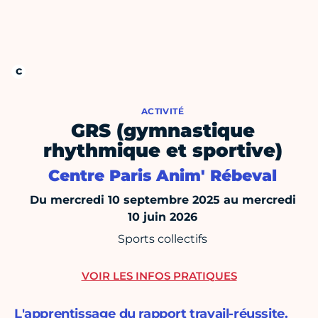
ACTIVITÉ
GRS (gymnastique
rhythmique et sportive)
Centre Paris Anim' Rébeval
Du mercredi 10 septembre 2025 au mercredi
10 juin 2026
Sports collectifs
VOIR LES INFOS PRATIQUES
L'apprentissage du rapport travail-réussite.