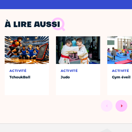
À LIRE AUSSI
ACTIVITÉ
ACTIVITÉ
ACTIVITÉ
TchoukBall
Judo
Gym éveil