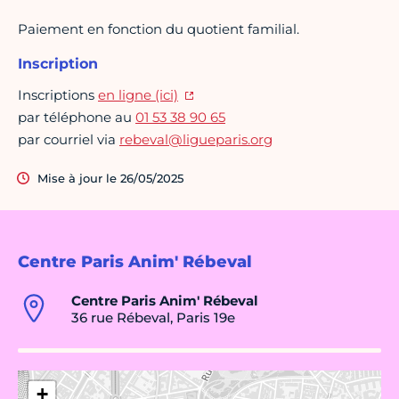
Paiement en fonction du quotient familial.
Inscription
Inscriptions
en ligne (ici)
par téléphone au
01 53 38 90 65
par courriel via
rebeval@ligueparis.org
Mise à jour le 26/05/2025
Centre Paris Anim' Rébeval
Centre Paris Anim' Rébeval
36 rue Rébeval, Paris 19e
+