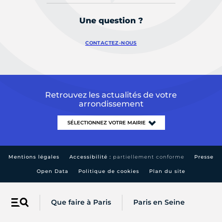
Une question ?
CONTACTEZ-NOUS
Retrouvez les actualités de votre
arrondissement
Mentions légales
Accessibilité :
partiellement conforme
Presse
Open Data
Politique de cookies
Plan du site
Que faire à Paris
Paris en Seine
Menu