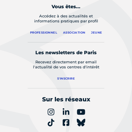
Vous êtes...
Accédez à des actualités et
informations pratiques par profil
PROFESSIONNEL
ASSOCIATION
JEUNE
Les newsletters de Paris
Recevez directement par email
l'actualité de vos centres d'intérêt
S'INSCRIRE
Sur les réseaux