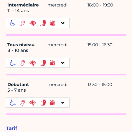
intermédiaire
mercredi
18:00 - 19:30
11 - 14 ans
Tous niveau
mercredi
15:00 - 16:30
8 - 10 ans
Débutant
mercredi
13:30 - 15:00
5 - 7 ans
Tarif