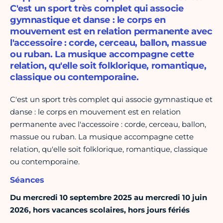
C'est un sport très complet qui associe
gymnastique et danse : le corps en
mouvement est en relation permanente avec
l'accessoire : corde, cerceau, ballon, massue
ou ruban. La musique accompagne cette
relation, qu'elle soit folklorique, romantique,
classique ou contemporaine.
C'est un sport très complet qui associe gymnastique et
danse : le corps en mouvement est en relation
permanente avec l'accessoire : corde, cerceau, ballon,
massue ou ruban. La musique accompagne cette
relation, qu'elle soit folklorique, romantique, classique
ou contemporaine.
Séances
Du mercredi 10 septembre 2025 au mercredi 10 juin
2026, hors vacances scolaires, hors jours fériés