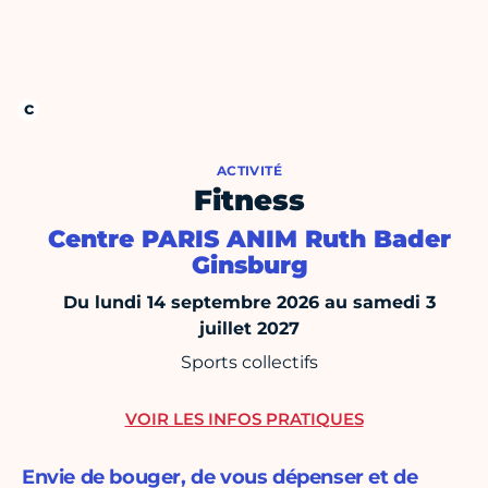
ACTIVITÉ
Fitness
Centre PARIS ANIM Ruth Bader
Ginsburg
Du lundi 14 septembre 2026 au samedi 3
juillet 2027
Sports collectifs
VOIR LES INFOS PRATIQUES
Envie de bouger, de vous dépenser et de