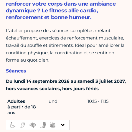
renforcer votre corps dans une ambiance
dynamique ? Le fitness allie cardio,
renforcement et bonne humeur.
L’atelier propose des séances complètes mêlant
échauffement, exercices de renforcement musculaire,
travail du souffle et étirements. Idéal pour améliorer la
condition physique, la coordination et se sentir en
forme au quotidien.
Séances
Du lundi 14 septembre 2026 au samedi 3 juillet 2027,
hors vacances scolaires, hors jours fériés
Adultes
lundi
10:15 - 11:15
à partir de 18
ans