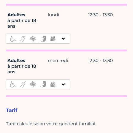
Adultes
lundi
12:30 - 13:30
à partir de 18
ans
Adultes
mercredi
12:30 - 13:30
à partir de 18
ans
Tarif
Tarif calculé selon votre quotient familial.