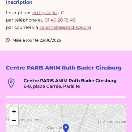
Inscription
Inscriptions
en ligne (ici)
par téléphone au
01 40 28 18 48
par courriel via
caleshalles@actisce.org
Mise à jour le 23/06/2026
Centre PARIS ANIM Ruth Bader Ginsburg
Centre PARIS ANIM Ruth Bader Ginsburg
6-8, place Carrée, Paris 1e
+
−