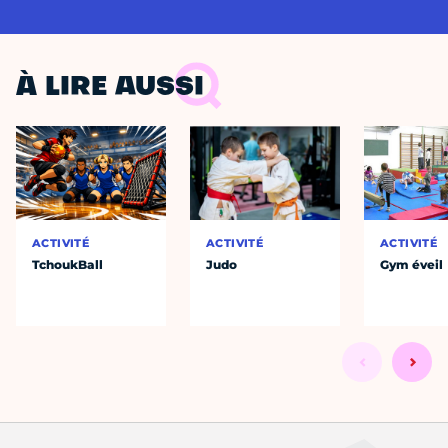
À LIRE AUSSI
ACTIVITÉ
ACTIVITÉ
ACTIVITÉ
TchoukBall
Judo
Gym éveil