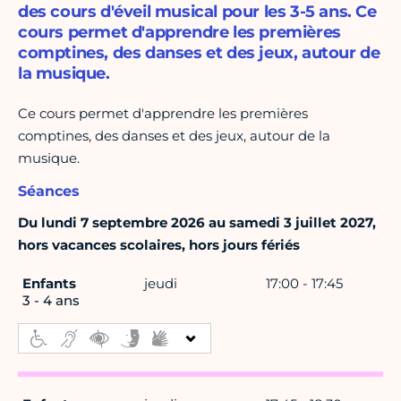
des cours d'éveil musical pour les 3-5 ans. Ce
cours permet d'apprendre les premières
comptines, des danses et des jeux, autour de
la musique.
Ce cours permet d'apprendre les premières
comptines, des danses et des jeux, autour de la
musique.
Séances
Du lundi 7 septembre 2026 au samedi 3 juillet 2027,
hors vacances scolaires, hors jours fériés
Enfants
jeudi
17:00 - 17:45
3 - 4 ans