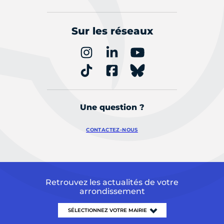
Sur les réseaux
Une question ?
CONTACTEZ-NOUS
Retrouvez les actualités de votre
arrondissement