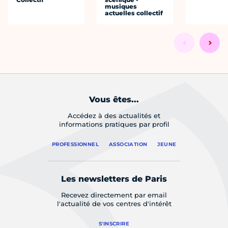
musiques
actuelles collectif
Vous êtes...
Accédez à des actualités et
informations pratiques par profil
PROFESSIONNEL
ASSOCIATION
JEUNE
Les newsletters de Paris
Recevez directement par email
l'actualité de vos centres d'intérêt
S'INSCRIRE