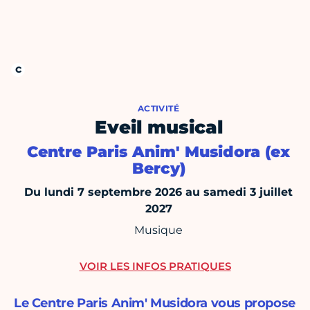
ACTIVITÉ
Eveil musical
Centre Paris Anim' Musidora (ex
Bercy)
Du lundi 7 septembre 2026 au samedi 3 juillet
2027
Musique
VOIR LES INFOS PRATIQUES
Le Centre Paris Anim' Musidora vous propose