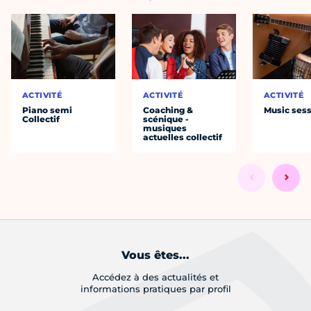
ACTIVITÉ
ACTIVITÉ
ACTIVITÉ
Piano semi
Coaching &
Music ses
Collectif
scénique -
musiques
actuelles collectif
Vous êtes...
Accédez à des actualités et
informations pratiques par profil