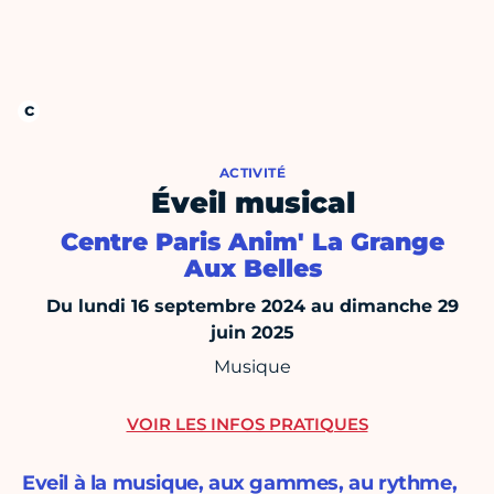
ACTIVITÉ
Éveil musical
Centre Paris Anim' La Grange
Aux Belles
Du lundi 16 septembre 2024 au dimanche 29
juin 2025
Musique
VOIR LES INFOS PRATIQUES
Eveil à la musique, aux gammes, au rythme,