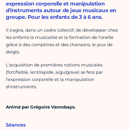
expression corporelle et manipulation
d'instruments autour de jeux musicaux en
groupe. Pour les enfants de 3 à 6 ans.
Il s'agira, dans un cadre collectif, de développer chez
les enfants la musicalité et la formation de l'oreille
grâce à des comptines et des chansons, le jeux de
doigts.
L'acquisition de premières notions musicales
(fort/faible, lent/rapide, aigu/grave) se fera par
l'expression corporelle et la manipulation
d'instruments.
Animé par Grégoire Vanrobays.
Séances