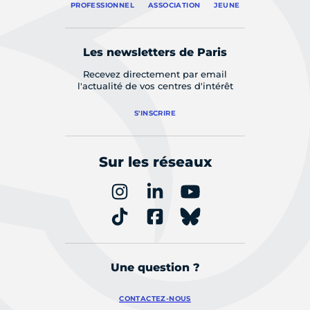
PROFESSIONNEL
ASSOCIATION
JEUNE
Les newsletters de Paris
Recevez directement par email
l'actualité de vos centres d'intérêt
S'INSCRIRE
Sur les réseaux
Une question ?
CONTACTEZ-NOUS