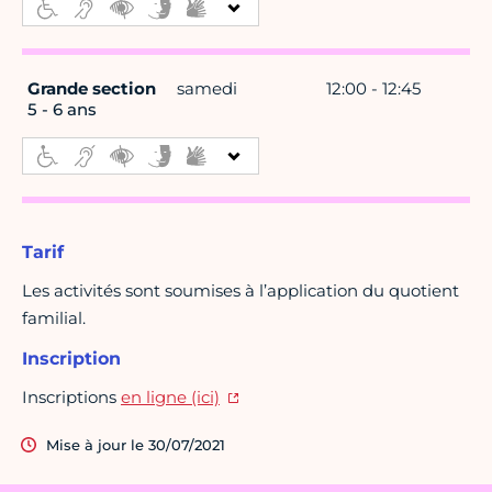
Grande section
samedi
12:00 - 12:45
5 - 6 ans
Tarif
Les activités sont soumises à l’application du quotient
familial.
Inscription
Inscriptions
en ligne (ici)
Mise à jour le 30/07/2021