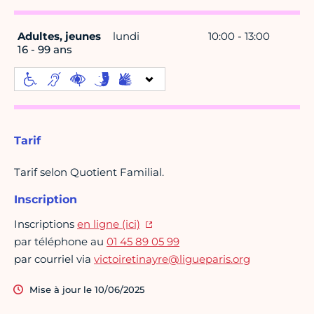
Adultes, jeunes
lundi
10:00 - 13:00
16 - 99 ans
Tarif
Tarif selon Quotient Familial.
Inscription
Inscriptions
en ligne (ici)
par téléphone au
01 45 89 05 99
par courriel via
victoiretinayre@ligueparis.org
Mise à jour le 10/06/2025