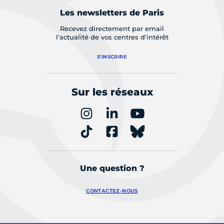
Les newsletters de Paris
Recevez directement par email
l'actualité de vos centres d'intérêt
S'INSCRIRE
Sur les réseaux
Une question ?
CONTACTEZ-NOUS