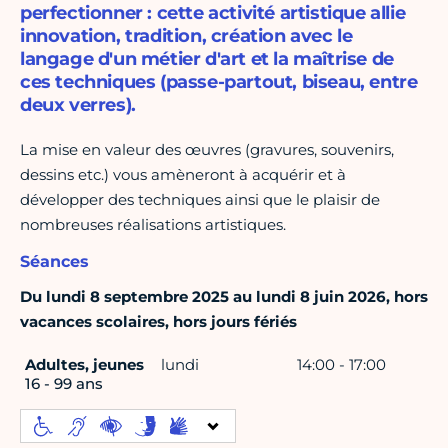
perfectionner : cette activité artistique allie
innovation, tradition, création avec le
langage d'un métier d'art et la maîtrise de
ces techniques (passe-partout, biseau, entre
deux verres).
La mise en valeur des œuvres (gravures, souvenirs,
dessins etc.) vous amèneront à acquérir et à
développer des techniques ainsi que le plaisir de
nombreuses réalisations artistiques.
Séances
Du lundi 8 septembre 2025 au lundi 8 juin 2026, hors
vacances scolaires, hors jours fériés
Adultes, jeunes
lundi
14:00 - 17:00
16 - 99 ans