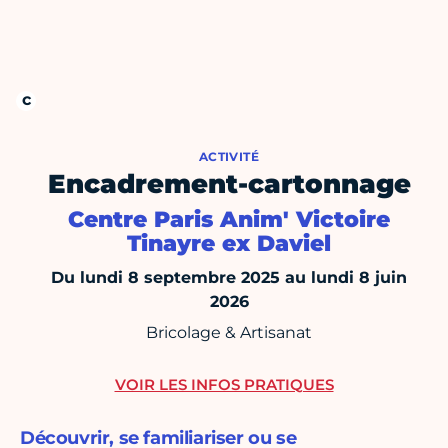
ACTIVITÉ
Encadrement-cartonnage
Centre Paris Anim' Victoire
Tinayre ex Daviel
Du lundi 8 septembre 2025 au lundi 8 juin
2026
Bricolage & Artisanat
VOIR LES INFOS PRATIQUES
Découvrir, se familiariser ou se