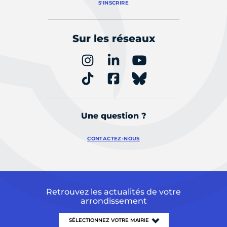
S'INSCRIRE
Sur les réseaux
Une question ?
CONTACTEZ-NOUS
Retrouvez les actualités de votre
arrondissement