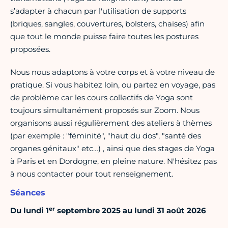
s’adapter à chacun par l'utilisation de supports
(briques, sangles, couvertures, bolsters, chaises) afin
que tout le monde puisse faire toutes les postures
proposées.
Nous nous adaptons à votre corps et à votre niveau de
pratique. Si vous habitez loin, ou partez en voyage, pas
de problème car les cours collectifs de Yoga sont
toujours simultanément proposés sur Zoom. Nous
organisons aussi régulièrement des ateliers à thèmes
(par exemple : "féminité", "haut du dos", "santé des
organes génitaux" etc…) , ainsi que des stages de Yoga
à Paris et en Dordogne, en pleine nature. N'hésitez pas
à nous contacter pour tout renseignement.
Séances
er
Du lundi 1
septembre 2025 au lundi 31 août 2026