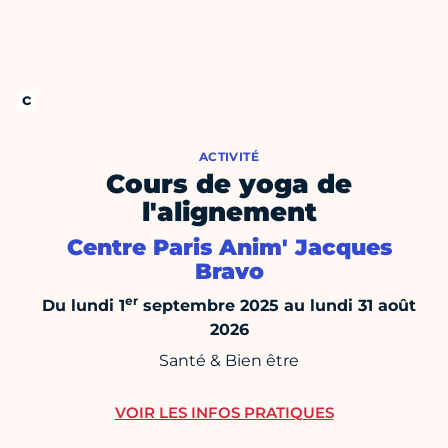
ACTIVITÉ
Cours de yoga de
l'alignement
Centre Paris Anim' Jacques
Bravo
er
Du lundi 1
septembre 2025 au lundi 31 août
2026
Santé & Bien être
VOIR LES INFOS PRATIQUES