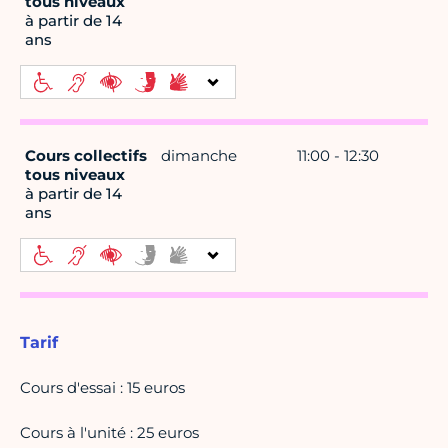
tous niveaux
à partir de 14
ans
Cours collectifs
dimanche
11:00 - 12:30
tous niveaux
à partir de 14
ans
Tarif
Cours d'essai : 15 euros
Cours à l'unité : 25 euros