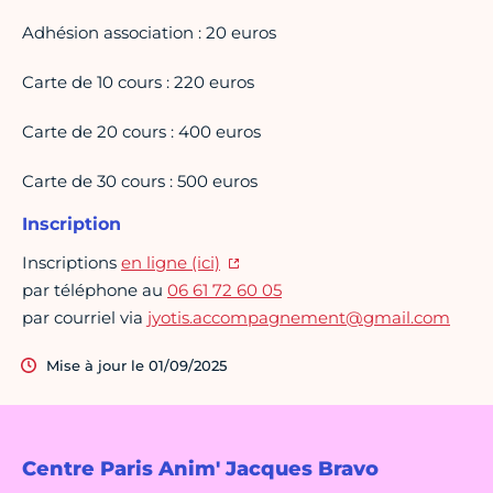
Adhésion association : 20 euros
Carte de 10 cours : 220 euros
Carte de 20 cours : 400 euros
Carte de 30 cours : 500 euros
Inscription
Inscriptions
en ligne (ici)
par téléphone au
06 61 72 60 05
par courriel via
jyotis.accompagnement@gmail.com
Mise à jour le 01/09/2025
Centre Paris Anim' Jacques Bravo