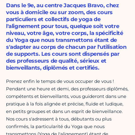
Dans le 9e, au centre Jacques Bravo, chez
vous à domicile ou sur zoom, des cours
particuliers et collectifs de yoga de
l'alignement pour tous, quelque soit votre
niveau, votre âge, votre corps, la spécificité
du Yoga que nous transmettons étant de
s'adapter au corps de chacun par l'utilisation
de supports. Les cours sont dispensés par
des professeurs de qualité, sérieux et
bienveillants, diplômés et certifiés.
Prenez enfin le temps de vous occuper de vous !
Pendant une heure et demi, des professeurs diplômés,
compétents et bienveillants, vous guideront dans une
pratique à la fois alignée et précise, fluide et ludique,
en petits groupes et dans un esprit de bienveillance.
Nos cours s'adressent à tous, débutants ou plus
confirmés, la particularité du Yoga que nous
transmettons (Yoga de l'alignement) étant de