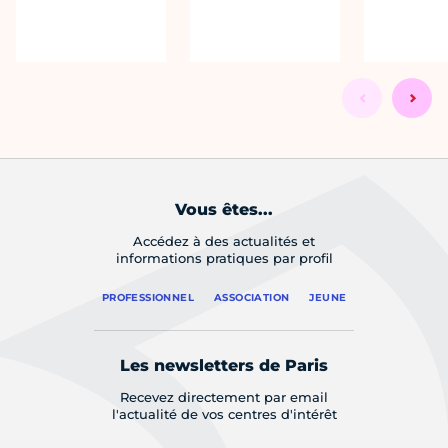
Vous êtes...
Accédez à des actualités et
informations pratiques par profil
PROFESSIONNEL
ASSOCIATION
JEUNE
Les newsletters de Paris
Recevez directement par email
l'actualité de vos centres d'intérêt