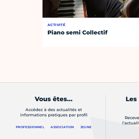
ACTIVITÉ
Piano semi Collectif
Vous êtes...
Les
Accédez à des actualités et
informations pratiques par profil
Receve
l'actual
PROFESSIONNEL
ASSOCIATION
JEUNE