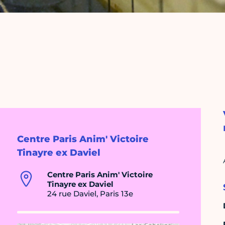
Centre Paris Anim' Victoire
Tinayre ex Daviel
Centre Paris Anim' Victoire
Tinayre ex Daviel
24 rue Daviel, Paris 13e