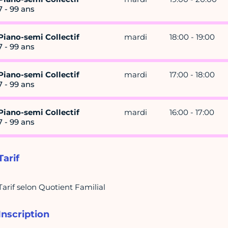
7 - 99 ans
Piano-semi Collectif
mardi
18:00 - 19:00
7 - 99 ans
Piano-semi Collectif
mardi
17:00 - 18:00
7 - 99 ans
Piano-semi Collectif
mardi
16:00 - 17:00
7 - 99 ans
Tarif
Tarif selon Quotient Familial
Inscription