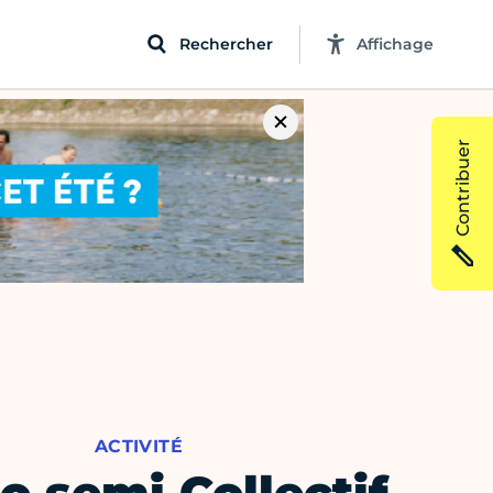
Rechercher
Affichage
Contribuer
ACTIVITÉ