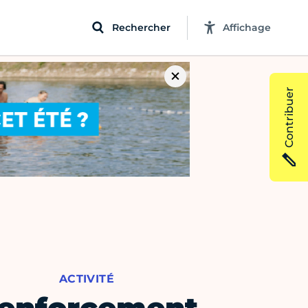
Rechercher
Affichage
Contribuer
ACTIVITÉ