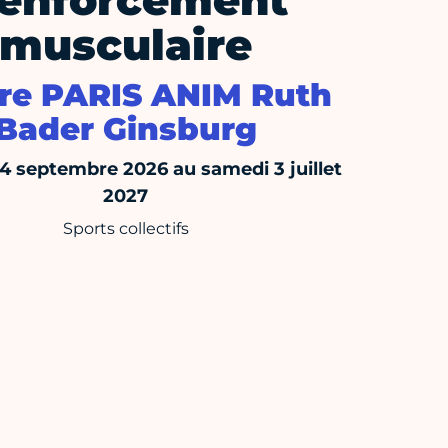
enforcement
musculaire
re PARIS ANIM Ruth
Bader Ginsburg
14 septembre 2026 au samedi 3 juillet
2027
Sports collectifs