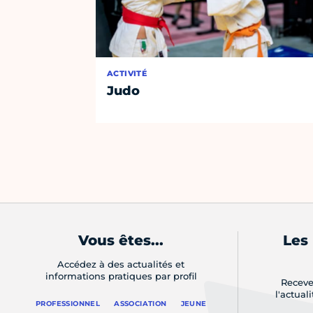
ACTIVITÉ
Judo
Vous êtes...
Les
Accédez à des actualités et
informations pratiques par profil
Receve
l'actual
PROFESSIONNEL
ASSOCIATION
JEUNE