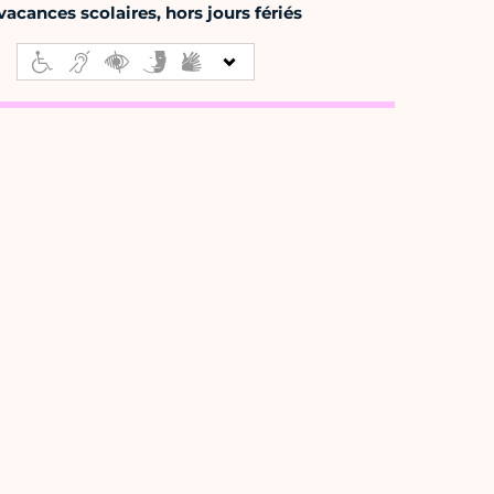
acances scolaires, hors jours fériés