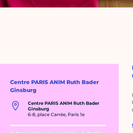
Centre PARIS ANIM Ruth Bader
Ginsburg
Centre PARIS ANIM Ruth Bader
Ginsburg
6-8, place Carrée, Paris 1e