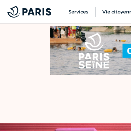
Services
Vie citoyen