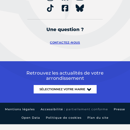
Une question ?
CONTACTEZ-NOUS
Retrouvez les actualités de votre
arrondissement
Mentions légales
Accessibilité :
partiellement conforme
Presse
Open Data
Politique de cookies
Plan du site