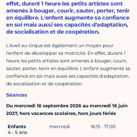
effet, durant 1 heure les petits artistes sont
amenés à bouger, courir, sauter, porter, tenir
en équilibre. L'enfant augmente sa confiance
en soi mais aussi ses capacités d'adaptation,
de socialisation et de coopération.
L'éveil au cirque est également un moyen pour
l'enfant de développer sa motricité. En effet, durant 1
heure les petits artistes sont amenés à bouger, courir,
sauter, porter, tenir en équilibre. L'enfant augmente sa
confiance en soi mais aussi ses capacités d'adaptation,
de socialisation et de coopération.
Séances
Du mercredi 16 septembre 2026 au mercredi 16 juin
2027, hors vacances scolaires, hors jours fériés
Enfants
mercredi
16:15 - 17:00
4 - 5 ans