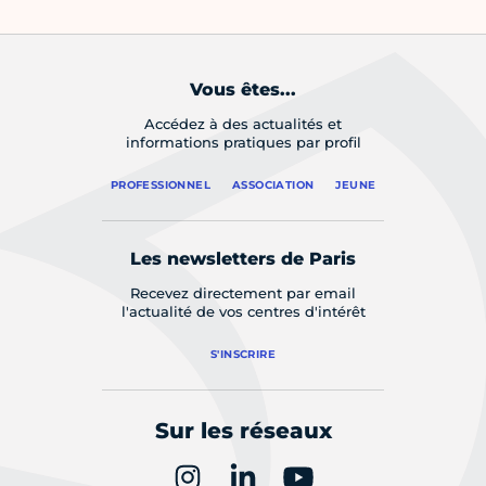
Vous êtes...
Accédez à des actualités et
informations pratiques par profil
PROFESSIONNEL
ASSOCIATION
JEUNE
Les newsletters de Paris
Recevez directement par email
l'actualité de vos centres d'intérêt
S'INSCRIRE
Sur les réseaux