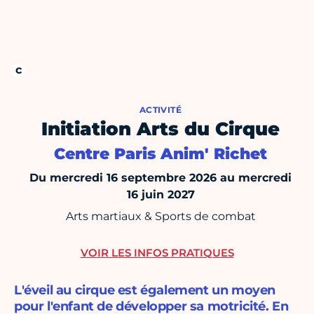
ACTIVITÉ
Initiation Arts du Cirque
Centre Paris Anim' Richet
Du mercredi 16 septembre 2026 au mercredi
16 juin 2027
Arts martiaux & Sports de combat
VOIR LES INFOS PRATIQUES
L'éveil au cirque est également un moyen
pour l'enfant de développer sa motricité. En