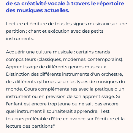
de sa créativité vocale à travers le répertoire
des musiques actuelles.
Lecture et écriture de tous les signes musicaux sur une
partition ; chant et exécution avec des petits
instruments.
Acquérir une culture musicale : certains grands
compositeurs (classiques, modernes, contemporains).
Apprentissage de différents genres musicaux.
Distinction des différents instruments d'un orchestre,
des différents rythmes selon les types de musiques du
monde. Cours complémentaires avec la pratique d'un
instrument ou en prévision de son apprentissage. Si
l'enfant est encore trop jeune ou ne sait pas encore
quel instrument il souhaiterait apprendre, il est
toujours préférable d'être en avance sur l'écriture et la
lecture des partitions."