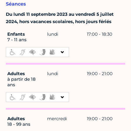
Séances
Du lundi 11 septembre 2023 au vendredi 5 juillet
2024, hors vacances scolaires, hors jours fériés
Enfants
lundi
17:00 - 18:30
7 - 11 ans
Adultes
lundi
19:00 - 21:00
à partir de 18
ans
Adultes
mercredi
19:00 - 21:00
18 - 99 ans