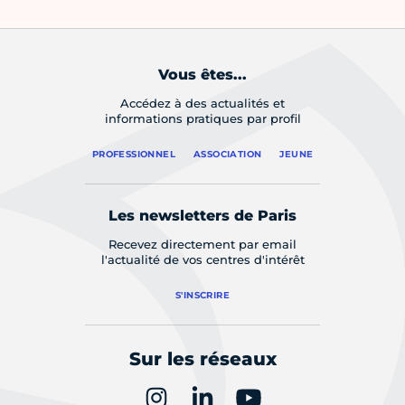
Vous êtes...
Accédez à des actualités et
informations pratiques par profil
PROFESSIONNEL
ASSOCIATION
JEUNE
Les newsletters de Paris
Recevez directement par email
l'actualité de vos centres d'intérêt
S'INSCRIRE
Sur les réseaux