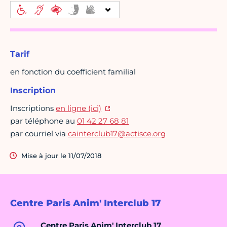
Tarif
en fonction du coefficient familial
Inscription
Inscriptions
en ligne (ici)
par téléphone au
01 42 27 68 81
par courriel via
cainterclub17@actisce.org
Mise à jour le 11/07/2018
Centre Paris Anim' Interclub 17
Centre Paris Anim' Interclub 17