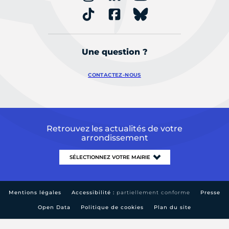
Une question ?
CONTACTEZ-NOUS
Retrouvez les actualités de votre
arrondissement
Mentions légales
Accessibilité :
partiellement conforme
Presse
Open Data
Politique de cookies
Plan du site