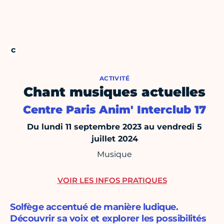
ACTIVITÉ
Chant musiques actuelles
Centre Paris Anim' Interclub 17
Du lundi 11 septembre 2023 au vendredi 5
juillet 2024
Musique
VOIR LES INFOS PRATIQUES
Solfège accentué de manière ludique.
Découvrir sa voix et explorer les possibilités